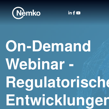
On-Demand
Webinar -
Regulatorisch
Entwicklungen