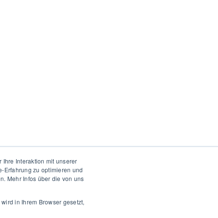
hre Interaktion mit unserer
te-Erfahrung zu optimieren und
. Mehr Infos über die von uns
wird in Ihrem Browser gesetzt,