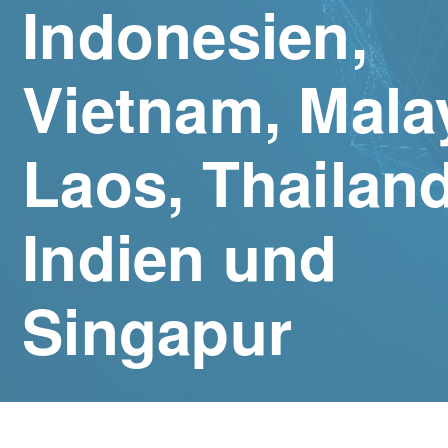
Indonesien,
Vietnam, Mala
Laos, Thailand
Indien und
Singapur