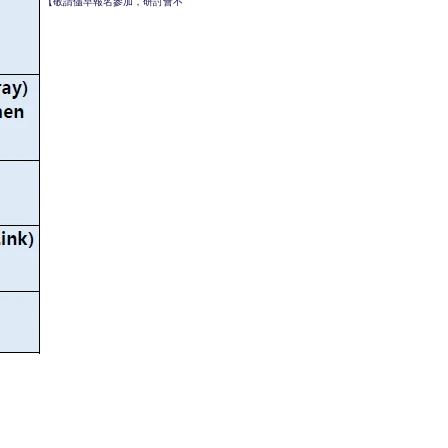
【敬請儘早報名參加，研討會不