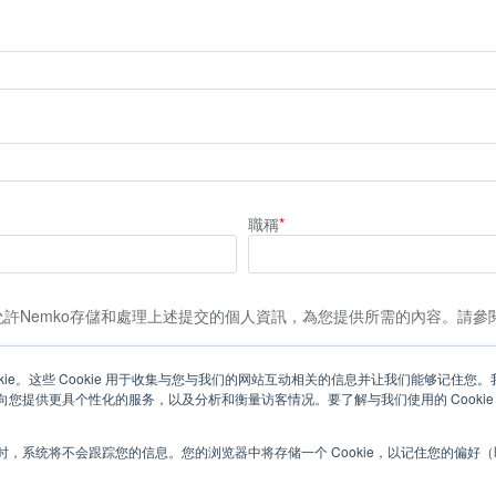
職稱
*
許Nemko存儲和處理上述提交的個人資訊，為您提供所需的內容。請參
kie。这些 Cookie 用于收集与您与我们的网站互动相关的信息并让我们能够记住
您提供更具个性化的服务，以及分析和衡量访客情况。要了解与我们使用的 Cookie
，系统将不会跟踪您的信息。您的浏览器中将存储一个 Cookie，以记住您的偏好