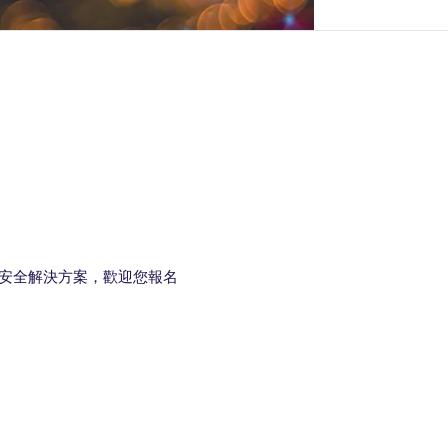
安全解決方案
，歡迎您報名