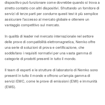
dispositivo può funzionare come dovrebbe quando si trova a
stretto contatto con altri dispositivi. Sfruttando un fornitore di
servizi di terze parti per condurre questi test è più semplice
assicurare l'accesso al mercato globale e ottenere un
vantaggio competitivo sul mercato.
In qualità di leader nel mercato internazionale nel settore
delle prove di compatibilità elettromagnetica, Nemko offre
una serie di soluzioni di prova e certificazione, che
soddisfano i requisiti normativi per una vasta gamma di
categorie di prodotti presenti in tutto il mondo.
Il team di esperti e le strutture di laboratorio di Nemko sono
presenti in tutto il mondo e offrono un'ampia gamma di
servizi EMC, come le prove di emissioni (EMI) e immunità
(EMS).