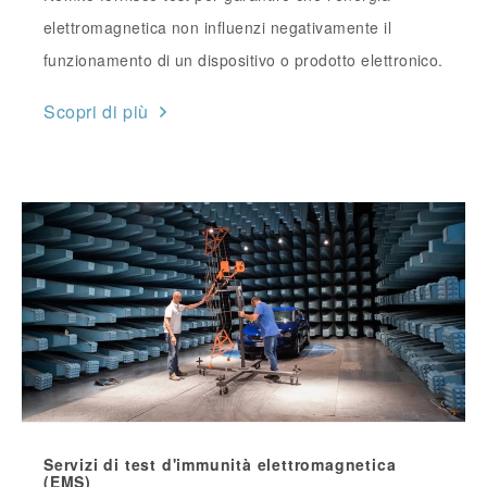
elettromagnetica non influenzi negativamente il
funzionamento di un dispositivo o prodotto elettronico.
Scopri di più
Servizi di test d'immunità elettromagnetica
(EMS)