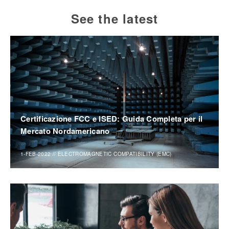
See the latest
Certificazione FCC e ISED: Guida Completa per il
Mercato Nordamericano
1-FEB-2022
//
ELECTROMAGNETIC COMPATIBILITY (EMC)