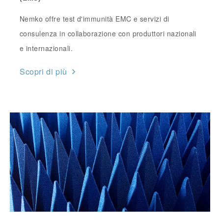
Nemko offre test d'immunità EMC e servizi di
consulenza in collaborazione con produttori nazionali
e internazionali.
Scopri di più