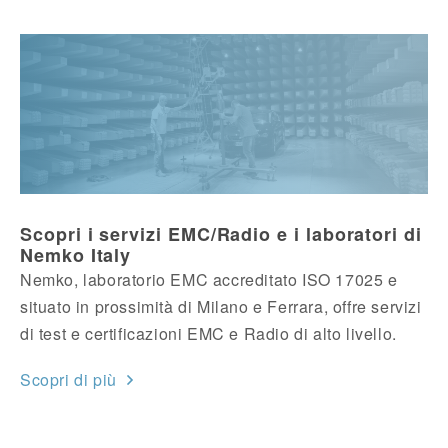
Scopri i servizi EMC/Radio e i laboratori di
Nemko Italy
Nemko, laboratorio EMC accreditato ISO 17025 e
situato in prossimità di Milano e Ferrara, offre servizi
di test e certificazioni EMC e Radio di alto livello.
Scopri di più