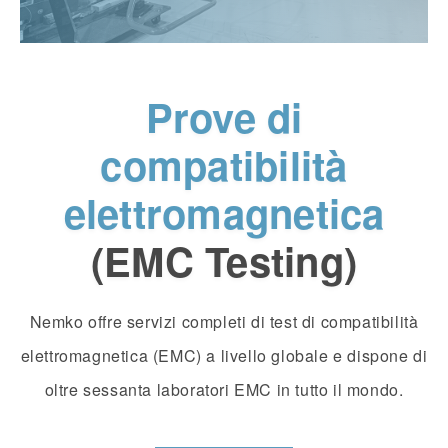
Prove di
compatibilità
elettromagnetica
(EMC Testing)
Nemko offre servizi completi di test di compatibilità
elettromagnetica (EMC) a livello globale e dispone di
oltre sessanta laboratori EMC in tutto il mondo.