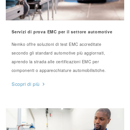
Servizi di prova EMC per il settore automotive
Nemko offre soluzioni di test EMC accreditate
secondo gli standard automotive più aggiornati,
aprendo la strada alle certificazioni EMC per
componenti o apparecchiature automobilistiche.
Scopri di più