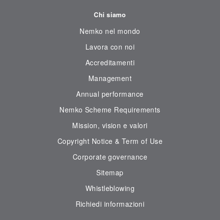
Chi siamo
Nemko nel mondo
Lavora con noi
Accreditamenti
Management
Annual performance
Nemko Scheme Requirements
Mission, vision e valori
Copyright Notice & Term of Use
Corporate governance
Sitemap
Whistleblowing
Richiedi informazioni