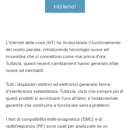
Iniziamo!
L'Internet delle cose (IoT) ha rivoluzionato il funzionamento
del nostro pianeta, introducendo tecnologie nuove ed
innovative che ci connettono come mai prima d'ora.
Tuttavia, questi recenti cambiamenti hanno generato sfide
nuove ed inevitabili.
Tutti i dispositivi elettrici ed elettronici generano forme
d'interferenza indesiderata. Tuttavia, visto che sempre più di
questi prodotti si avvicinano l'uno all'altro, è fondamentale
garantire che continuino a funzionare senza problemi.
I test di compatibilità elettromagnetica (EMC) e di
radiofrequenza (RF) sono usati per analizzare se un