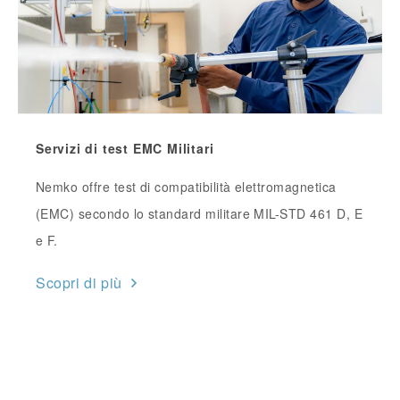
Servizi di test EMC Militari
Nemko offre test di compatibilità elettromagnetica
(EMC) secondo lo standard militare MIL-STD 461 D, E
e F.
Scopri di più