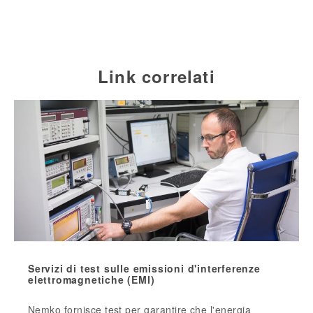
Link correlati
Servizi di test sulle emissioni d'interferenze
elettromagnetiche (EMI)
Nemko fornisce test per garantire che l'energia