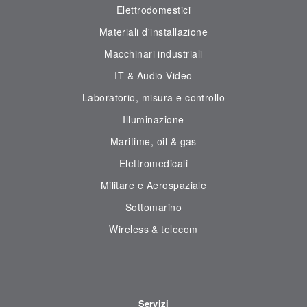
Elettrodomestici
Materiali d'installazione
Macchinari industriali
IT & Audio-Video
Laboratorio, misura e controllo
Illuminazione
Maritime, oil & gas
Elettromedicali
Militare e Aerospaziale
Sottomarino
Wireless & telecom
Servizi