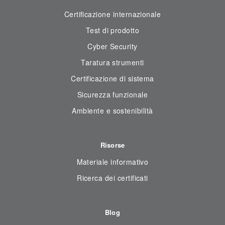
Certificazione internazionale
Test di prodotto
Cyber Security
Taratura strumenti
Certificazione di sistema
Sicurezza funzionale
Ambiente e sostenibilità
Risorse
Materiale informativo
Ricerca dei certificati
Blog