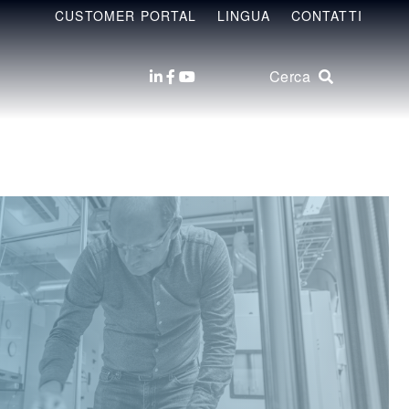
CUSTOMER PORTAL
LINGUA
CONTATTI
Cerca