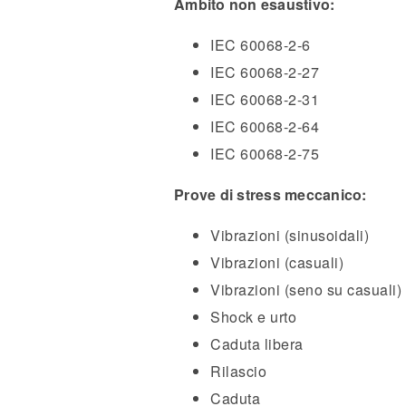
Ambito non esaustivo:
IEC 60068-2-6
IEC 60068-2-27
IEC 60068-2-31
IEC 60068-2-64
IEC 60068-2-75
Prove di stress meccanico:
Vibrazioni (sinusoidali)
Vibrazioni (casuali)
Vibrazioni (seno su casuali)
Shock e urto
Caduta libera
Rilascio
Caduta