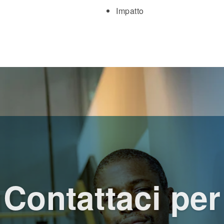
Impatto
Contattaci per