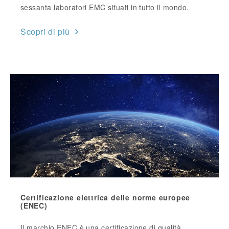
sessanta laboratori EMC situati in tutto il mondo.
Scopri di più
Certificazione elettrica delle norme europee
(ENEC)
Il marchio ENEC è una certificazione di qualità