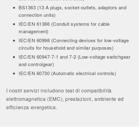
BS1363 (13 A plugs, socket-outlets, adaptors and
connection units)
IEC/EN 61386 (Conduit systems for cable
management)
IEC/EN 60998 (Connecting devices for low-voltage
circuits for household and similar purposes)
IEC/EN 60947-7-1 and 7-2 (Low-voltage switchgear
and controlgear)
IEC/EN 60730 (Automatic electrical controls)
I nostri servizi includono test di compatibilità
elettromagnetica (EMC), prestazioni, ambiente ed
efficienza energetica.