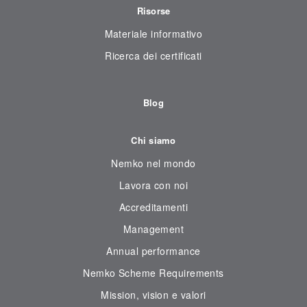
Risorse
Materiale informativo
Ricerca dei certificati
Blog
Chi siamo
Nemko nel mondo
Lavora con noi
Accreditamenti
Management
Annual performance
Nemko Scheme Requirements
Mission, vision e valori