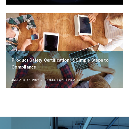
Product Safety Certification: 5 Simple Steps to
Compliance
JANUARY 17, 2025
//
PRODUCT CERTIFICATION