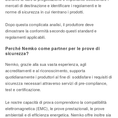
mercati di destinazione e identificare i regolamenti e le
norme di sicurezza in cui rientrano i prodotti.
Dopo questa complicata analisi, il produttore deve
dimostrare la conformità secondo questi standard e
regolamenti applicabili.
Perché Nemko come partner per le prove di
sicurezza?
Nemko, grazie alla sua vasta esperienza, agli
accreditamenti e al riconoscimento, supporta
quotidianamente i produttori al fine di soddisfare i requisiti di
sicurezza necessari attraverso servizi di pre-compliance,
test e certificazione.
Le nostre capacità di prova comprendono la compatibilità
elettromagnetica (EMC), le prove prestazionali, le prove
ambientali e di efficienza energetica. Nemko offre inoltre sia