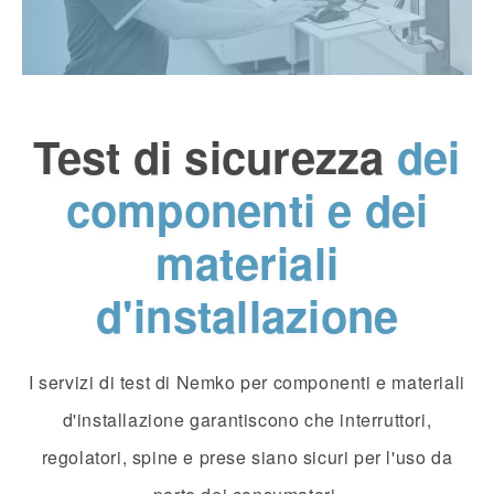
Test di sicurezza
dei
componenti e dei
materiali
d'installazione
I servizi di test di Nemko per componenti e materiali
d'installazione garantiscono che interruttori,
regolatori, spine e prese siano sicuri per l'uso da