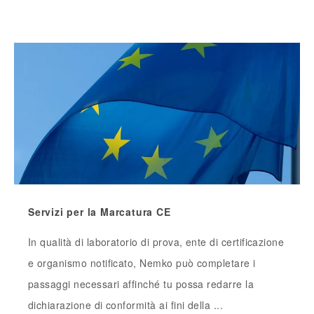
Servizi per la Marcatura CE
In qualità di laboratorio di prova, ente di certificazione
e organismo notificato, Nemko può completare i
passaggi necessari affinché tu possa redarre la
dichiarazione di conformità ai fini della ...