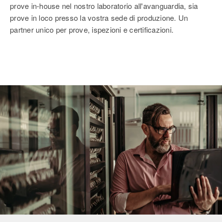
prove in-house nel nostro laboratorio all'avanguardia, sia
prove in loco presso la vostra sede di produzione. Un
partner unico per prove, ispezioni e certificazioni.