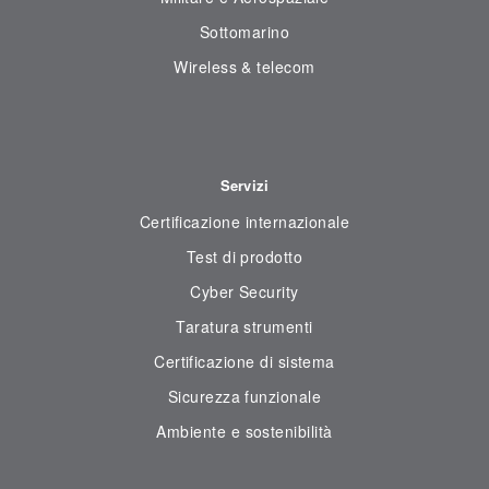
Sottomarino
Wireless & telecom
Servizi
Certificazione internazionale
Test di prodotto
Cyber Security
Taratura strumenti
Certificazione di sistema
Sicurezza funzionale
Ambiente e sostenibilità