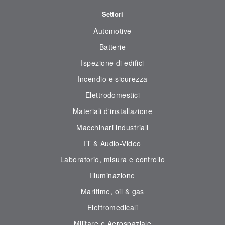
Settori
Automotive
Batterie
Ispezione di edifici
Incendio e sicurezza
Elettrodomestici
Materiali d'installazione
Macchinari industriali
IT & Audio-Video
Laboratorio, misura e controllo
Illuminazione
Maritime, oil & gas
Elettromedicali
Militare e Aerospaziale