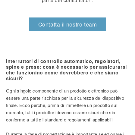
parte dei consumatori.
Contatta il nostro team
Interruttori di controllo automatico, regolatori,
spine e prese: cosa è necessario per assicurarsi
che funzionino come dovrebbero e che siano
sicuri?
Ogni singolo componente di un prodotto elettronico può
essere una parte rischiosa per la sicurezza del dispositivo
finale. Ecco perché, prima di immettere un prodotto sul
mercato, tutti i produttori devono essere sicuri che sia
conforme a tutti gli standard e regolamenti applicabili.
Durante la fase di progettazione è importante selezionare i