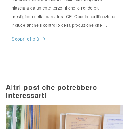
rilasciata da un ente terzo, il che lo rende più
prestigioso della marcatura CE. Questa certificazione
include anche il controllo della produzione che ...
Scopri di più
Altri post che potrebbero
interessarti