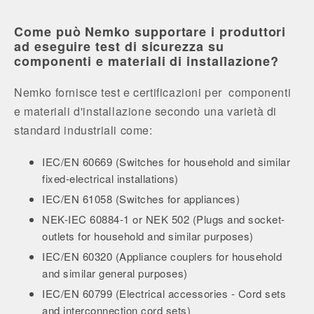
Come può Nemko supportare i produttori
ad eseguire test di sicurezza su
componenti e materiali di installazione?
Nemko fornisce test e certificazioni per componenti
e materiali d'installazione secondo una varietà di
standard industriali come:
IEC/EN 60669 (Switches for household and similar
fixed-electrical installations)
IEC/EN 61058 (Switches for appliances)
NEK-IEC 60884-1 or NEK 502 (Plugs and socket-
outlets for household and similar purposes)
IEC/EN 60320 (Appliance couplers for household
and similar general purposes)
IEC/EN 60799 (Electrical accessories - Cord sets
and interconnection cord sets)