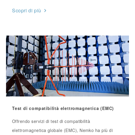
Scopri di più
Test di compatibilità elettromagnetica (EMC)
Offrendo servizi di test di compatibilità
elettromagnetica globale (EMC), Nemko ha più di