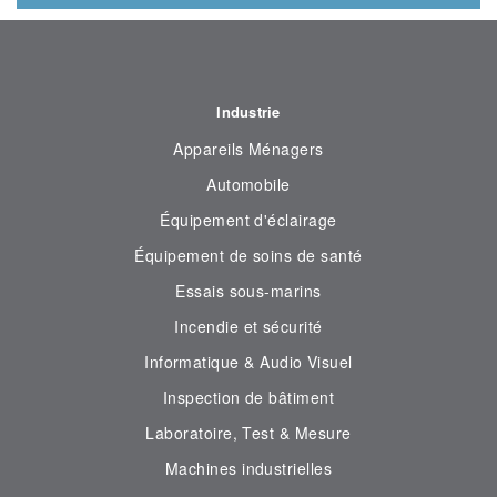
Industrie
Appareils Ménagers
Automobile
Équipement d'éclairage
Équipement de soins de santé
Essais sous-marins
Incendie et sécurité
Informatique & Audio Visuel
Inspection de bâtiment
Laboratoire, Test & Mesure
Machines industrielles