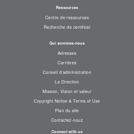
Ressources
Centre de ressources
Recherche de certificat
Qui sommes-nous
Adresses
Carrières
Conseil d'administration
La Direction
Mission, Vision et valeur
Copyright Notice & Terms of Use
Plan du site
Contactez-nouz
Connect with us