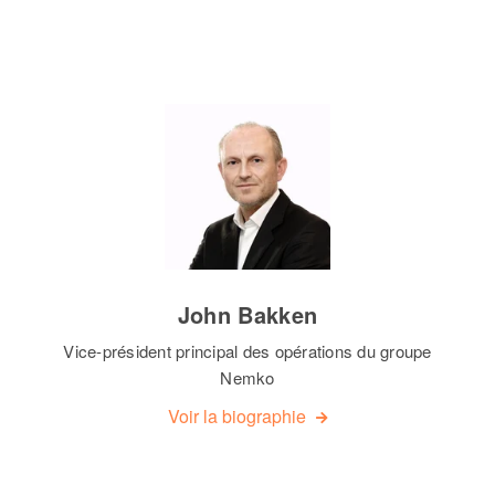
John Bakken
Vice-président principal des opérations du groupe
Nemko
Voir la biographie