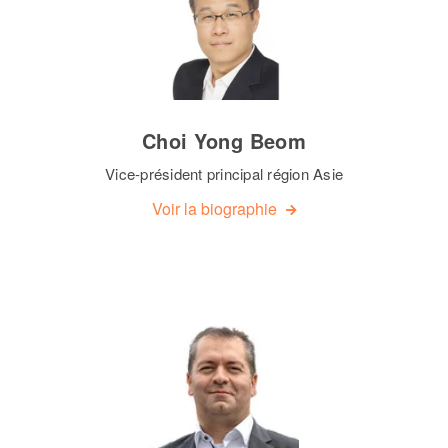
Choi Yong Beom
Vice-président principal région Asie
Voir la biographie