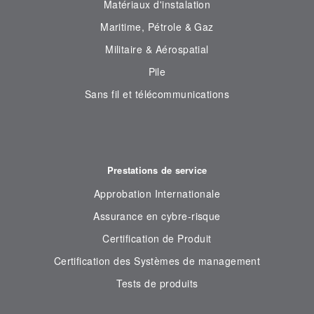
Matériaux d'instalation
Maritime, Pétrole & Gaz
Militaire & Aérospatial
Pile
Sans fil et télécommunications
Prestations de service
Approbation Internationale
Assurance en cybre-risque
Certification de Produit
Certification des Systèmes de management
Tests de produits