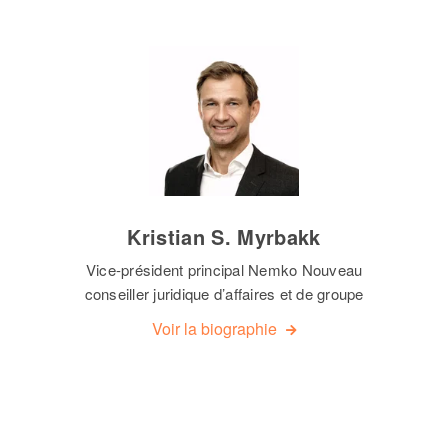
Kristian S. Myrbakk
Vice-président principal Nemko Nouveau
conseiller juridique d’affaires et de groupe
Voir la biographie