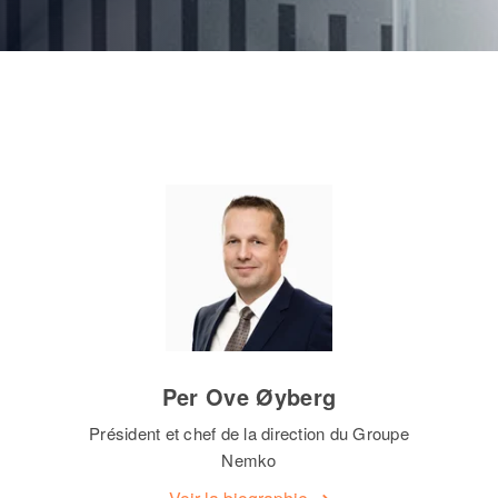
Per Ove Øyberg
Président et chef de la direction du Groupe
Nemko