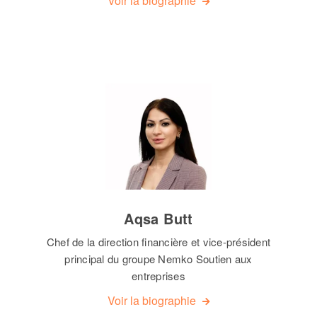
Voir la biographie
Aqsa Butt
Chef de la direction financière et vice-président
principal du groupe Nemko Soutien aux
entreprises
Voir la biographie