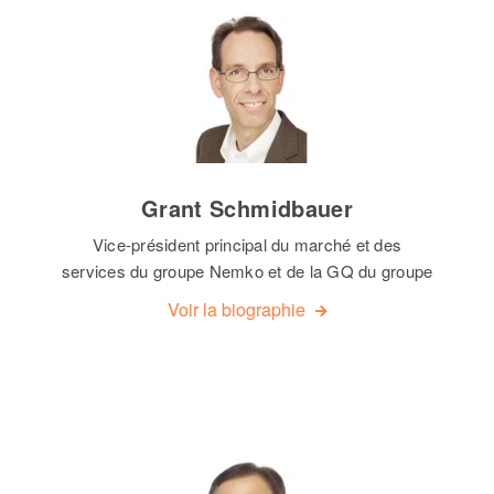
Grant Schmidbauer
Vice-président principal du marché et des
services du groupe Nemko et de la GQ du groupe
Voir la biographie