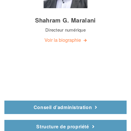
Shahram G. Maralani
Directeur numérique
Voir la biographie
Conseil d’administration
Structure de propriété