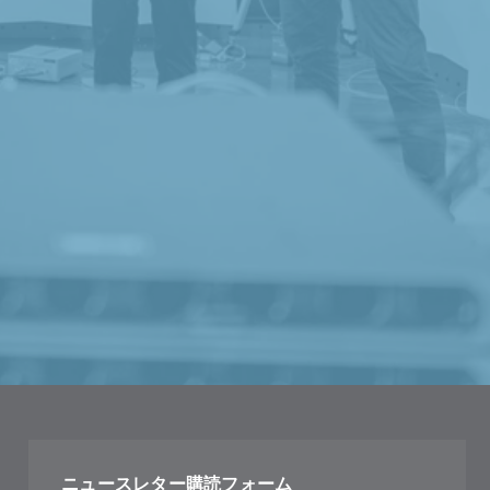
ニュースレター購読フォーム