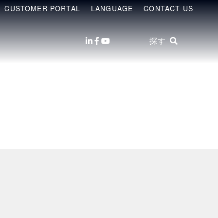
CUSTOMER PORTAL
LANGUAGE
CONTACT US
探す