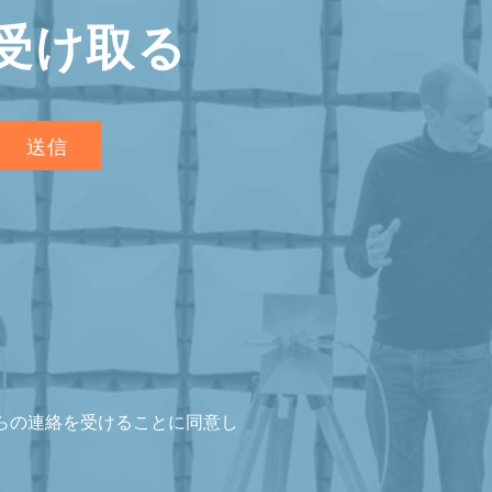
受け取る
からの連絡を受けることに同意し