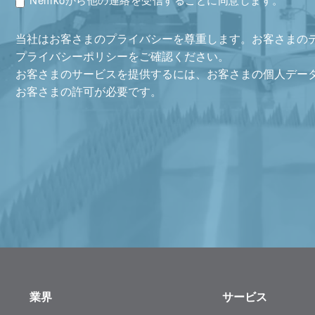
当社はお客さまのプライバシーを尊重します。お客さまの
プライバシーポリシーをご確認ください。
お客さまのサービスを提供するには、お客さまの個人デー
お客さまの許可が必要です。
業界
サービス