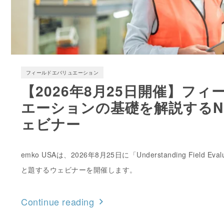
フィールドエバリュエーション
【2026年8月25日開催】フ
エーションの基礎を解説するNem
ェビナー
emko USAは、2026年8月25日に「Understanding Field Evaluat
と題するウェビナーを開催します。
Continue reading