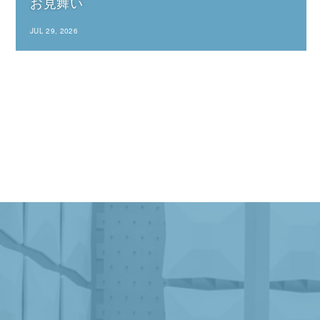
お見舞い
JUL 29, 2026