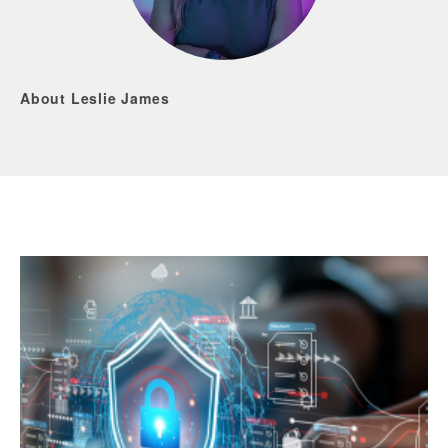
About Leslie James