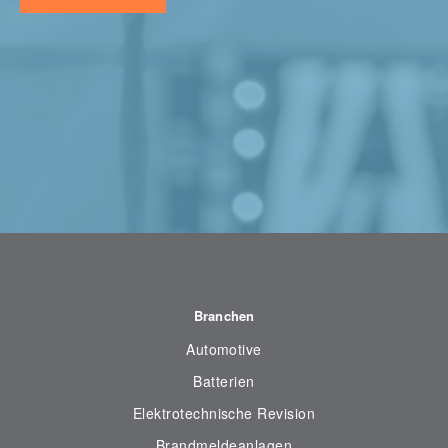
Branchen
Automotive
Batterien
Elektrotechnische Revision
Brandmeldeanlagen