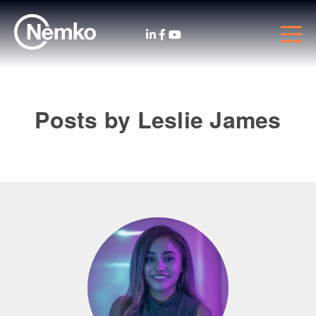
Posts by Leslie James