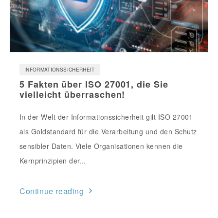
INFORMATIONSSICHERHEIT
5 Fakten über ISO 27001, die Sie
vielleicht überraschen!
In der Welt der Informationssicherheit gilt ISO 27001
als Goldstandard für die Verarbeitung und den Schutz
sensibler Daten. Viele Organisationen kennen die
Kernprinzipien der...
Continue reading