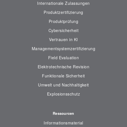
Internationale Zulassungen
Produktzertifizierung
Produktprüfung
Cybersicherheit
Vertrauen in KI
Managementsystemzertifizierung
Field Evaluation
Elektrotechnische Revision
Funktionale Sicherheit
Umwelt und Nachhaltigkeit
Explosionsschutz
Ressourcen
Informationsmaterial