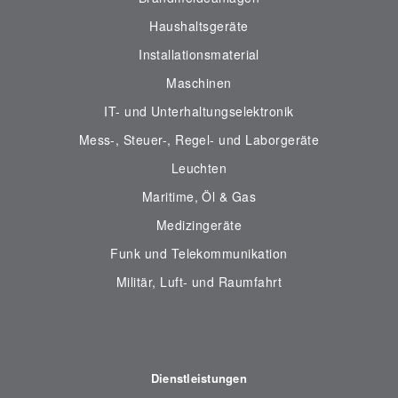
Haushaltsgeräte
Installationsmaterial
Maschinen
IT- und Unterhaltungselektronik
Mess-, Steuer-, Regel- und Laborgeräte
Leuchten
Maritime, Öl & Gas
Medizingeräte
Funk und Telekommunikation
Militär, Luft- und Raumfahrt
Dienstleistungen