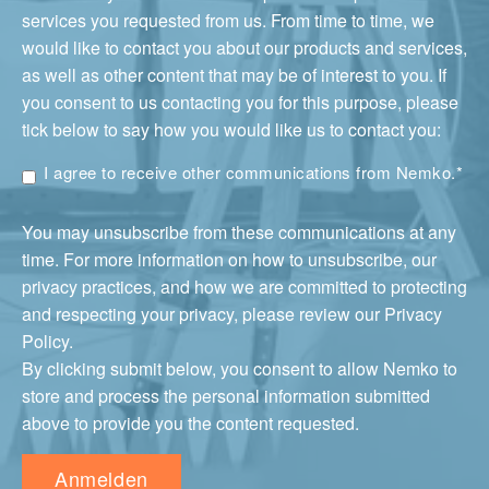
services you requested from us. From time to time, we
would like to contact you about our products and services,
as well as other content that may be of interest to you. If
you consent to us contacting you for this purpose, please
tick below to say how you would like us to contact you:
I agree to receive other communications from Nemko.
*
You may unsubscribe from these communications at any
time. For more information on how to unsubscribe, our
privacy practices, and how we are committed to protecting
and respecting your privacy, please review our Privacy
Policy.
By clicking submit below, you consent to allow Nemko to
store and process the personal information submitted
above to provide you the content requested.