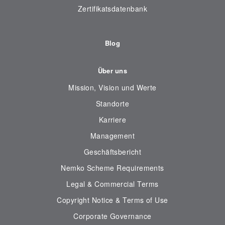
Zertifikatsdatenbank
Blog
Über uns
Mission, Vision und Werte
Standorte
Karriere
Management
Geschäftsbericht
Nemko Scheme Requirements
Legal & Commercial Terms
Copyright Notice & Terms of Use
Corporate Governance