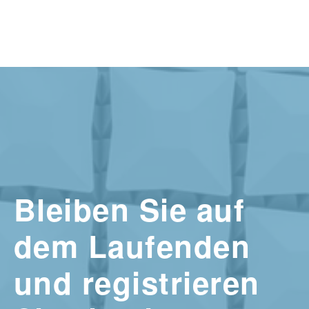
Bleiben Sie auf
dem Laufenden
und registrieren