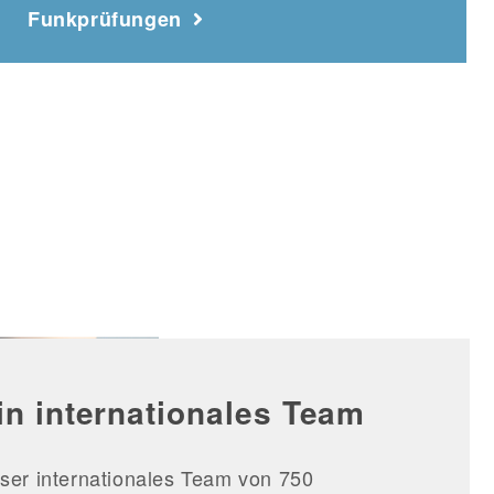
Funkprüfungen
in internationales Team
ser internationales Team von 750