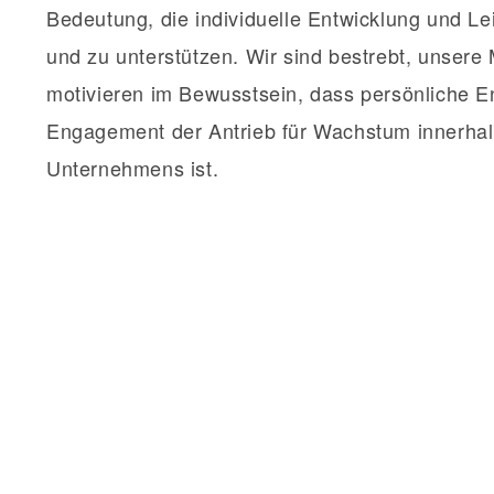
Bedeutung, die individuelle Entwicklung und Le
und zu unterstützen. Wir sind bestrebt, unsere 
motivieren im Bewusstsein, dass persönliche E
Engagement der Antrieb für Wachstum innerha
Unternehmens ist.