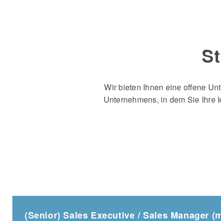
S
Wir bieten Ihnen eine offene Un
Unternehmens, in dem Sie Ihre I
(Senior) Sales Executive / Sales Manager (