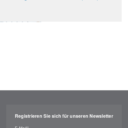
Registrieren Sie sich für unseren Newsletter
E-Mail
*