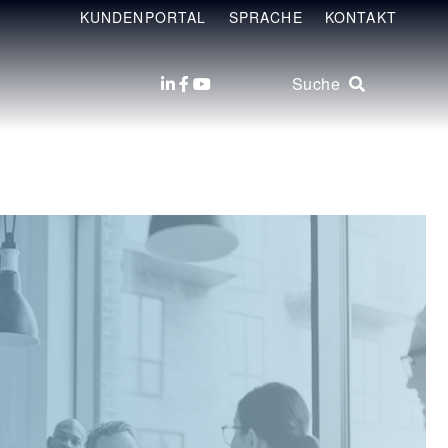
KUNDENPORTAL
SPRACHE
KONTAKT
Suche