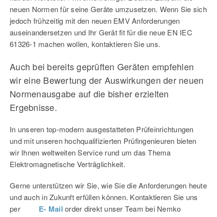
neuen Normen für seine Geräte umzusetzen. Wenn Sie sich
jedoch frühzeitig mit den neuen EMV Anforderungen
auseinandersetzen und Ihr Gerät fit für die neue EN IEC
61326-1 machen wollen, kontaktieren Sie uns.
Auch bei bereits geprüften Geräten empfehlen
wir eine Bewertung der Auswirkungen der neuen
Normenausgabe auf die bisher erzielten
Ergebnisse.
In unseren top-modern ausgestatteten Prüfeinrichtungen
und mit unseren hochqualifizierten Prüfingenieuren bieten
wir Ihnen weltweiten Service rund um das Thema
Elektromagnetische Verträglichkeit.
Gerne unterstützen wir Sie, wie Sie die Anforderungen heute
und auch in Zukunft erfüllen können. Kontaktieren Sie uns
per
E- Mail
order direkt unser Team bei Nemko