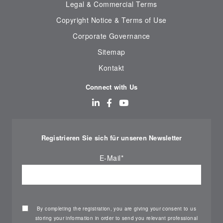
Legal & Commercial Terms
Copyright Notice & Terms of Use
Corporate Governance
Sitemap
Kontakt
Connect with Us
Registrieren Sie sich für unseren Newsletter
E-Mail
*
By completing the registration, you are giving your consent to us
storing your information in order to send you relevant professional