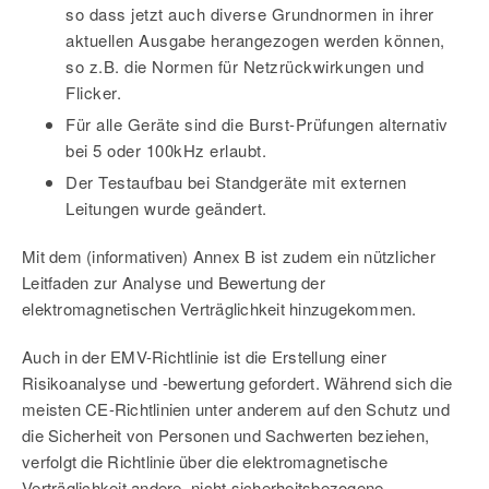
so dass jetzt auch diverse Grundnormen in ihrer
aktuellen Ausgabe herangezogen werden können,
so z.B. die Normen für Netzrückwirkungen und
Flicker.
Für alle Geräte sind die Burst-Prüfungen alternativ
bei 5 oder 100kHz erlaubt.
Der Testaufbau bei Standgeräte mit externen
Leitungen wurde geändert.
Mit dem (informativen) Annex B ist zudem ein nützlicher
Leitfaden zur Analyse und Bewertung der
elektromagnetischen Verträglichkeit hinzugekommen.
Auch in der EMV-Richtlinie ist die Erstellung einer
Risikoanalyse und -bewertung gefordert. Während sich die
meisten CE-Richtlinien unter anderem auf den Schutz und
die Sicherheit von Personen und Sachwerten beziehen,
verfolgt die Richtlinie über die elektromagnetische
Verträglichkeit andere, nicht sicherheitsbezogene