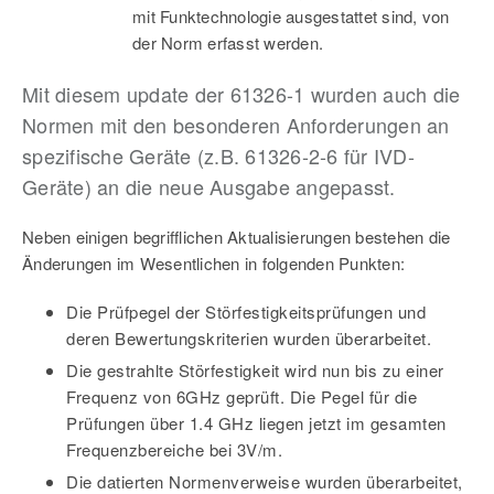
mit Funktechnologie ausgestattet sind, von
der Norm erfasst werden.
Mit diesem update der 61326-1 wurden auch die
Normen mit den besondere
n
Anforderungen an
spezifische Geräte (z.B. 61326-2-6 für IVD-
Geräte) an die neue Ausgabe angepasst
.
Neben einigen begrifflic
hen Aktualisierungen bestehen die
Änderungen im Wesentlichen in folgenden Punkten:
Die Prüfpegel der Störfestigkeitsprüfungen und
deren Bewertungskriterien wurden überarbeitet.
Die gestrahlte Störfestigkeit wird nun bis zu einer
Frequenz von 6GHz geprüft. Die Pegel für die
Prüfungen über 1.4 GHz liegen jetzt im gesamten
Frequenzbereiche bei 3V/m.
Die datierten Normenverweise wurden überarbeitet,