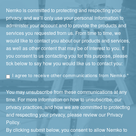
Nemko is committed to protecting and respecting your
privacy, and we’ll only use your personal information to
administer your account and to provide the products and
services you requested from us. From time to time, we
would like to contact you about our products and services,
as well as other content that may be of interest to you. If
you consent to us contacting you for this purpose, please
tick below to say how you would like us to contact you:
I agree to receive other communications from Nemko.
*
You may unsubscribe from these communications at any
time. For more information on how to unsubscribe, our
privacy practices, and how we are committed to protecting
and respecting your privacy, please review our Privacy
Policy.
By clicking submit below, you consent to allow Nemko to