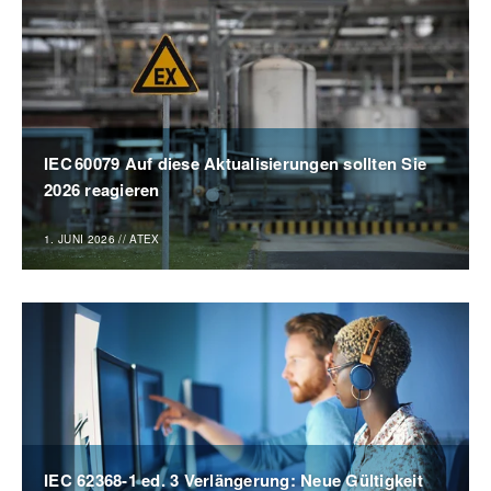
IEC 60079 Auf diese Aktualisierungen sollten Sie
2026 reagieren
1. JUNI 2026
//
ATEX
IEC 62368-1 ed. 3 Verlängerung: Neue Gültigkeit