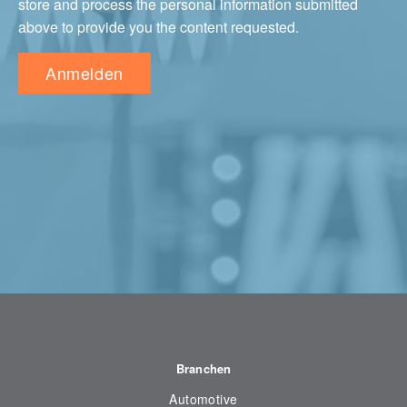
store and process the personal information submitted
above to provide you the content requested.
Branchen
Automotive