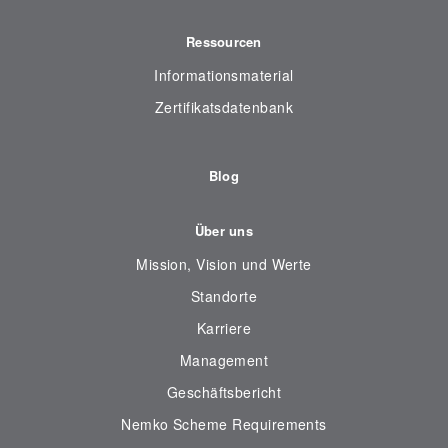
Ressourcen
Informationsmaterial
Zertifikatsdatenbank
Blog
Über uns
Mission, Vision und Werte
Standorte
Karriere
Management
Geschäftsbericht
Nemko Scheme Requirements