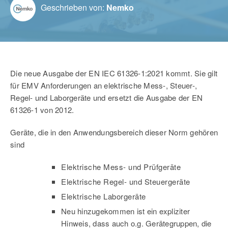
Geschrieben von:
Nemko
Die neue Ausgabe der EN IEC 61326-1:2021 kommt. Sie gilt
für EMV Anforderungen an elektrische Mess-, Steuer-,
Regel- und Laborgeräte und ersetzt die Ausgabe der EN
61326-1 von 2012.
Geräte, die in den Anwendungsbereich dieser Norm gehören
sind
Elektrische Mess- und Prüfgeräte
Elektrische Regel- und Steuergeräte
Elektrische Laborgeräte
Neu hinzugekommen ist ein expliziter
Hinweis, dass auch o.g. Gerätegruppen, die