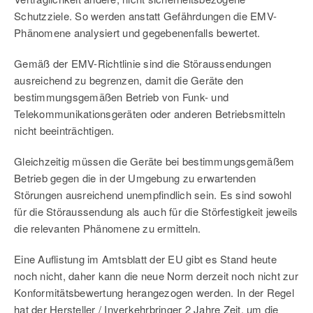
Schutzziele. So werden anstatt Gefährdungen die EMV-
Phänomene analysiert und gegebenenfalls bewertet.
Gemäß der EMV-Richtlinie sind die Störaussendungen
ausreichend zu begrenzen, damit die Geräte den
bestimmungsgemäßen Betrieb von Funk- und
Telekommunikationsgeräten oder anderen Betriebsmitteln
nicht beeinträchtigen.
Gleichzeitig müssen die Geräte bei bestimmungsgemäßem
Betrieb gegen die in der Umgebung zu erwartenden
Störungen ausreichend unempfindlich sein. Es sind sowohl
für die Störaussendung als auch für die Störfestigkeit jeweils
die relevanten Phänomene zu ermitteln.
Eine Auflistung im Amtsblatt der EU gibt es Stand heute
noch nicht, daher kann die neue Norm derzeit noch nicht zur
Konformitätsbewertung herangezogen werden. In der Regel
hat der Hersteller / Inverkehrbringer 2 Jahre Zeit, um die