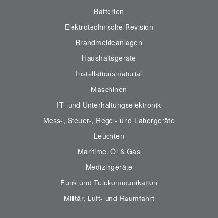
Batterien
Elektrotechnische Revision
Brandmeldeanlagen
Haushaltsgeräte
Installationsmaterial
Maschinen
IT- und Unterhaltungselektronik
Mess-, Steuer-, Regel- und Laborgeräte
Leuchten
Maritime, Öl & Gas
Medizingeräte
Funk und Telekommunikation
Militär, Luft- und Raumfahrt