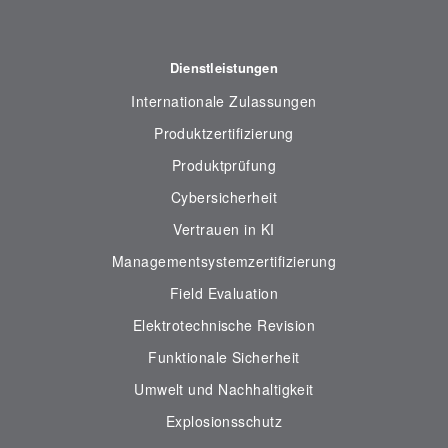
Dienstleistungen
Internationale Zulassungen
Produktzertifizierung
Produktprüfung
Cybersicherheit
Vertrauen in KI
Managementsystemzertifizierung
Field Evaluation
Elektrotechnische Revision
Funktionale Sicherheit
Umwelt und Nachhaltigkeit
Explosionsschutz