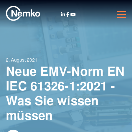
2. August 2021
Neue EMV-Norm EN
IEC 61326-1:2021 -
Was Sie wissen
müssen