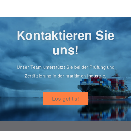
Kontaktieren Sie
uns!
Unser Team unterstützt Sie bei der Prüfung und
Zertifizierung in der maritimen Industrie.
Los geht's!