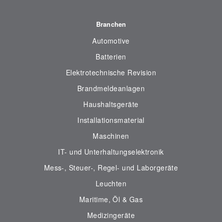
Branchen
Automotive
Batterien
Elektrotechnische Revision
Brandmeldeanlagen
Haushaltsgeräte
Installationsmaterial
Maschinen
IT- und Unterhaltungselektronik
Mess-, Steuer-, Regel- und Laborgeräte
Leuchten
Maritime, Öl & Gas
Medizingeräte