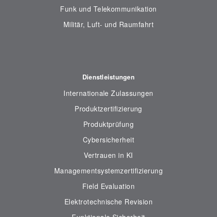
Funk und Telekommunikation
Militär, Luft- und Raumfahrt
Dienstleistungen
Internationale Zulassungen
Produktzertifizierung
Produktprüfung
Cybersicherheit
Vertrauen in KI
Managementsystemzertifizierung
Field Evaluation
Elektrotechnische Revision