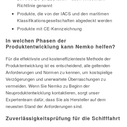
Richtlinie genannt
Produkte, die von der IACS und den maritimen
Klassifikationsgesellschaften abgedeckt werden
Produkte mit CE-Kennzeichnung
In welchen Phasen der
Produktentwicklung kann Nemko helfen?
Für die effektivste und kosteneffizienteste Methode der
Produktentwicklung ist es entscheidend, alle geltenden
Anforderungen und Normen zu kennen, um kostspielige
Verzögerungen und unerwartete Überraschungen zu
vermeiden. Wenn Sie Nemko zu Beginn der
Neuproduktentwicklung kontaktieren, sorgt unser
Expertenteam dafür, dass Sie als Hersteller auf dem
neuesten Stand der Anforderungen sind.
Zuverlässigkeitsprüfung für die Schifffahrt