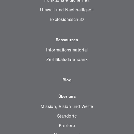
Funktionale Sicherheit
Umwelt und Nachhaltigkeit
Explosionsschutz
Ressourcen
Informationsmaterial
Zertifikatsdatenbank
Blog
Über uns
Mission, Vision und Werte
Standorte
Karriere