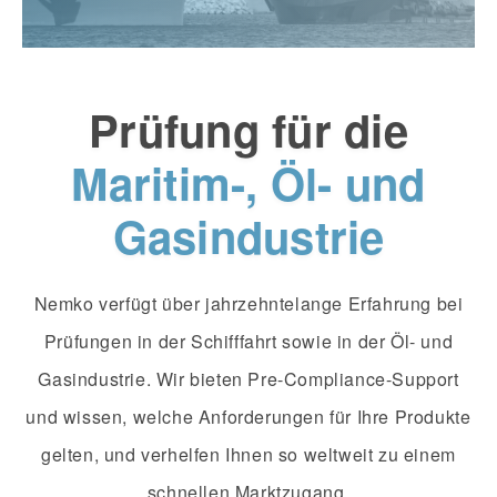
Prüfung für die
Maritim-, Öl- und
Gasindustrie
Nemko verfügt über jahrzehntelange Erfahrung bei
Prüfungen in der Schifffahrt sowie in der Öl- und
Gasindustrie. Wir bieten Pre-Compliance-Support
und wissen, welche Anforderungen für Ihre Produkte
gelten, und verhelfen Ihnen so weltweit zu einem
schnellen Marktzugang.