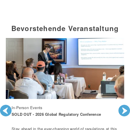
Bevorstehende Veranstaltung
In-Person Events
SOLD OUT - 2026 Global Regulatory Conference
Stay ahead in the ever-changing world of regulations at this