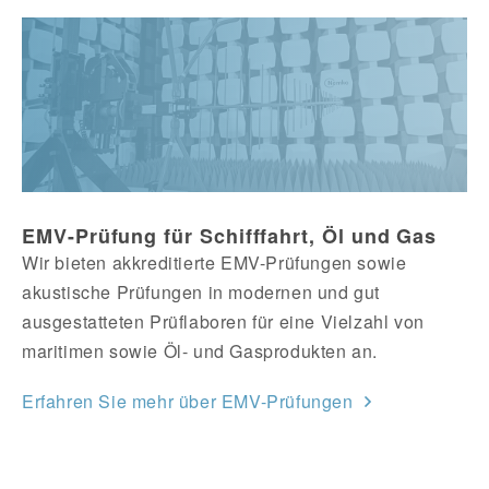
EMV-Prüfung für Schifffahrt, Öl und Gas
Wir bieten akkreditierte EMV-Prüfungen sowie
akustische Prüfungen in modernen und gut
ausgestatteten Prüflaboren für eine Vielzahl von
maritimen sowie Öl- und Gasprodukten an.
Erfahren Sie mehr über EMV-Prüfungen