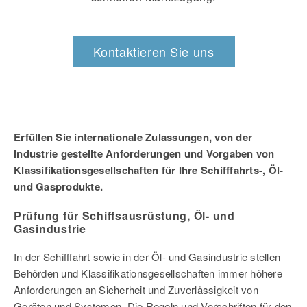
Kontaktieren Sie uns
Erfüllen Sie internationale Zulassungen, von der
Industrie gestellte Anforderungen und Vorgaben von
Klassifikationsgesellschaften für Ihre Schifffahrts-, Öl-
und Gasprodukte.
Prüfung für Schiffsausrüstung, Öl- und
Gasindustrie
In der Schifffahrt sowie in der Öl- und Gasindustrie stellen
Behörden und Klassifikationsgesellschaften immer höhere
Anforderungen an Sicherheit und Zuverlässigkeit von
Geräten und Systemen. Die Regeln und Vorschriften für den