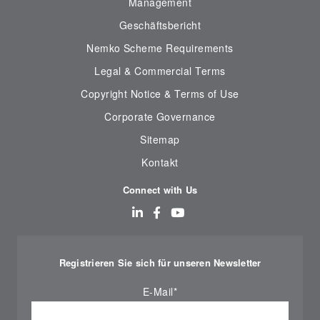
Management
Geschäftsbericht
Nemko Scheme Requirements
Legal & Commercial Terms
Copyright Notice & Terms of Use
Corporate Governance
Sitemap
Kontakt
Connect with Us
Registrieren Sie sich für unseren Newsletter
E-Mail
*