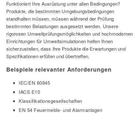
Funktioniert Ihre Ausrüstung unter allen Bedingungen?
Produkte, die bestimmten Umgebungsbedingungen
standhalten müssen, müssen während der Prüfung
bestimmten Belastungen ausgesetzt werden. Unsere
rigorosen Umweltprüfungsmöglichkeiten und hochmodernen
Einrichtungen für Umweltsimulationen helfen Ihnen
sicherzustellen, dass Ihre Produkte die Erwartungen und
Spezifikationen erfüllen und übertreffen.
Beispiele relevanter Anforderungen
IEC/EN 60945
IACS E10
Klassifikationsgesellschaften
EN 54 Feuermelde- und Alarmanlagen