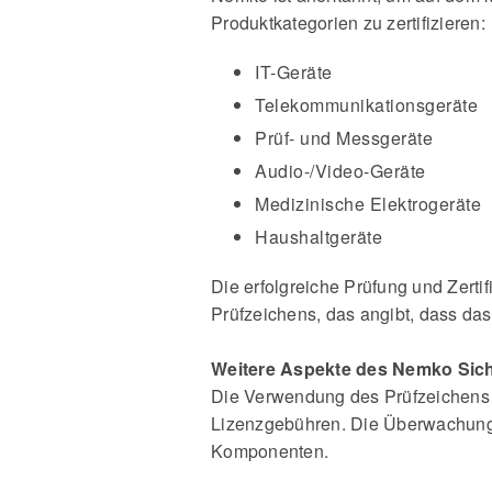
Produktkategorien zu zertifizieren:
IT-Geräte
Telekommunikationsgeräte
Prüf- und Messgeräte
Audio-/Video-Geräte
Medizinische Elektrogeräte
Haushaltgeräte
Die erfolgreiche Prüfung und Zert
Prüfzeichens, das angibt, dass das 
Weitere Aspekte des Nemko Sic
Die Verwendung des Prüfzeichens 
Lizenzgebühren. Die Überwachung 
Komponenten.