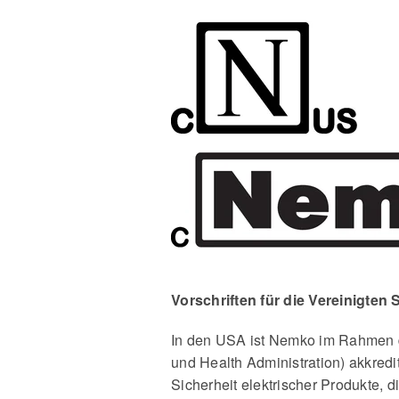
Vorschriften für die Vereinigten 
In den USA ist Nemko im Rahmen d
und Health Administration) akkredi
Sicherheit elektrischer Produkte,