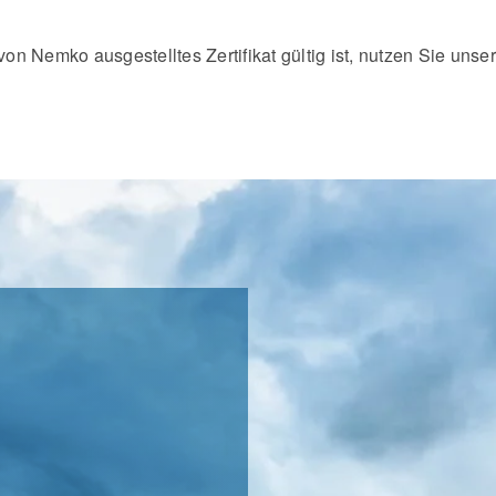
n Nemko ausgestelltes Zertifikat gültig ist, nutzen Sie unse