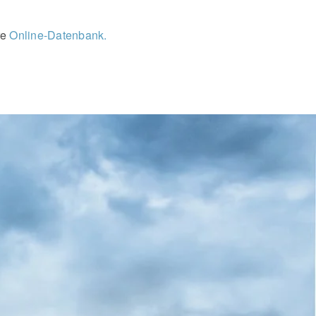
re
Online-Datenbank.