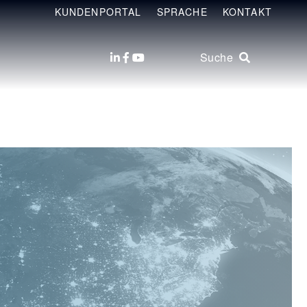
KUNDENPORTAL
SPRACHE
KONTAKT
Suche