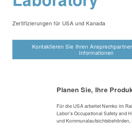
Zertifizierungen für USA und Kanada
Kontaktieren Sie Ihren Ansprechpartner
Informationen
Planen Sie, Ihre Produ
Für die USA arbeitet Nemko im Ra
Labor’s Occupational Safety and He
und Kommunalaufsichtsbehörden, d