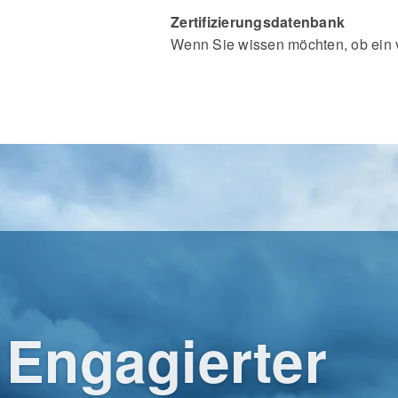
Zertifizierungsdatenbank
Wenn Sie wissen möchten, ob ein vo
Engagierter