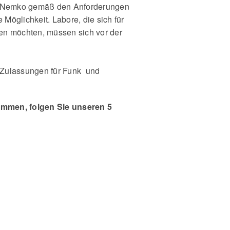
on Nemko gemäß den Anforderungen
Möglichkeit. Labore, die sich für
ren möchten, müssen sich vor der
r Zulassungen für Funk und
ommen, folgen Sie unseren 5