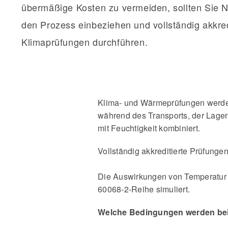
übermäßige Kosten zu vermeiden, sollten Sie N
den Prozess einbeziehen und vollständig akkred
Klimaprüfungen durchführen.
Klima- und Wärmeprüfungen werden 
während des Transports, der Lage
mit Feuchtigkeit kombiniert.
Vollständig akkreditierte Prüfunge
Die Auswirkungen von Temperatur 
60068-2-Reihe simuliert.
Welche Bedingungen werden bei