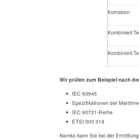
Korrosion
Kombiniert Te
Kombiniert Te
Wir prüfen zum Beispiel nach de
IEC 60945
Spezifikationen der Maritime
IEC 60721-Reihe
ETSI 300 019
Nemko kann Sie bei der Ermittlung 