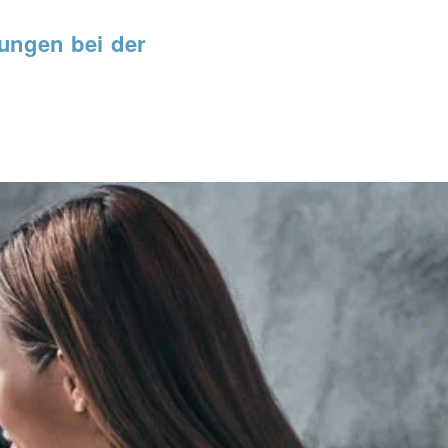
ungen bei der