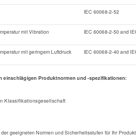
IEC 60068-2-52
mperatur mit Vibration
IEC 60068-2-50 and IE
mperatur mit geringem Luftdruck
IEC 60068-2-40 and IE
n einschlägigen Produktnormen und -spezifikationen:
n Klassifikationsgesellschaft
der geeigneten Normen und Sicherheitsstufen für Ihr Produkt