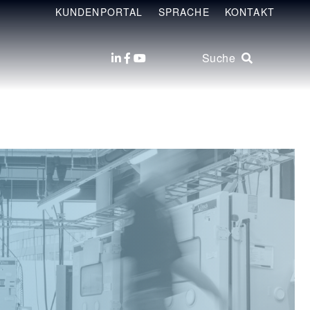
KUNDENPORTAL
SPRACHE
KONTAKT
Suche