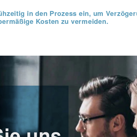
hzeitig in den Prozess ein, um Verzöger
bermäßige Kosten zu vermeiden.
Sie uns