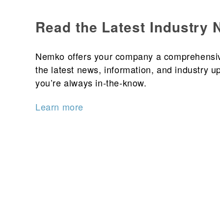
Read the Latest Industry
Nemko offers your company a comprehensiv
the latest news, information, and industry u
you’re always in-the-know.
Learn more