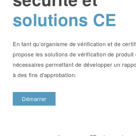
solutions CE
En tant qu'organisme de vérification et de certi
propose les solutions de vérification de produit 
nécessaires permettant de développer un rappo
à des fins d'approbation.
Démarrer