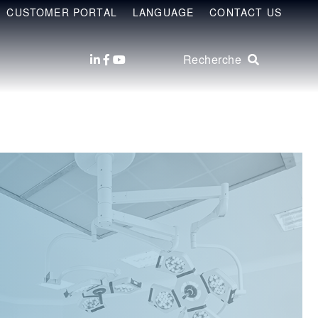
CUSTOMER PORTAL
LANGUAGE
CONTACT US
Recherche