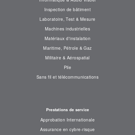
Inspection de bâtiment
Laboratoire, Test & Mesure
Machines industrielles
Matériaux d'instalation
Maritime, Pétrole & Gaz
Militaire & Aérospatial
Pile
Sans fil et télécommunications
Prestations de service
Approbation Internationale
Assurance en cybre-risque