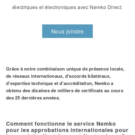
électriques et électroniques avec Nemko Direct.
Nous joindre
Grâce à notre combinaison unique de présence locale,
de réseaux internationaux, d'accords bilatéraux,
d'expertise technique et d'accréditation, Nemko a
obtenu des dizaines de milliers de certificats au cours
des 25 dernières années.
Comment fonctionne le service Nemko
pour les approbations internationales pour