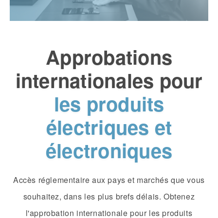
Approbations
internationales pour
les produits
électriques et
électroniques
Accès réglementaire aux pays et marchés que vous
souhaitez, dans les plus brefs délais. Obtenez
l'approbation internationale pour les produits