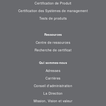
Certification de Produit
Certification des Systèmes de management
Tests de produits
Ressources
Centre de ressources
Recherche de certificat
Qui sommes-nous
Adresses
Carrières
Conseil d'administration
La Direction
Mission, Vision et valeur