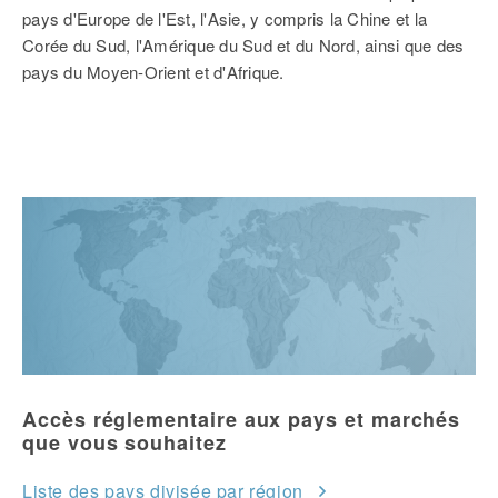
pays d'Europe de l'Est, l'Asie, y compris la Chine et la
Corée du Sud, l'Amérique du Sud et du Nord, ainsi que des
pays du Moyen-Orient et d'Afrique.
Accès réglementaire aux pays et marchés
que vous souhaitez
Liste des pays divisée par région