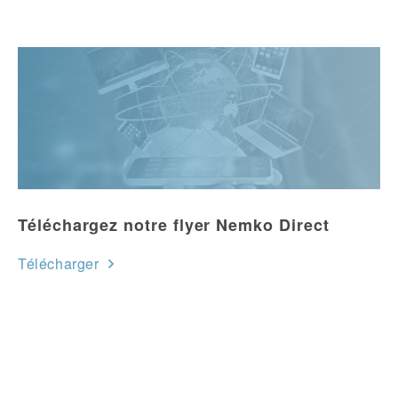
Téléchargez notre flyer Nemko Direct
Télécharger