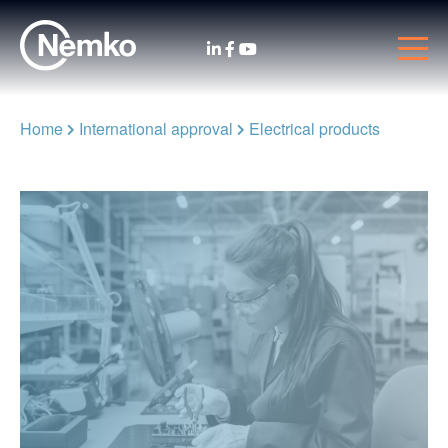
Home
International approval
Electrical products