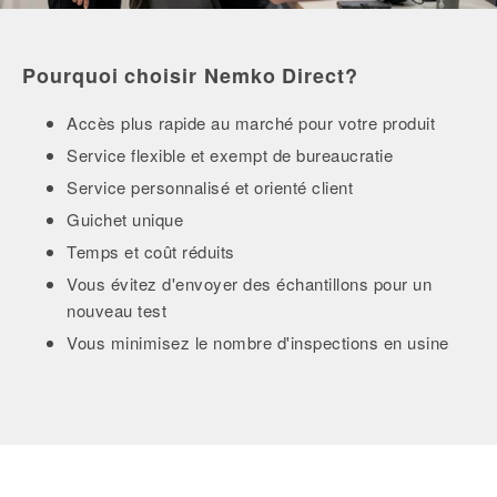
Pourquoi choisir Nemko Direct?
Accès plus rapide au marché pour votre produit
Service flexible et exempt de bureaucratie
Service personnalisé et orienté client
Guichet unique
Temps et coût réduits
Vous évitez d'envoyer des échantillons pour un
nouveau test
Vous minimisez le nombre d'inspections en usine