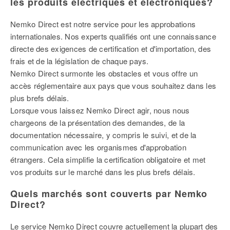
les produits électriques et électroniques?
Nemko Direct est notre service pour les approbations
internationales. Nos experts qualifiés ont une connaissance
directe des exigences de certification et d'importation, des
frais et de la législation de chaque pays.
Nemko Direct surmonte les obstacles et vous offre un
accès réglementaire aux pays que vous souhaitez dans les
plus brefs délais.
Lorsque vous laissez Nemko Direct agir, nous nous
chargeons de la présentation des demandes, de la
documentation nécessaire, y compris le suivi, et de la
communication avec les organismes d'approbation
étrangers. Cela simplifie la certification obligatoire et met
vos produits sur le marché dans les plus brefs délais.
Quels marchés sont couverts par Nemko
Direct?
Le service Nemko Direct couvre actuellement la plupart des