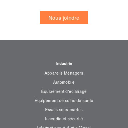
Nous joindre
Industrie
Appareils Ménagers
Automobile
Équipement d'éclairage
Équipement de soins de santé
Essais sous-marins
Incendie et sécurité
Informatique & Audio Visuel