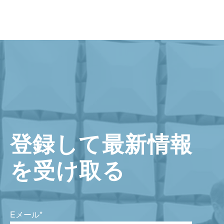
登録して最新情報
を受け取る
Eメール
*