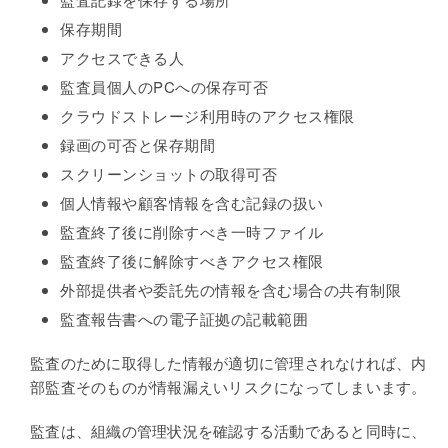
保存期間
アクセスできる人
監査員個人のPCへの保存可否
クラウドストレージ利用時のアクセス権限
録画の可否と保存期間
スクリーンショットの取得可否
個人情報や顧客情報を含む記録の扱い
監査終了後に削除すべき一時ファイル
監査終了後に解除すべきアクセス権限
外部提供者や委託先の情報を含む場合の共有制限
監査報告書への電子証拠の記載範囲
監査のために取得した情報が適切に管理されなければ、内
部監査そのものが情報漏えいリスクになってしまいます。
監査は、組織の管理状況を確認する活動であると同時に、