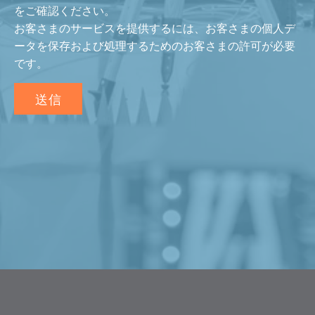
をご確認ください。
お客さまのサービスを提供するには、お客さまの個人デ
ータを保存および処理するためのお客さまの許可が必要
です。