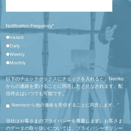
Notification Frequency
*
Instant
Daily
Weekly
Monthly
以下のチェックボックスにチェックを入れると、Nemko
からの連絡を受けることに同意したと見なされます。配
信停止はいつでも可能です。
Nemkoから他の連絡を受信することに同意します。
*
当社はお客さまのプライバシーを尊重します。お客さま
のデータの取り扱いについては、プライバシーポリシー