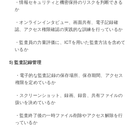
・情報セキュリティと機密保持のリスクを判断できる
か
・オンラインインタビュー、画面共有、電子記録確
認、アクセス権限確認の実践的な訓練を行っているか
・監査員の力量評価に、ICTを用いた監査方法を含めて
いるか
5)
監査記録管理
・電子的な監査記録の保存場所、保存期間、アクセス
権限を定めているか
・スクリーンショット、録画、録音、共有ファイルの
扱いを決めているか
・監査終了後の一時ファイル削除やアクセス解除を行
っているか