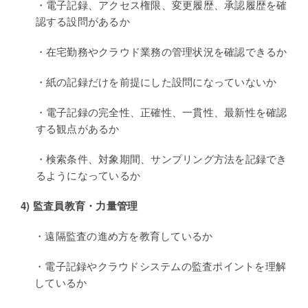
・電子記録、アクセス権限、変更履歴、承認履歴を確
認する設問があるか
・在宅勤務やクラウド業務の管理状況を確認できるか
・紙の記録だけを前提にした設問になっていないか
・電子記録の完全性、正確性、一貫性、最新性を確認
する観点があるか
・検索条件、対象期間、サンプリング方法を記録でき
るようになっているか
4)
監査員教育・力量管理
・遠隔監査の進め方を教育しているか
・電子記録やクラウドシステムの監査ポイントを理解
しているか