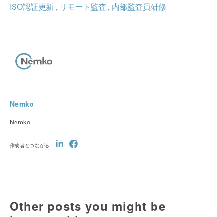
ISO認証更新
,
リモート監査
,
内部監査員研修
Nemko
Nemko
作成者とつながる
Other posts you might be