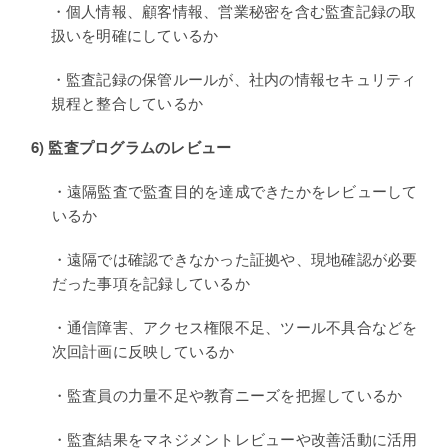
・個人情報、顧客情報、営業秘密を含む監査記録の取
扱いを明確にしているか
・監査記録の保管ルールが、社内の情報セキュリティ
規程と整合しているか
6)
監査プログラムのレビュー
・遠隔監査で監査目的を達成できたかをレビューして
いるか
・遠隔では確認できなかった証拠や、現地確認が必要
だった事項を記録しているか
・通信障害、アクセス権限不足、ツール不具合などを
次回計画に反映しているか
・監査員の力量不足や教育ニーズを把握しているか
・監査結果をマネジメントレビューや改善活動に活用