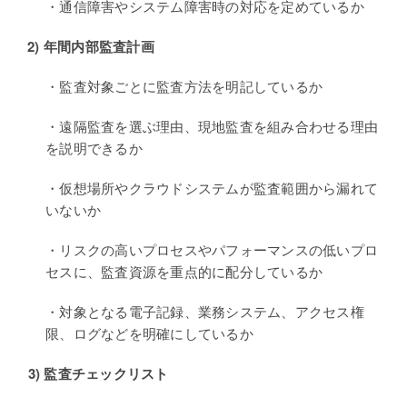
・通信障害やシステム障害時の対応を定めているか
2)
年間内部監査計画
・監査対象ごとに監査方法を明記しているか
・遠隔監査を選ぶ理由、現地監査を組み合わせる理由
を説明できるか
・仮想場所やクラウドシステムが監査範囲から漏れて
いないか
・リスクの高いプロセスやパフォーマンスの低いプロ
セスに、監査資源を重点的に配分しているか
・対象となる電子記録、業務システム、アクセス権
限、ログなどを明確にしているか
3)
監査チェックリスト