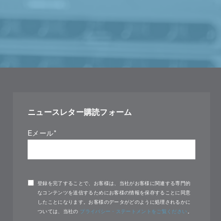
ニュースレター購読フォーム
Eメール
*
登録を完了することで、お客様は、当社がお客様に関連する専門的
なコンテンツを送信するためにお客様の情報を保存することに同意
したことになります。お客様のデータがどのように処理されるかに
ついては、当社の
プライバシー・ステートメントをご覧ください
。