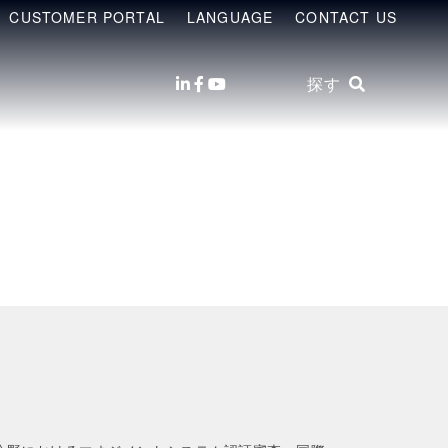
CUSTOMER PORTAL
LANGUAGE
CONTACT US
探す