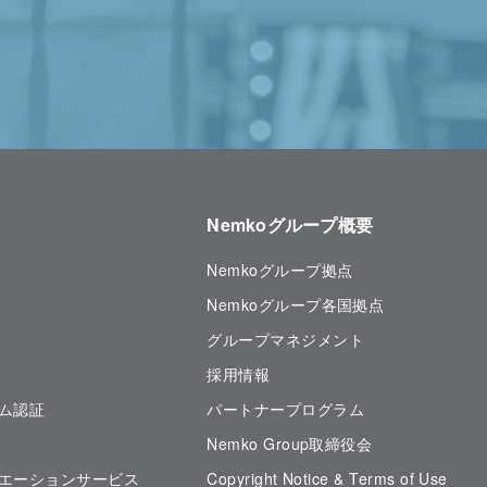
Nemkoグループ概要
Nemkoグループ拠点
Nemkoグループ各国拠点
グループマネジメント
採用情報
ム認証
パートナープログラム
Nemko Group取締役会
エーションサービス
Copyright Notice & Terms of Use