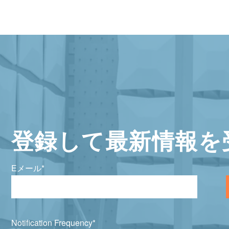
登録して最新情報を
Eメール
*
Notification Frequency
*