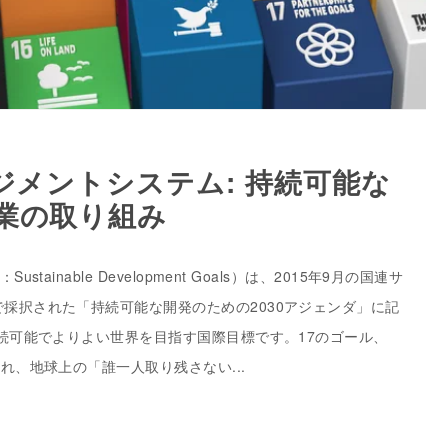
ジメントシステム: 持続可能な
業の取り組み
tainable Development Goals）は、2015年9月の国連サ
採択された「持続可能な開発のための2030アジェンダ」に記
持続可能でよりよい世界を目指す国際目標です。17のゴール、
れ、地球上の「誰一人取り残さない...