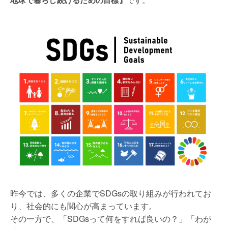
地球で暮らし続けるための目標
』
昨今では、多くの企業でSDGsの取り組みが行われてお
り、社会的にも関心が高まっています。
その一方で、「SDGsって何をすれば良いの？」「わが