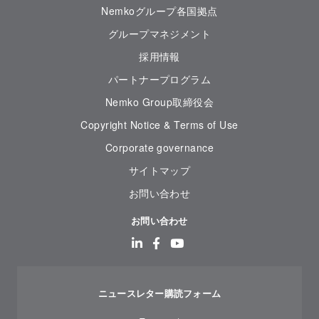
Nemkoグループ各国拠点
グループマネジメント
採用情報
パートナープログラム
Nemko Group取締役会
Copyright Notice & Terms of Use
Corporate governance
サイトマップ
お問い合わせ
お問い合わせ
ニュースレター購読フォーム