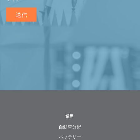
業界
自動車分野
バッテリー