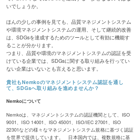
いでしょうか。
ほんの少しの事例を見ても、品質マネジメントシステム
や環境マネジメントシステムの運用、そして継続的改善
は、SDGsを達成するためのツールとして有効に機能す
ることが分かります。
つまり、品質や環境のマネジメントシステムの認証を受
けている企業では、SDGsに関する取り組みを行ってい
ない企業はいないとも言えると思います。
貴社もNemkoのマネジメントシステム認証を通し
て、SDGsへ取り組みを進めませんか？
Nemkoについて
Nemkoは、マネジメントシステムの認証機関として、ISO
9001、ISO 14001、ISO 45001、ISO/IEC 27001、ISO
22301などの様々なマネジメントシステム規格に基づく認証
を世界で提供しています。 日本国内では、複数規格に基