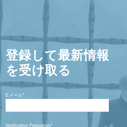
登録して最新情報
を受け取る
Eメール
*
Notification Frequency
*