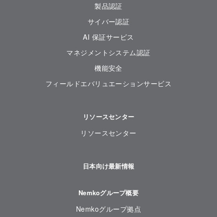
製品認証
サイバー認証
AI 保証サービス
マネジメントシステム認証
機能安全
フィールドエバリュエーションサービス
リソースセンター
リソースセンター
日本向け最新情報
Nemkoグループ概要
Nemkoグループ拠点