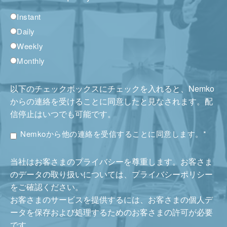
Instant
Daily
Weekly
Monthly
以下のチェックボックスにチェックを入れると、Nemko
からの連絡を受けることに同意したと見なされます。配
信停止はいつでも可能です。
Nemkoから他の連絡を受信することに同意します。
*
当社はお客さまのプライバシーを尊重します。お客さま
のデータの取り扱いについては、プライバシーポリシー
をご確認ください。
お客さまのサービスを提供するには、お客さまの個人デ
ータを保存および処理するためのお客さまの許可が必要
です。