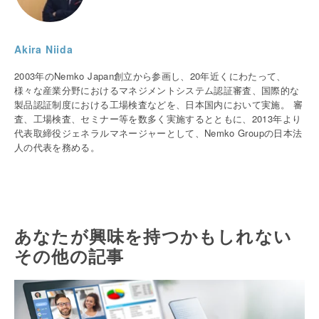
Akira Niida
2003年のNemko Japan創立から参画し、20年近くにわたって、
様々な産業分野におけるマネジメントシステム認証審査、国際的な
製品認証制度における工場検査などを、日本国内において実施。 審
査、工場検査、セミナー等を数多く実施するとともに、2013年より
代表取締役ジェネラルマネージャーとして、Nemko Groupの日本法
人の代表を務める。
あなたが興味を持つかもしれない
その他の記事