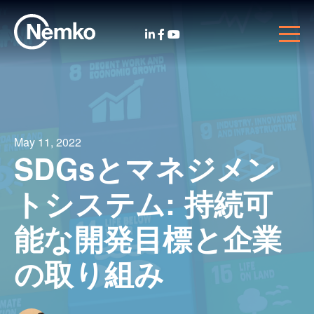
May 11, 2022
SDGsとマネジメン
トシステム: 持続可
能な開発目標と企業
の取り組み