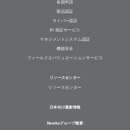
各国申請
製品認証
サイバー認証
AI 保証サービス
マネジメントシステム認証
機能安全
フィールドエバリュエーションサービス
リソースセンター
リソースセンター
日本向け最新情報
Nemkoグループ概要