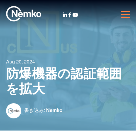
Aug 20, 2024
防爆機器の認証範囲
を拡大
書き込み:
Nemko