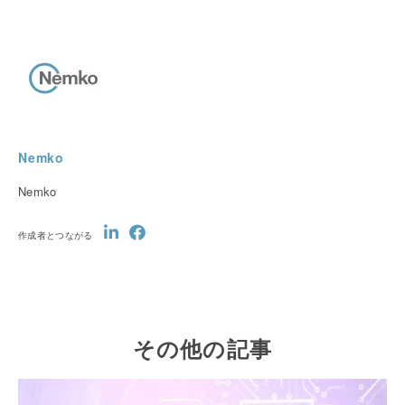
Nemko
Nemko
作成者とつながる
その他の記事