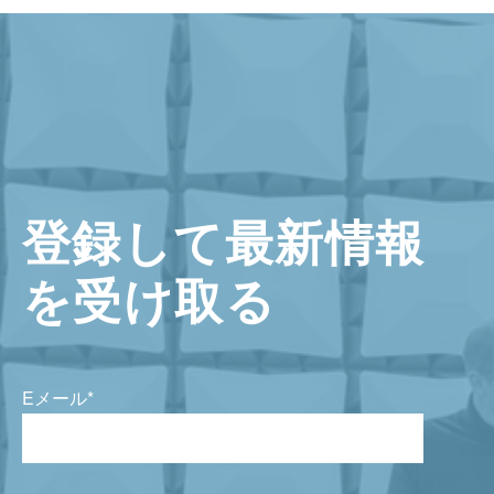
登録して最新情報
を受け取る
Eメール
*