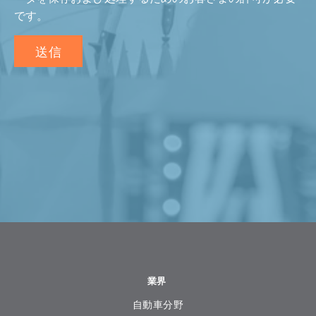
です。
業界
自動車分野