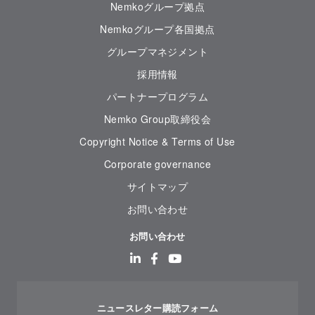
Nemkoグループ拠点
Nemkoグループ各国拠点
グループマネジメント
採用情報
パートナープログラム
Nemko Group取締役会
Copyright Notice & Terms of Use
Corporate governance
サイトマップ
お問い合わせ
お問い合わせ
ニュースレター購読フォーム