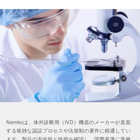
Nemkoは、体外診断用（IVD）機器のメーカーが直面
する複雑な認証プロセスや法規制の要件に精通してい
ます。製品の安全性と性能を確認し、国際基準に準拠