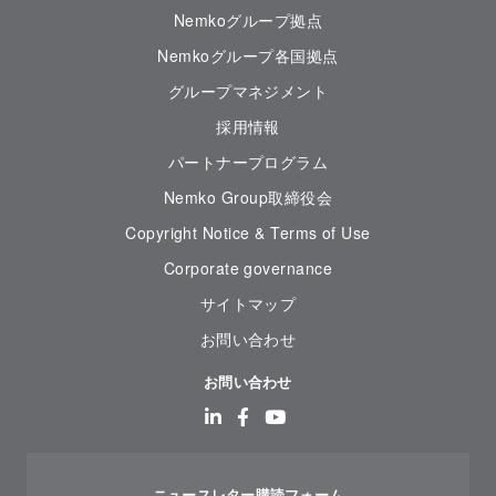
Nemkoグループ拠点
Nemkoグループ各国拠点
グループマネジメント
採用情報
パートナープログラム
Nemko Group取締役会
Copyright Notice & Terms of Use
Corporate governance
サイトマップ
お問い合わせ
お問い合わせ
ニュースレター購読フォーム