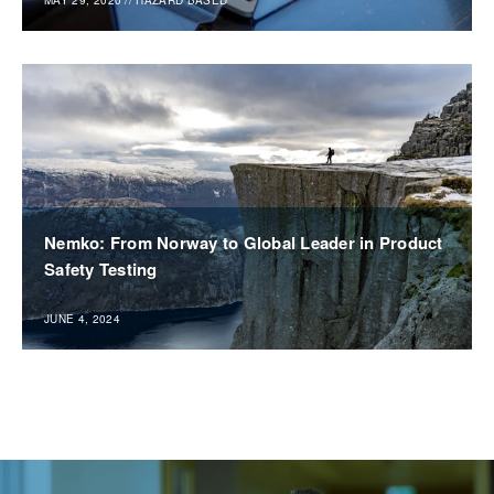
Nemko: From Norway to Global Leader in Product
Safety Testing
JUNE 4, 2024