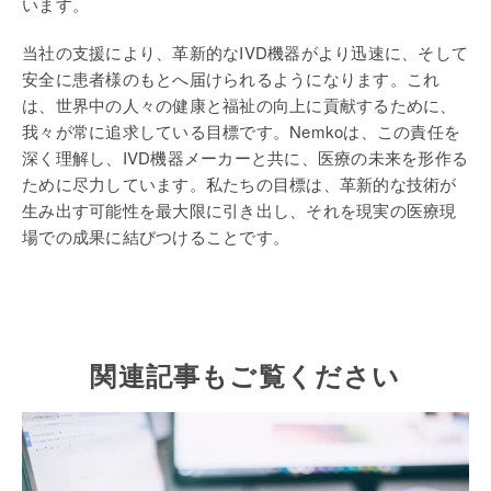
います。
当社の支援により、革新的なIVD機器がより迅速に、そして
安全に患者様のもとへ届けられるようになります。これ
は、世界中の人々の健康と福祉の向上に貢献するために、
我々が常に追求している目標です。Nemkoは、この責任を
深く理解し、IVD機器メーカーと共に、医療の未来を形作る
ために尽力しています。私たちの目標は、革新的な技術が
生み出す可能性を最大限に引き出し、それを現実の医療現
場での成果に結びつけることです。
関連記事もご覧ください