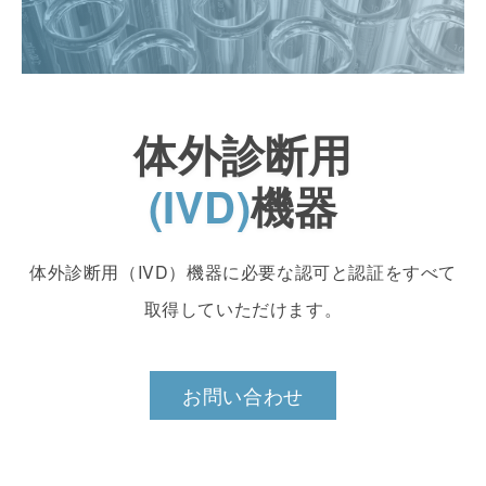
体外診断用
(IVD)
機器
体外診断用（IVD）機器に必要な認可と認証をすべて
取得していただけます。
お問い合わせ