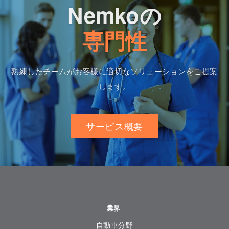
Nemkoの
専門性
熟練したチームがお客様に適切なソリューションをご提案
します。
サービス概要
業界
自動車分野