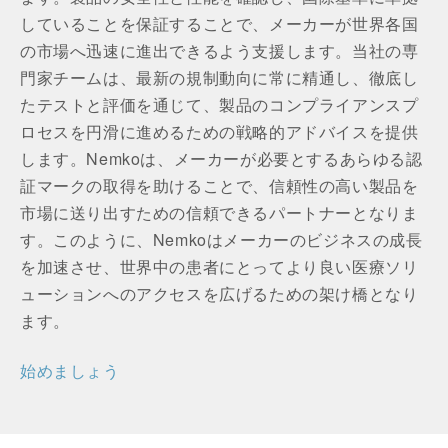
していることを保証することで、メーカーが世界各国
の市場へ迅速に進出できるよう支援します。当社の専
門家チームは、最新の規制動向に常に精通し、徹底し
たテストと評価を通じて、製品のコンプライアンスプ
ロセスを円滑に進めるための戦略的アドバイスを提供
します。Nemkoは、メーカーが必要とするあらゆる認
証マークの取得を助けることで、信頼性の高い製品を
市場に送り出すための信頼できるパートナーとなりま
す。このように、Nemkoはメーカーのビジネスの成長
を加速させ、世界中の患者にとってより良い医療ソリ
ューションへのアクセスを広げるための架け橋となり
ます。
始めましょう