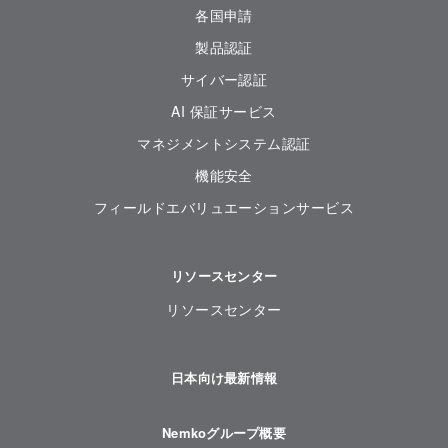
各国申請
製品認証
サイバー認証
AI 保証サービス
マネジメントシステム認証
機能安全
フィールドエバリュエーションサービス
リソースセンター
リソースセンター
日本向け最新情報
Nemkoグループ概要