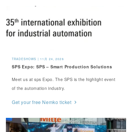
TRADESHOWS | 11月 24, 2026
SPS Expo: SPS – Smart Production Solutions
Meet us at sps Expo. The SPS is the highlight event
of the automation industry.
Get your free Nemko ticket