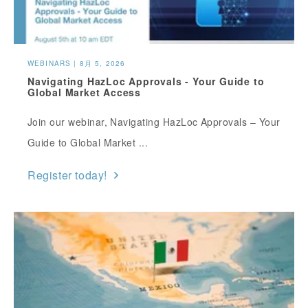
WEBINARS | 8月 5, 2026
Navigating HazLoc Approvals - Your Guide to
Global Market Access
Join our webinar, Navigating HazLoc Approvals – Your
Guide to Global Market ...
Register today!