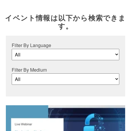
イベント情報は以下から検索できま
す。
Filter By Language
Filter By Medium