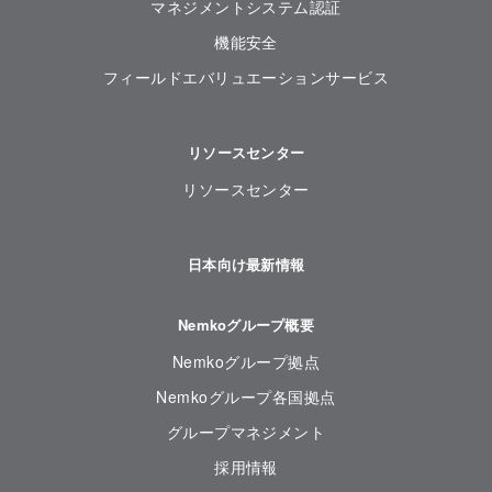
マネジメントシステム認証
機能安全
フィールドエバリュエーションサービス
リソースセンター
リソースセンター
日本向け最新情報
Nemkoグループ概要
Nemkoグループ拠点
Nemkoグループ各国拠点
グループマネジメント
採用情報