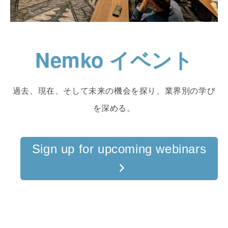
Nemko イベント
過去、現在、そして未来の機会を探り、業界別の学び
を深める。
Sign up for upcoming webinars