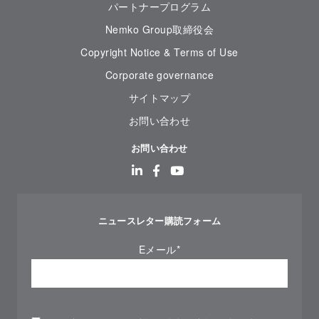
パートナープログラム
Nemko Group取締役会
Copyright Notice & Terms of Use
Corporate governance
サイトマップ
お問い合わせ
お問い合わせ
ニュースレター購読フォーム
Eメール
*