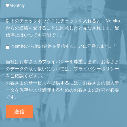
Monthly
以下のチェックボックスにチェックを入れると、Nemko
からの連絡を受けることに同意したと見なされます。配
信停止はいつでも可能です。
Nemkoから他の連絡を受信することに同意します。
*
当社はお客さまのプライバシーを尊重します。お客さま
のデータの取り扱いについては、プライバシーポリシー
をご確認ください。
お客さまのサービスを提供するには、お客さまの個人デ
ータを保存および処理するためのお客さまの許可が必要
です。