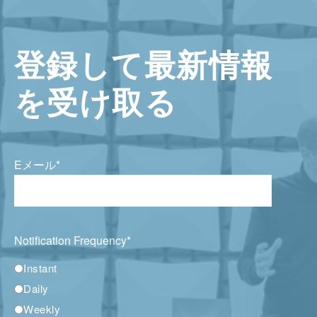
登録して最新情報
を受け取る
Eメール
*
Notification Frequency
*
Instant
Daily
Weekly