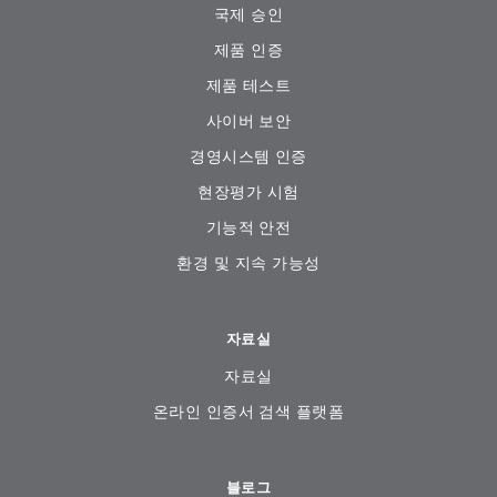
국제 승인
제품 인증
제품 테스트
사이버 보안
경영시스템 인증
현장평가 시험
기능적 안전
환경 및 지속 가능성
자료실
자료실
온라인 인증서 검색 플랫폼
블로그