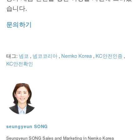
습니다
.
문의하기
태그:
넴코
,
넴코코리아
,
Nemko Korea
,
KC안전인증
,
KC안전확인
seungyeun SONG
Seungyeun SONG Sales and Marketing in Nemko Korea