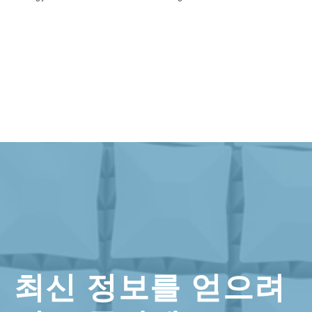
최신 정보를 얻으려