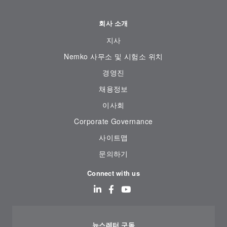
회사 소개
지사
Nemko 사무소 및 시험소 위치
경영진
채용정보
이사회
Corporate Governance
사이트맵
문의하기
Connect with us
뉴스레터 구독