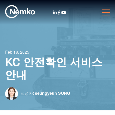
Feb 18, 2025
KC 안전확인 서비스
안내
작성자:
seungyeun SONG