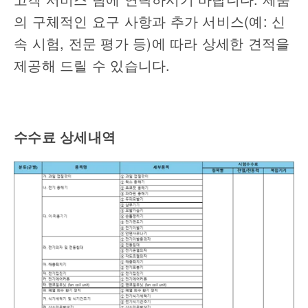
의 구체적인 요구 사항과 추가 서비스
(
예
:
신
속 시험
,
전문 평가 등
)
에 따라 상세한 견적을
제공해 드릴 수 있습니다
.
수수료 상세내역