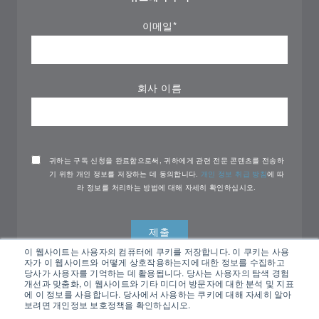
이메일
*
회사 이름
귀하는 구독 신청을 완료함으로써, 귀하에게 관련 전문 콘텐츠를 전송하
기 위한 개인 정보를 저장하는 데 동의합니다.
개인 정보 취급 방침
에 따
라 정보를 처리하는 방법에 대해 자세히 확인하십시오.
이 웹사이트는 사용자의 컴퓨터에 쿠키를 저장합니다. 이 쿠키는 사용
자가 이 웹사이트와 어떻게 상호작용하는지에 대한 정보를 수집하고
당사가 사용자를 기억하는 데 활용됩니다. 당사는 사용자의 탐색 경험
개선과 맞춤화, 이 웹사이트와 기타 미디어 방문자에 대한 분석 및 지표
에 이 정보를 사용합니다. 당사에서 사용하는 쿠키에 대해 자세히 알아
보려면 개인정보 보호정책을 확인하십시오.