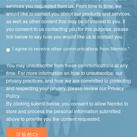
services you requested from us. From time to time, we
would like to contact you about our products and services,
as well as other content that may be of interest to you. If
you consent to us contacting you for this purpose, please
tick below to say how you would like us to contact you:
I agree to receive other communications from Nemko.
*
You may unsubscribe from these communications at any
time. For more information on how to unsubscribe, our
privacy practices, and how we are committed to protecting
and respecting your privacy, please review our Privacy
Policy.
By clicking submit below, you consent to allow Nemko to
store and process the personal information submitted
above to provide you the content requested.