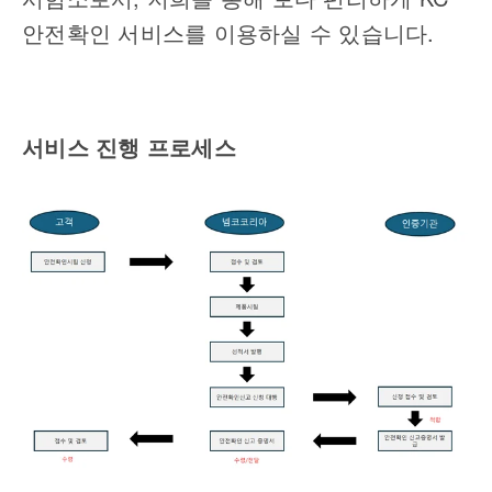
안전확인 서비스를 이용하실 수 있습니다
.
서비스 진행 프로세스