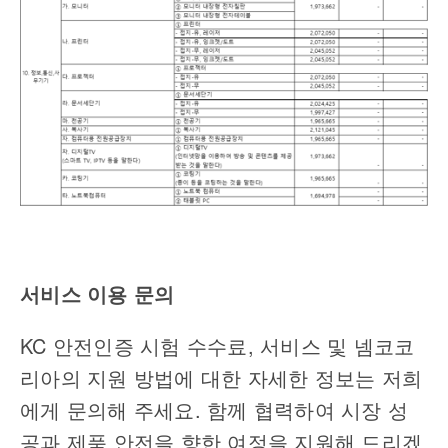
서비스 이용 문의
KC
안전인증 시험 수수료
,
서비스 및 넴코코
리아의 지원 방법에 대한 자세한 정보는 저희
에게 문의해 주세요
.
함께 협력하여 시장 성
공과 제품 안전을 향한 여정을 지원해 드리겠