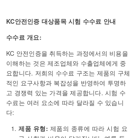
KC
안전인증 대상품목 시험 수수료 안내
수수료 개요
:
KC
안전인증을 취득하는 과정에서의 비용을
이해하는 것은 제조업체와 수출업체에게 중
요합니다
.
저희의 수수료 구조는 제품의 구체
적인 요구사항과 복잡성을 반영하여 투명하
고 경쟁력 있는 가격을 제공합니다
.
시험 수
수료는 여러 요소에 따라 달라질 수 있습니
다
:
제품 유형
:
제품의 종류에 따라 시험 요