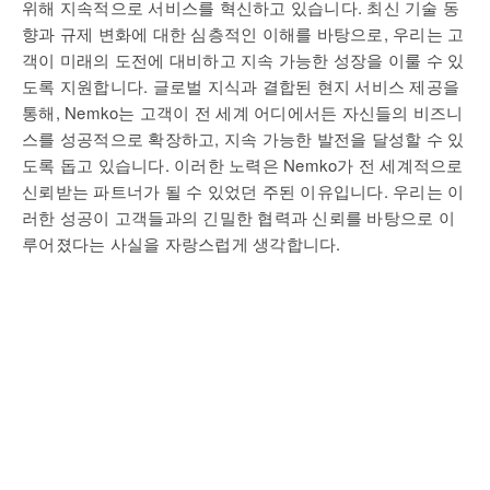
위해 지속적으로 서비스를 혁신하고 있습니다. 최신 기술 동
향과 규제 변화에 대한 심층적인 이해를 바탕으로, 우리는 고
객이 미래의 도전에 대비하고 지속 가능한 성장을 이룰 수 있
도록 지원합니다. 글로벌 지식과 결합된 현지 서비스 제공을
통해, Nemko는 고객이 전 세계 어디에서든 자신들의 비즈니
스를 성공적으로 확장하고, 지속 가능한 발전을 달성할 수 있
도록 돕고 있습니다. 이러한 노력은 Nemko가 전 세계적으로
신뢰받는 파트너가 될 수 있었던 주된 이유입니다. 우리는 이
러한 성공이 고객들과의 긴밀한 협력과 신뢰를 바탕으로 이
루어졌다는 사실을 자랑스럽게 생각합니다.