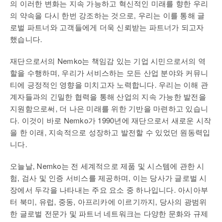
의 이러한 변화는 지속 가능하고 혁신적인 미래를 향한 우리
의 약속을 다시 한번 강조하는 것으로, 우리는 이를 통해 글
로벌 파트너와 고객들에게 더욱 신뢰받는 파트너가 되고자
했습니다.
재단으로서의 Nemko는 책임감 있는 기업 시민으로서의 역
할을 수행하며, 우리가 서비스하는 모든 산업 분야와 커뮤니
티에 긍정적인 영향을 미치고자 노력합니다. 우리는 이해 관
계자들과의 긴밀한 협력을 통해 산업의 지속 가능한 발전을
지원함으로써, 더 나은 미래를 위한 기반을 마련하고 있습니
다. 이것이 바로 Nemko가 1990년에 재단으로서 새로운 시작
을 한 이래, 지속적으로 성장하고 발전할 수 있었던 원동력입
니다.
오늘날, Nemko는 전 세계적으로 제품 및 시스템에 관한 시
험, 검사 및 인증 서비스를 제공하며, 이는 당사가 글로벌 시
장에서 두각을 나타내는 주요 요소 중 하나입니다. 아시아부
터 북미, 유럽, 중동, 아프리카에 이르기까지, 당사의 광범위
한 글로벌 전문가 및 파트너 네트워크는 다양한 문화와 규제