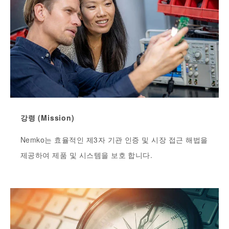
강령 (Mission)
Nemko는 효율적인 제3자 기관 인증 및 시장 접근 해법을
제공하여 제품 및 시스템을 보호 합니다.