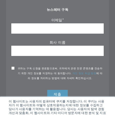
뉴스레터 구독
이메일
*
회사 이름
귀하는 구독 신청을 완료함으로써, 귀하에게 관련 전문 콘텐츠를 전송하
기 위한 개인 정보를 저장하는 데 동의합니다.
개인 정보 취급 방침
에 따
라 정보를 처리하는 방법에 대해 자세히 확인하십시오.
이 웹사이트는 사용자의 컴퓨터에 쿠키를 저장합니다. 이 쿠키는 사용
자가 이 웹사이트와 어떻게 상호작용하는지에 대한 정보를 수집하고
당사가 사용자를 기억하는 데 활용됩니다. 당사는 사용자의 탐색 경험
개선과 맞춤화, 이 웹사이트와 기타 미디어 방문자에 대한 분석 및 지표