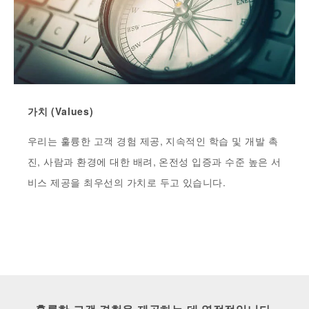
가치 (Values)
우리는 훌륭한 고객 경험 제공, 지속적인 학습 및 개발 촉
진, 사람과 환경에 대한 배려, 온전성 입증과 수준 높은 서
비스 제공을 최우선의 가치로 두고 있습니다.