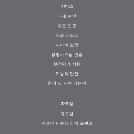
서비스
국제 승인
제품 인증
제품 테스트
사이버 보안
경영시스템 인증
현장평가 시험
기능적 안전
환경 및 지속 가능성
자료실
자료실
온라인 인증서 검색 플랫폼