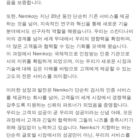
음을 보증합니다.
또한, Nemko는 지난 20년 동안 단순히 기존 서비스를 제공
하는 것을 넘어, 지속적인 연구와 혁신을 통해 새로운 기술
분야에서도 선구자적 역할을 해왔습니다. 우리는 스칸디나비
아의 경계를 넘어 세계 무대에서 우리의 영향력을 확장하며,
더 많은 고객들과 협력할 수 있는 기회를 모색해 왔습니다.
이 과정에서 Nemko는 국제적으로 인정받는 인증 기관으로
서의 지위를 확립하게 되었으며, 이는 우리가 새로운 시장과
기술에 대해 깊은 이해를 바탕으로 고객에게 제공할 수 있는
고도의 전문 서비스를 의미합니다.
이러한 성장과 발전은 Nemko가 단순히 검사와 인증 서비스
를 제공하는 회사를 넘어, 고객들이 세계 시장에서 경쟁력을
갖추도록 지원하는 신뢰의 파트너가 되었음을 증명합니다.
우리는 고객의 성공이 곧 우리의 성공이라는 신념 아래, 모든
과정에서 고객과 긴밀히 협력하며 그들의 니즈를 충족시키기
위해 끊임없이 노력하고 있습니다. Nemko가 지향하는 바는
단순히 글로벌 시장에서의 성공만이 아닌, 우리의 서비스를