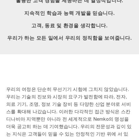
훌륭한 고객 경험을 제공하는 데 열정적입니다.
지속적인 학습과 능력 개발을 믿습니다.
고객, 동료 및 환경을 생각합니다.
우리가 하는 모든 일에서 우리의 정직함을 보여줍니다.
우리의 여정은 단순히 무선기기 시험에 그치지 않았습니다.
우리는 기술의 진보와 시장의 요구가 발전함에 따라, 전자,
의료 기기, 조명, 정보 기술 장비 등 다양한 산업 분야로 서비
스를 확대해 나갔습니다. 이러한 다각적인 접근 방식은 스칸
디나비아 지역뿐만 아니라 전 세계적으로 Nemko의 명성을
더욱 공고히 하는 데 기여했습니다. 우리의 전문성과 깊이 있
는 지식은 고객들이 믿을 수 있는 안정적인 기반 위에 서 있