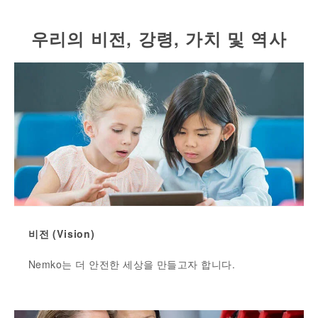
우리의 비전, 강령, 가치 및 역사
비전 (Vision)
Nemko는 더 안전한 세상을 만들고자 합니다.