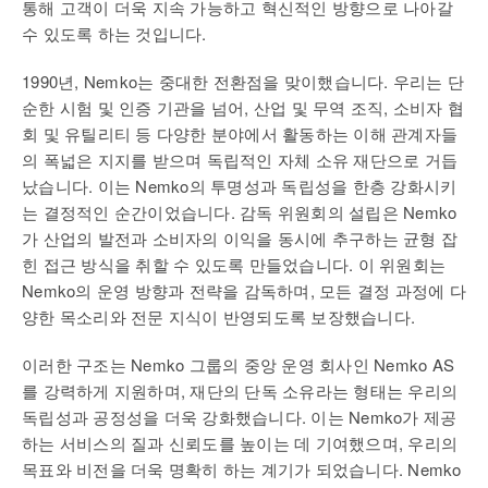
통해 고객이 더욱 지속 가능하고 혁신적인 방향으로 나아갈
수 있도록 하는 것입니다.
1990년, Nemko는 중대한 전환점을 맞이했습니다. 우리는 단
순한 시험 및 인증 기관을 넘어, 산업 및 무역 조직, 소비자 협
회 및 유틸리티 등 다양한 분야에서 활동하는 이해 관계자들
의 폭넓은 지지를 받으며 독립적인 자체 소유 재단으로 거듭
났습니다. 이는 Nemko의 투명성과 독립성을 한층 강화시키
는 결정적인 순간이었습니다. 감독 위원회의 설립은 Nemko
가 산업의 발전과 소비자의 이익을 동시에 추구하는 균형 잡
힌 접근 방식을 취할 수 있도록 만들었습니다. 이 위원회는
Nemko의 운영 방향과 전략을 감독하며, 모든 결정 과정에 다
양한 목소리와 전문 지식이 반영되도록 보장했습니다.
이러한 구조는 Nemko 그룹의 중앙 운영 회사인 Nemko AS
를 강력하게 지원하며, 재단의 단독 소유라는 형태는 우리의
독립성과 공정성을 더욱 강화했습니다. 이는 Nemko가 제공
하는 서비스의 질과 신뢰도를 높이는 데 기여했으며, 우리의
목표와 비전을 더욱 명확히 하는 계기가 되었습니다. Nemko