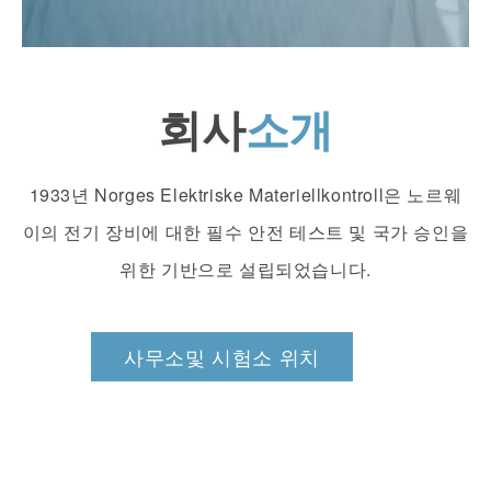
회사
소개
1933년 Norges Elektriske Materiellkontroll은 노르웨
이의 전기 장비에 대한 필수 안전 테스트 및 국가 승인을
위한 기반으로 설립되었습니다.
사무소및 시험소 위치