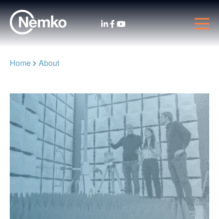
Home
About