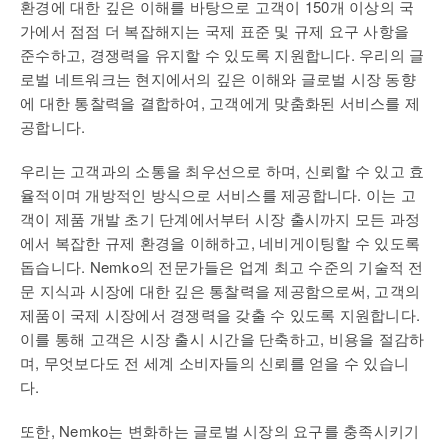
환경에 대한 깊은 이해를 바탕으로 고객이 150개 이상의 국
가에서 점점 더 복잡해지는 국제 표준 및 규제 요구 사항을
준수하고, 경쟁력을 유지할 수 있도록 지원합니다. 우리의 글
로벌 네트워크는 현지에서의 깊은 이해와 글로벌 시장 동향
에 대한 통찰력을 결합하여, 고객에게 맞춤화된 서비스를 제
공합니다.
우리는 고객과의 소통을 최우선으로 하며, 신뢰할 수 있고 효
율적이며 개방적인 방식으로 서비스를 제공합니다. 이는 고
객이 제품 개발 초기 단계에서부터 시장 출시까지 모든 과정
에서 복잡한 규제 환경을 이해하고, 네비게이팅할 수 있도록
돕습니다. Nemko의 전문가들은 업계 최고 수준의 기술적 전
문 지식과 시장에 대한 깊은 통찰력을 제공함으로써, 고객의
제품이 국제 시장에서 경쟁력을 갖출 수 있도록 지원합니다.
이를 통해 고객은 시장 출시 시간을 단축하고, 비용을 절감하
며, 무엇보다도 전 세계 소비자들의 신뢰를 얻을 수 있습니
다.
또한, Nemko는 변화하는 글로벌 시장의 요구를 충족시키기