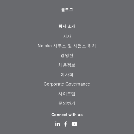
블로그
회사 소개
지사
Nemko 사무소 및 시험소 위치
경영진
채용정보
이사회
Corporate Governance
사이트맵
문의하기
Connect with us