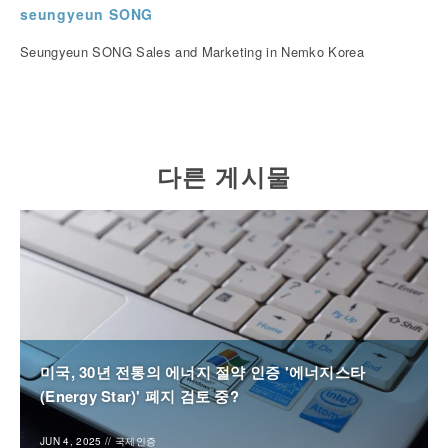
seungyeun SONG
Seungyeun SONG Sales and Marketing in Nemko Korea
다른 게시물
미국, 30년 전통의 에너지 절약 인증 '에너지스타
(Energy Star)' 폐지 검토 중?
JUN 4, 2025
//
국제인증