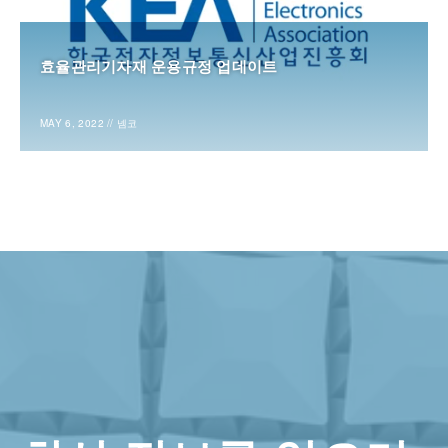
효율관리기자재 운용규정 업데이트
MAY 6, 2022
//
넴코