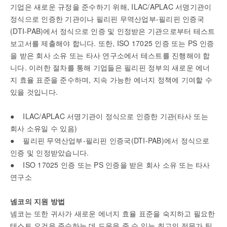
기업은 새로운 규정을 준수하기 위해, ILAC/APLAC 서명기관이
정식으로 인증한 기관이나 필리핀 무역산업부-필리핀 인증국
(DTI-PAB)에서 정식으로 인증 및 인정받은 기관으로부터 테스트
보고서를 제출해야 합니다. 또한, ISO 17025 인증 또는 PS 인증
을 받은 회사 소유 또는 타사 연구소에서 테스트를 진행해야 합
니다. 이러한 절차를 통해 기업들은 필리핀 정부의 새로운 에너
지 효율 표준을 준수하며, 지속 가능한 에너지 정책에 기여할 수
있을 것입니다.
● ILAC/APLAC 서명기관이 정식으로 인증한 기관(타사 또는
회사 소유일 수 있음)
● 필리핀 무역산업부-필리핀 인증국(DTI-PAB)에서 정식으로
인증 및 인정받았습니다.
● ISO 17025 인증 또는 PS 인증을 받은 회사 소유 또는 타사
연구소
넴코의 지원 방법
넴코는 또한 귀사가 새로운 에너지 효율 표준을 숙지하고 필요한
테스트 요건을 준수하는 데 도움을 줄 수 있는 최고의 전문가 팀