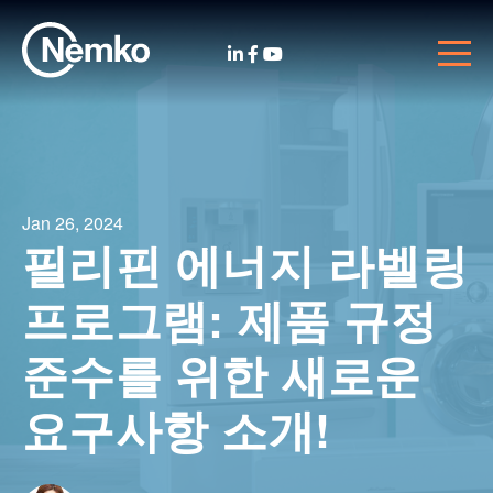
Jan 26, 2024
필리핀 에너지 라벨링
프로그램: 제품 규정
준수를 위한 새로운
요구사항 소개!