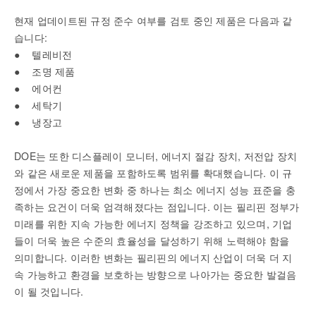
현재 업데이트된 규정 준수 여부를 검토 중인 제품은 다음과 같
습니다:
● 텔레비전
● 조명 제품
● 에어컨
● 세탁기
● 냉장고
DOE는 또한 디스플레이 모니터, 에너지 절감 장치, 저전압 장치
와 같은 새로운 제품을 포함하도록 범위를 확대했습니다. 이 규
정에서 가장 중요한 변화 중 하나는 최소 에너지 성능 표준을 충
족하는 요건이 더욱 엄격해졌다는 점입니다. 이는 필리핀 정부가
미래를 위한 지속 가능한 에너지 정책을 강조하고 있으며, 기업
들이 더욱 높은 수준의 효율성을 달성하기 위해 노력해야 함을
의미합니다. 이러한 변화는 필리핀의 에너지 산업이 더욱 더 지
속 가능하고 환경을 보호하는 방향으로 나아가는 중요한 발걸음
이 될 것입니다.