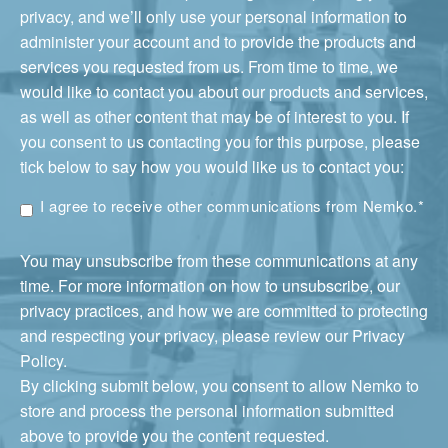
privacy, and we’ll only use your personal information to
administer your account and to provide the products and
services you requested from us. From time to time, we
would like to contact you about our products and services,
as well as other content that may be of interest to you. If
you consent to us contacting you for this purpose, please
tick below to say how you would like us to contact you:
I agree to receive other communications from Nemko.
*
You may unsubscribe from these communications at any
time. For more information on how to unsubscribe, our
privacy practices, and how we are committed to protecting
and respecting your privacy, please review our Privacy
Policy.
By clicking submit below, you consent to allow Nemko to
store and process the personal information submitted
above to provide you the content requested.