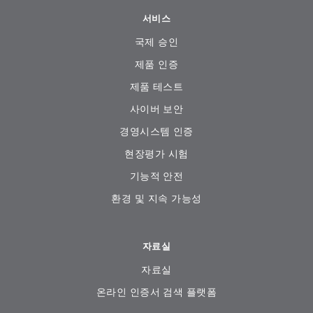
서비스
국제 승인
제품 인증
제품 테스트
사이버 보안
경영시스템 인증
현장평가 시험
기능적 안전
환경 및 지속 가능성
자료실
자료실
온라인 인증서 검색 플랫폼