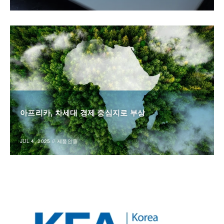
아프리카, 차세대 경제 중심지로 부상
JUL 4, 2025
//
제품인증