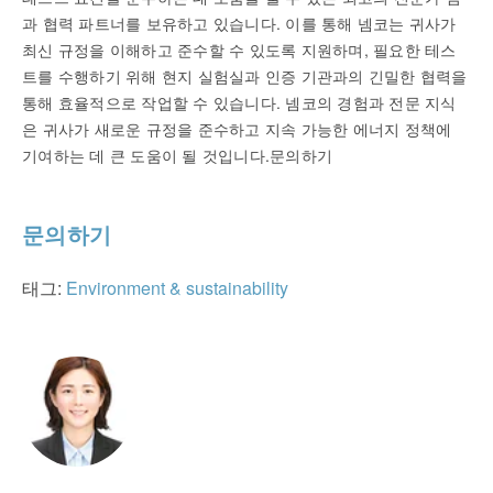
과 협력 파트너를 보유하고 있습니다. 이를 통해 넴코는 귀사가
최신 규정을 이해하고 준수할 수 있도록 지원하며, 필요한 테스
트를 수행하기 위해 현지 실험실과 인증 기관과의 긴밀한 협력을
통해 효율적으로 작업할 수 있습니다. 넴코의 경험과 전문 지식
은 귀사가 새로운 규정을 준수하고 지속 가능한 에너지 정책에
기여하는 데 큰 도움이 될 것입니다.문의하기
문의하기
태그:
Environment & sustainability