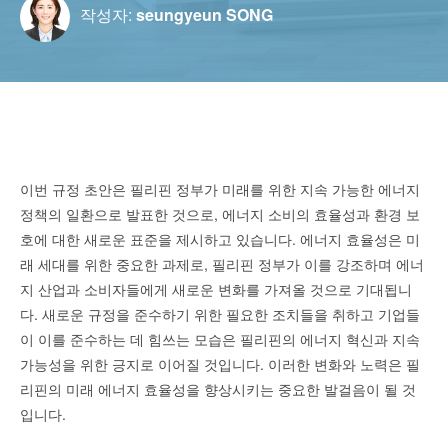
작성자:
seungyeun SONG
이번 규정 초안은 필리핀 정부가 미래를 위한 지속 가능한 에너지
정책의 일환으로 발표한 것으로, 에너지 소비의 효율성과 환경 보
호에 대한 새로운 표준을 제시하고 있습니다. 에너지 효율성은 미
래 세대를 위한 중요한 과제로, 필리핀 정부가 이를 강조하며 에너
지 산업과 소비자들에게 새로운 변화를 가져올 것으로 기대됩니
다. 새로운 규정을 준수하기 위한 필요한 조치들을 취하고 기업들
이 이를 준수하는 데 힘쓰는 모습은 필리핀의 에너지 혁신과 지속
가능성을 위한 긍지로 이어질 것입니다. 이러한 변화와 노력은 필
리핀의 미래 에너지 효율성을 향상시키는 중요한 발걸음이 될 것
입니다.