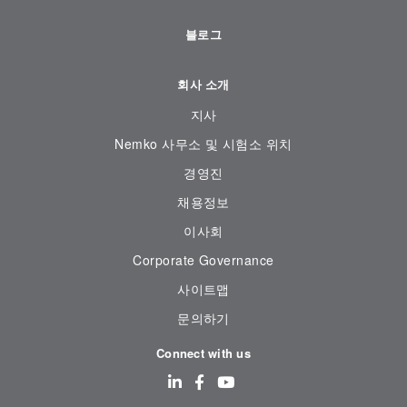
블로그
회사 소개
지사
Nemko 사무소 및 시험소 위치
경영진
채용정보
이사회
Corporate Governance
사이트맵
문의하기
Connect with us