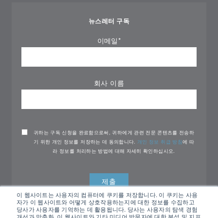
뉴스레터 구독
이메일
*
회사 이름
귀하는 구독 신청을 완료함으로써, 귀하에게 관련 전문 콘텐츠를 전송하
기 위한 개인 정보를 저장하는 데 동의합니다.
개인 정보 취급 방침
에 따
라 정보를 처리하는 방법에 대해 자세히 확인하십시오.
이 웹사이트는 사용자의 컴퓨터에 쿠키를 저장합니다. 이 쿠키는 사용
자가 이 웹사이트와 어떻게 상호작용하는지에 대한 정보를 수집하고
당사가 사용자를 기억하는 데 활용됩니다. 당사는 사용자의 탐색 경험
개선과 맞춤화, 이 웹사이트와 기타 미디어 방문자에 대한 분석 및 지표