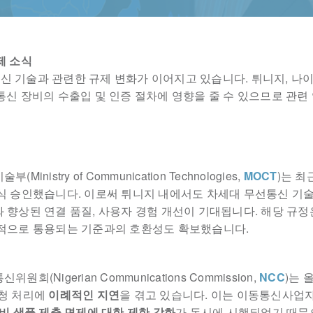
제 소식
 기술과 관련한 규제 변화가 이어지고 있습니다. 튀니지, 나이
통신 장비의 수출입 및 인증 절차에 영향을 줄 수 있으므로 관련
Ministry of Communication Technologies,
MOCT
)는 최
식 승인했습니다. 이로써 튀니지 내에서도 차세대 무선통신 기술
 향상된 연결 품질, 사용자 경험 개선이 기대됩니다. 해당 규
적으로 통용되는 기준과의 호환성도 확보했습니다.
원회(Nigerian Communications Commission,
NCC
)는 
 신청 처리에
이례적인 지연
을 겪고 있습니다. 이는 이동통신사업자
비 샘플 제출 면제에 대한 제한 강화
가 동시에 시행되었기 때문으