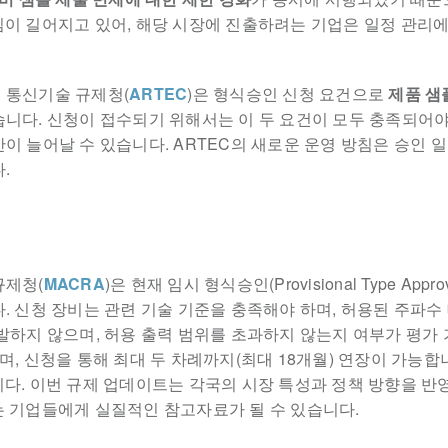
이 길어지고 있어, 해당 시장에 진출하려는 기업은 일정 관리에
 통신기술 규제청(
ARTEC
)은 형식승인 신청 요건으로
제품 샘
니다. 신청이 접수되기 위해서는 이 두 요건이 모두 충족되어야 
이 늘어날 수 있습니다. ARTEC의 새로운 운영 방침은 승인 
.
규제청(
MACRA
)은 현재 임시 형식승인(Provisional Type Ap
. 신청 장비는 관련 기술 기준을 충족해야 하며, 허용된 주파수
발하지 않으며, 허용 출력 범위를 초과하지 않는지 여부가 평가 
며, 신청을 통해 최대 두 차례까지(최대 18개월) 연장이 가능합
다. 이번 규제 업데이트는 각국의 시장 특성과 정책 방향을 반
 기업들에게 실질적인 참고자료가 될 수 있습니다.