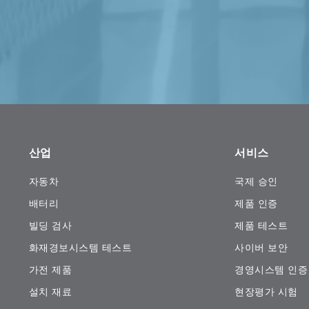
산업
서비스
자동차
국제 승인
배터리
제품 인증
빌딩 검사
제품 테스트
화재경보시스템 테스트
사이버 보안
가전 ​​제품
경영시스템 인증
설치 재료
현장평가 시험