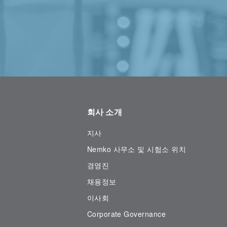
회사 소개
지사
Nemko 사무소 및 시험소 위치
경영진
채용정보
이사회
Corporate Governance