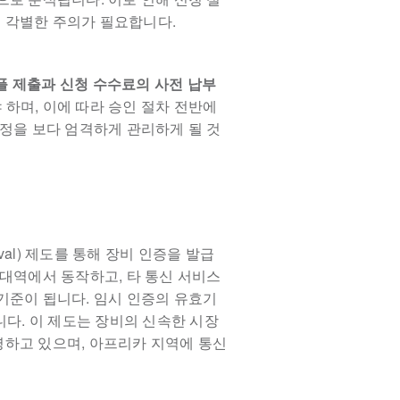
 각별한 주의가 필요합니다.
플 제출과 신청 수수료의 사전 납부
하며, 이에 따라 승인 절차 전반에
일정을 보다 엄격하게 관리하게 될 것
proval) 제도를 통해 장비 인증을 발급
 대역에서 동작하고, 타 통신 서비스
기준이 됩니다. 임시 인증의 유효기
니다. 이 제도는 장비의 신속한 시장
영하고 있으며, 아프리카 지역에 통신