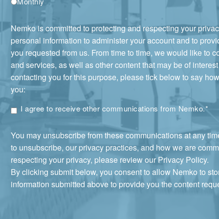
Monthly
Nemko is committed to protecting and respecting your privac
personal information to administer your account and to prov
you requested from us. From time to time, we would like to c
and services, as well as other content that may be of interest 
contacting you for this purpose, please tick below to say how
you:
I agree to receive other communications from Nemko.
*
You may unsubscribe from these communications at any tim
to unsubscribe, our privacy practices, and how we are commi
respecting your privacy, please review our Privacy Policy.
By clicking submit below, you consent to allow Nemko to st
information submitted above to provide you the content requ