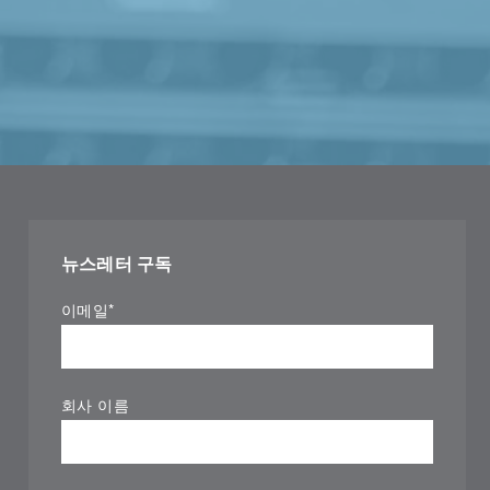
뉴스레터 구독
이메일
*
회사 이름