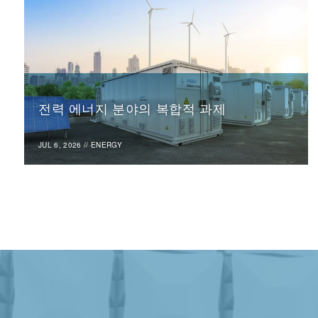
전력 에너지 분야의 복합적 과제
JUL 6, 2026
//
ENERGY