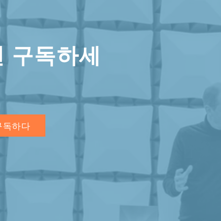
면 구독하세