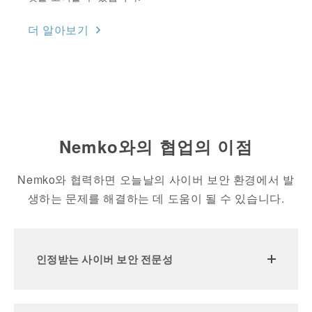
더 알아보기
Nemko와의 협업의 이점
Nemko와 협력하면 오늘날의 사이버 보안 환경에서 발
생하는 문제를 해결하는 데 도움이 될 수 있습니다.
인정받는 사이버 보안 전문성