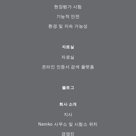
현장평가 시험
기능적 안전
환경 및 지속 가능성
자료실
자료실
온라인 인증서 검색 플랫폼
블로그
회사 소개
지사
Nemko 사무소 및 시험소 위치
경영진