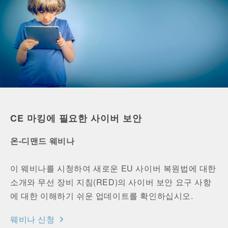
CE 마킹에 필요한 사이버 보안
온-디맨드 웨비나
이 웨비나를 시청하여 새로운 EU 사이버 복원법에 대한
소개와 무선 장비 지침(RED)의 사이버 보안 요구 사항
에 대한 이해하기 쉬운 업데이트를 확인하십시오.
웨비나 신청