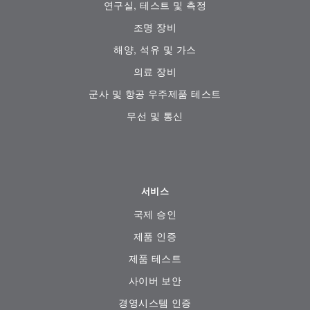
연구실, 테스트 및 측정
조명 장비
해양, 석유 및 가스
의료 장비
군사 및 항공 우주제품 테스트
무선 및 통신
서비스
국제 승인
제품 인증
제품 테스트
사이버 보안
경영시스템 인증