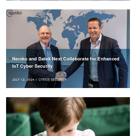
Nemko and Datek Next Collaborate for Enhanced
IoT Cyber Security
JULY 12, 2024
//
CYBER SECURITY