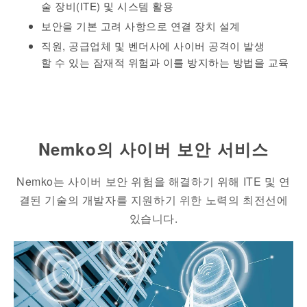
술 장비(ITE) 및 시스템 활용
보안을 기본 고려 사항으로 연결 장치 설계
직원, 공급업체 및 벤더사에 사이버 공격이 발생
할 수 있는 잠재적 위험과 이를 방지하는 방법을 교육
Nemko의 사이버 보안 서비스
Nemko는 사이버 보안 위험을 해결하기 위해 ITE 및 연
결된 기술의 개발자를 지원하기 위한 노력의 최전선에
있습니다.