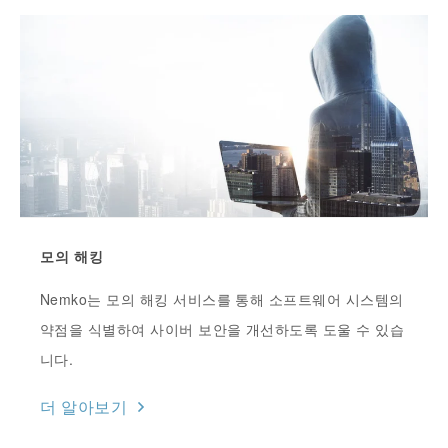
모의 해킹
Nemko는 모의 해킹 서비스를 통해 소프트웨어 시스템의
약점을 식별하여 사이버 보안을 개선하도록 도울 수 있습
니다.
더 알아보기