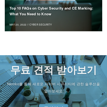
Top 10 FAQs on Cyber Security and CE Marking:
What You Need to Know
MAY 20, 2022
//
CYBER SECURITY
무료 견적 받아보기
Nemko를 통해 새로운 사이버 시큐리티에 관한 솔루션을
알아보세요