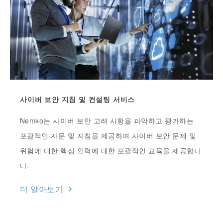
사이버 보안 지침 및 컨설팅 서비스
Nemko는 사이버 보안 고려 사항을 파악하고 평가하는
포괄적인 자문 및 지침을 제공하며 사이버 보안 문제 및
위험에 대한 핵심 인력에 대한 포괄적인 교육을 제공합니
다.
더 알아보기