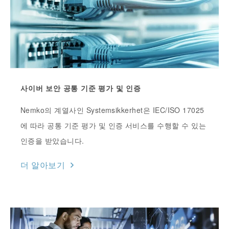
사이버 보안 공통 기준 평가 및 인증
Nemko의 계열사인 Systemsikkerhet은 IEC/ISO 17025
에 따라 공통 기준 평가 및 인증 서비스를 수행할 수 있는
인증을 받았습니다.
더 알아보기