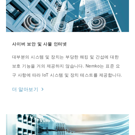
사이버 보안 및 사물 인터넷
대부분의 시스템 및 장치는 부당한 해킹 및 간섭에 대한
보호 기능을 거의 제공하지 않습니다. Nemko는 표준 요
구 사항에 따라 IoT 시스템 및 장치 테스트를 제공합니다.
더 알아보기