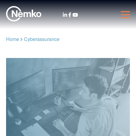
Home
Cyberassurance