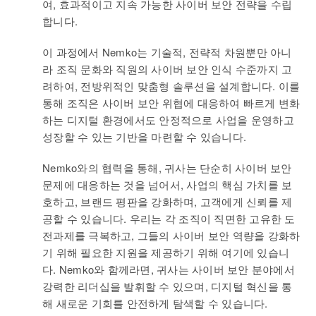
여, 효과적이고 지속 가능한 사이버 보안 전략을 수립
합니다.
이 과정에서 Nemko는 기술적, 전략적 차원뿐만 아니
라 조직 문화와 직원의 사이버 보안 인식 수준까지 고
려하여, 전방위적인 맞춤형 솔루션을 설계합니다. 이를
통해 조직은 사이버 보안 위협에 대응하여 빠르게 변화
하는 디지털 환경에서도 안정적으로 사업을 운영하고
성장할 수 있는 기반을 마련할 수 있습니다.
Nemko와의 협력을 통해, 귀사는 단순히 사이버 보안
문제에 대응하는 것을 넘어서, 사업의 핵심 가치를 보
호하고, 브랜드 평판을 강화하며, 고객에게 신뢰를 제
공할 수 있습니다. 우리는 각 조직이 직면한 고유한 도
전과제를 극복하고, 그들의 사이버 보안 역량을 강화하
기 위해 필요한 지원을 제공하기 위해 여기에 있습니
다. Nemko와 함께라면, 귀사는 사이버 보안 분야에서
강력한 리더십을 발휘할 수 있으며, 디지털 혁신을 통
해 새로운 기회를 안전하게 탐색할 수 있습니다.