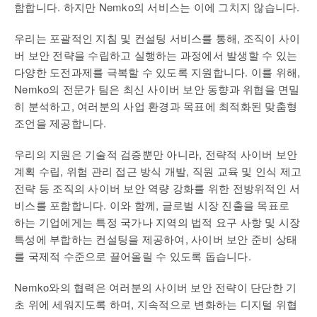
함합니다. 하지만 Nemko의 서비스는 이에 그치지 않습니다.
우리는 포괄적인 지침 및 컨설팅 서비스를 통해, 조직이 사이
버 보안 전략을 수립하고 실행하는 과정에서 발생할 수 있는
다양한 도전과제를 극복할 수 있도록 지원합니다. 이를 위해,
Nemko의 전문가 팀은 최신 사이버 보안 동향과 위협을 면밀
히 분석하고, 여러분의 사업 환경과 목표에 최적화된 맞춤형
조언을 제공합니다.
우리의 지원은 기술적 검증뿐만 아니라, 전략적 사이버 보안
계획 수립, 위험 관리 접근 방식 개발, 직원 교육 및 인식 제고
전략 등 조직의 사이버 보안 역량 강화를 위한 전방위적인 서
비스를 포함합니다. 이와 함께, 글로벌 시장 진출을 목표로
하는 기업에게는 특정 국가나 지역의 법적 요구 사항 및 시장
특성에 부합하는 컨설팅을 제공하여, 사이버 보안 준비 상태
를 국제적 수준으로 끌어올릴 수 있도록 돕습니다.
Nemko와의 협력은 여러분의 사이버 보안 전략이 단단한 기
초 위에 세워지도록 하며, 지속적으로 변화하는 디지털 위협