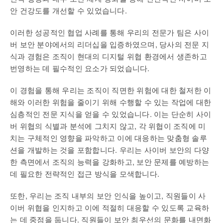
안 건강도를 개선할 수 있었습니다.
이러한 성공적인 협업 사례를 통해 우리의 전문가 팀은 사이
버 보안 분야에서의 리더십을 입증하였으며, 당사의 전문 지
식과 경험은 조직이 현대의 디지털 위협 환경에서 생존하고
번영하는 데 필수적인 요소가 되었습니다.
이 경험을 통해 우리는 조직이 직면한 위험에 대한 철저한 이
해와 이러한 위험을 줄이기 위해 수행할 수 있는 작업에 대한
심층적인 전문 지식을 얻을 수 있었습니다. 이는 단순히 사이
버 위협의 식별과 분석에 그치지 않고, 각 위협이 조직에 미
치는 구체적인 영향을 파악하고 이에 대응하는 맞춤형 솔루
션을 개발하는 것을 포함합니다. 우리는 사이버 보안의 다양
한 측면에서 조직의 능력을 강화하고, 보안 문제를 예방하는
데 필요한 전략적인 접근 방식을 모색합니다.
또한, 우리는 조직 내부의 보안 인식을 높이고, 직원들이 사
이버 위협을 인지하고 이에 적절히 대응할 수 있도록 교육하
는 데 중점을 둡니다. 직원들이 보안 최우선의 문화를 내면화