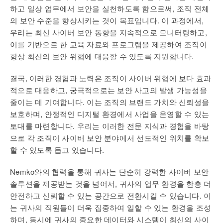
하고 일상 업무에서 보안을 실천하도록 함으로써, 조직 전체
의 보안 수준을 향상시키는 것이 목표입니다. 이 과정에서,
우리는 최신 사이버 보안 동향을 지속적으로 모니터링하고,
이를 기반으로 한 교육 자료와 프로그램을 제공하여 조직이
항상 최신의 보안 위협에 대응할 수 있도록 지원합니다.
결국, 이러한 경험과 노력은 조직이 사이버 위협에 보다 효과
적으로 대응하고, 궁극적으로는 보안 사고의 발생 가능성을
줄이는 데 기여합니다. 이는 조직의 브랜드 가치와 신뢰성을
보호하며, 안정적인 디지털 환경에서 사업을 운영할 수 있는
토대를 마련합니다. 우리는 이러한 전문 지식과 경험을 바탕
으로 각 조직이 사이버 보안 분야에서 선도적인 위치를 확보
할 수 있도록 돕고 있습니다.
Nemko와의 협력을 통해 귀사는 단순히 강력한 사이버 보안
솔루션을 제공받는 것을 넘어서, 귀사의 업무 환경을 한층 더
안전하고 신뢰할 수 있는 공간으로 전환시킬 수 있습니다. 이
는 귀사의 직원들이 더욱 집중하여 일할 수 있는 환경을 조성
하며, 동시에 귀사의 중요한 데이터와 시스템이 최신의 사이