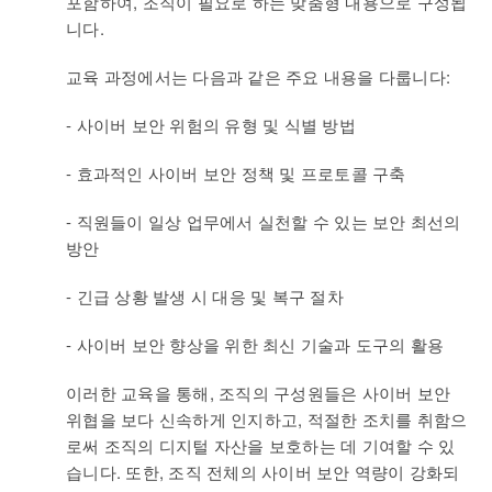
포함하여, 조직이 필요로 하는 맞춤형 내용으로 구성됩
니다.
교육 과정에서는 다음과 같은 주요 내용을 다룹니다:
- 사이버 보안 위험의 유형 및 식별 방법
- 효과적인 사이버 보안 정책 및 프로토콜 구축
- 직원들이 일상 업무에서 실천할 수 있는 보안 최선의
방안
- 긴급 상황 발생 시 대응 및 복구 절차
- 사이버 보안 향상을 위한 최신 기술과 도구의 활용
이러한 교육을 통해, 조직의 구성원들은 사이버 보안
위협을 보다 신속하게 인지하고, 적절한 조치를 취함으
로써 조직의 디지털 자산을 보호하는 데 기여할 수 있
습니다. 또한, 조직 전체의 사이버 보안 역량이 강화되