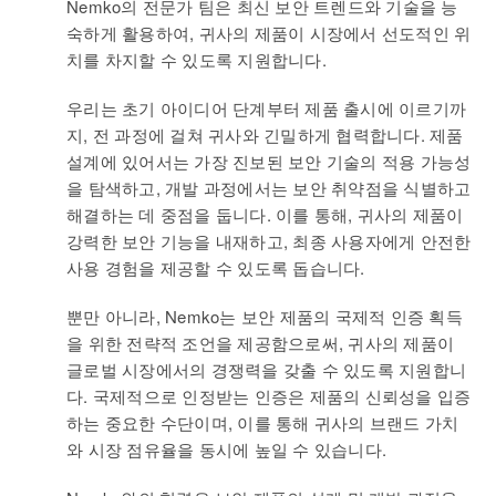
Nemko의 전문가 팀은 최신 보안 트렌드와 기술을 능
숙하게 활용하여, 귀사의 제품이 시장에서 선도적인 위
치를 차지할 수 있도록 지원합니다.
우리는 초기 아이디어 단계부터 제품 출시에 이르기까
지, 전 과정에 걸쳐 귀사와 긴밀하게 협력합니다. 제품
설계에 있어서는 가장 진보된 보안 기술의 적용 가능성
을 탐색하고, 개발 과정에서는 보안 취약점을 식별하고
해결하는 데 중점을 둡니다. 이를 통해, 귀사의 제품이
강력한 보안 기능을 내재하고, 최종 사용자에게 안전한
사용 경험을 제공할 수 있도록 돕습니다.
뿐만 아니라, Nemko는 보안 제품의 국제적 인증 획득
을 위한 전략적 조언을 제공함으로써, 귀사의 제품이
글로벌 시장에서의 경쟁력을 갖출 수 있도록 지원합니
다. 국제적으로 인정받는 인증은 제품의 신뢰성을 입증
하는 중요한 수단이며, 이를 통해 귀사의 브랜드 가치
와 시장 점유율을 동시에 높일 수 있습니다.