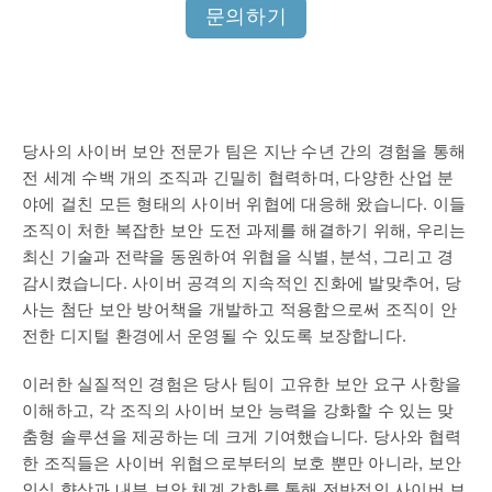
문의하기
당사의 사이버 보안 전문가 팀은 지난 수년 간의 경험을 통해
전 세계 수백 개의 조직과 긴밀히 협력하며, 다양한 산업 분
야에 걸친 모든 형태의 사이버 위협에 대응해 왔습니다. 이들
조직이 처한 복잡한 보안 도전 과제를 해결하기 위해, 우리는
최신 기술과 전략을 동원하여 위협을 식별, 분석, 그리고 경
감시켰습니다. 사이버 공격의 지속적인 진화에 발맞추어, 당
사는 첨단 보안 방어책을 개발하고 적용함으로써 조직이 안
전한 디지털 환경에서 운영될 수 있도록 보장합니다.
이러한 실질적인 경험은 당사 팀이 고유한 보안 요구 사항을
이해하고, 각 조직의 사이버 보안 능력을 강화할 수 있는 맞
춤형 솔루션을 제공하는 데 크게 기여했습니다. 당사와 협력
한 조직들은 사이버 위협으로부터의 보호 뿐만 아니라, 보안
인식 향상과 내부 보안 체계 강화를 통해 전반적인 사이버 보