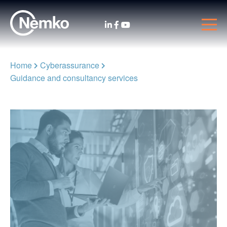
Home
Cyberassurance
Guidance and consultancy services