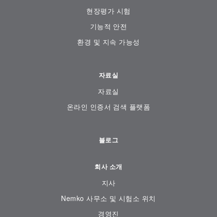
현장평가 시험
기능적 안전
환경 및 지속 가능성
자료실
자료실
온라인 인증서 검색 플랫폼
블로그
회사 소개
지사
Nemko 사무소 및 시험소 위치
경영진