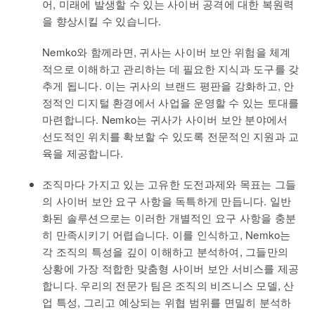
어, 미래에 발생할 수 있는 사이버 공격에 대한 복원력
을 향상시킬 수 있습니다.
Nemko와 함께라면, 귀사는 사이버 보안 위험을 체계
적으로 이해하고 관리하는 데 필요한 지식과 도구를 갖
추게 됩니다. 이는 귀사의 브랜드 평판을 강화하고, 안
정적인 디지털 환경에서 사업을 운영할 수 있는 토대를
마련합니다. Nemko는 귀사가 사이버 보안 분야에서
선도적인 위치를 확보할 수 있도록 전문적인 지원과 교
육을 제공합니다.
조직마다 가지고 있는 고유한 도전과제와 목표는 그들
의 사이버 보안 요구 사항을 독특하게 만듭니다. 일반
화된 솔루션으로는 이러한 개별적인 요구 사항을 충분
히 만족시키기 어렵습니다. 이를 인식하고, Nemko는
각 조직의 특성을 깊이 이해하고 분석하여, 그들만의
상황에 가장 적합한 맞춤형 사이버 보안 서비스를 제공
합니다. 우리의 전문가 팀은 조직의 비즈니스 모델, 산
업 특성, 그리고 예상되는 위협 범위를 면밀히 분석하