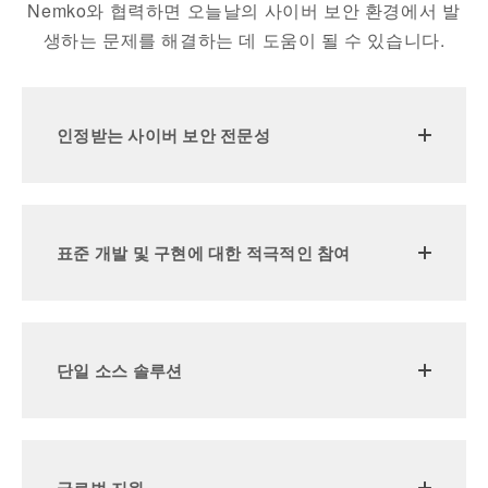
Nemko와 협력하면 오늘날의 사이버 보안 환경에서 발
생하는 문제를 해결하는 데 도움이 될 수 있습니다.
인정받는 사이버 보안 전문성
표준 개발 및 구현에 대한 적극적인 참여
단일 소스 솔루션