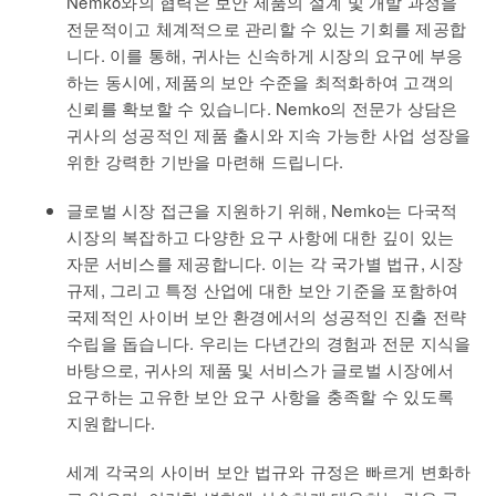
Nemko와의 협력은 보안 제품의 설계 및 개발 과정을
전문적이고 체계적으로 관리할 수 있는 기회를 제공합
니다. 이를 통해, 귀사는 신속하게 시장의 요구에 부응
하는 동시에, 제품의 보안 수준을 최적화하여 고객의
신뢰를 확보할 수 있습니다. Nemko의 전문가 상담은
귀사의 성공적인 제품 출시와 지속 가능한 사업 성장을
위한 강력한 기반을 마련해 드립니다.
글로벌 시장 접근을 지원하기 위해, Nemko는 다국적
시장의 복잡하고 다양한 요구 사항에 대한 깊이 있는
자문 서비스를 제공합니다. 이는 각 국가별 법규, 시장
규제, 그리고 특정 산업에 대한 보안 기준을 포함하여
국제적인 사이버 보안 환경에서의 성공적인 진출 전략
수립을 돕습니다. 우리는 다년간의 경험과 전문 지식을
바탕으로, 귀사의 제품 및 서비스가 글로벌 시장에서
요구하는 고유한 보안 요구 사항을 충족할 수 있도록
지원합니다.
세계 각국의 사이버 보안 법규와 규정은 빠르게 변화하