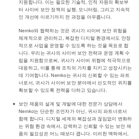
지원합니다. 이는 필요한 기술적, 인적 자원의 확보부
터 사이버 보안 정책의 실행, 모니터링, 그리고 지속적
인 개선에 이르기까지 전 과정을 아우릅니다.
Nemko와 협력하는 것은 귀사가 사이버 보안 위험을
체계적으로 관리하고, 복잡한 디지털 환경에서도 안정
적으로 사업을 운영할 수 있도록 하는 것을 목표로 합
니다. 우리는 귀사의 사이버 보안 전략과 운영 계획 수
립을 지원함으로써, 귀사가 사이버 위협에 적극적으로
대응하고, 이를 통해 조직의 가치를 지키고 성장시키는
데 기여합니다. Nemko는 귀사의 신뢰할 수 있는 파트
너로서, 귀사가 사이버 보안 분야에서 선도적인 위치를
확보할 수 있도록 전력을 다하고 있습니다.
보안 제품의 설계 및 개발에 대한 전문가 상담에서
Nemko는 단순한 조언자가 아닌, 귀사의 파트너로서
함께 합니다. 디지털 세계의 복잡성과 끊임없이 변화하
는 위협 환경 속에서, 강력하고 신뢰할 수 있는 보안 제
품의 필요성은 어느 때보다 큽니다. 이러한 맥락에서,