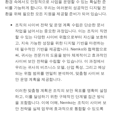
환경 속에서도 안정적으로 사업을 운영할 수 있는 확실한 준
비를 가능하게 합니다. 우리는 여러분의 성공적인 디지털 전
환을 위해 필요한 모든 지원을 제공할 준비가 되어 있습니다.
조직의 사이버 전략 및 운영 계획 수립은 단순한 문서
작업을 넘어서는 중요한 과정입니다. 이는 조직이 직면
할 수 있는 다양한 사이버 위협으로부터 자신을 보호하
고, 지속 가능한 성장을 위한 디지털 기반을 마련하는
데 필수적인 기반을 제공합니다. Nemko와 협력함으로
써, 귀사는 전문가의 도움을 받아 체계적이고 효과적인
사이버 보안 전략을 수립할 수 있습니다. 이 과정에서
우리는 귀사의 비즈니스 모델, 산업 특성, 그리고 예상
되는 위협 범위를 면밀히 분석하여, 맞춤형 사이버 보
안 운영 계획을 제공합니다.
이러한 맞춤형 계획은 조직의 보안 목표를 명확히 설정
하고, 이를 달성하기 위한 구체적인 단계별 접근 방식
을 포함합니다. 이에 더해, Nemko는 조직이 사이버 보
안 전략을 실제 업무에 효과적으로 통합할 수 있도록