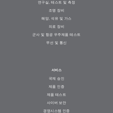
연구실, 테스트 및 측정
조명 장비
해양, 석유 및 가스
의료 장비
군사 및 항공 우주제품 테스트
무선 및 통신
서비스
국제 승인
제품 인증
제품 테스트
사이버 보안
경영시스템 인증