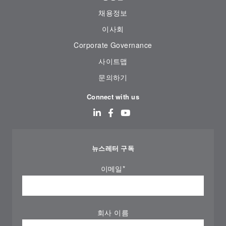
채용정보
이사회
Corporate Governance
사이트맵
문의하기
Connect with us
뉴스레터 구독
이메일
*
회사 이름