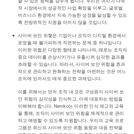
할 수 있는 능력을 갖추게 됩니다. 우리는 귀사가 다국
적 시장에서의 성공적인 사업 확장을 이루고, 글로벌
비즈니스 환경에서 지속 가능한 성장을 달성할 수 있도
록 전방위적인 지원을 아끼지 않을 것입니다.
사이버 보안 위혗은 기업이나 조직이 디지털 환경에서
운영될 때 불가피하게 직면하는 문제 중 하나입니다.
이러한 위협은 다양한 형태로 나타나며, 때로는 조직의
중요 데이터를 손상시키거나 유출시켜 심각한 결과를
초래할 수 있습니다. 따라서, 사이버 보안 위험을 효과
적으로 관리하고 완화하는 전략을 마련하는 것은 어느
조직에 있어서도 매우 중요한 과제입니다.
이를 위해서는 먼저 조직 내 모든 구성원이 사이버 보
안 위험의 심각성을 인식하고, 이에 대응하는 방법을
이해해야 합니다. Nemko는 이러한 인식 제고와 교육
을 통해, 조직이 사이버 보안 위험을 체계적으로 관리
하고 예방할 수 있도록 지원합니다. 우리의 교육 프로
그램은 최신의 사이버 보안 위협 동향과 대응 전략을