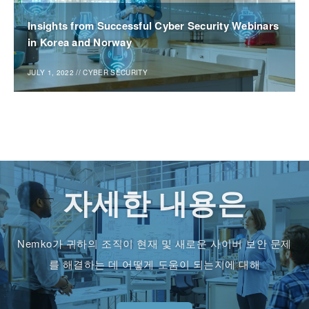
Insights from Successful Cyber Security Webinars
in Korea and Norway
JULY 1, 2022
//
CYBER SECURITY
자세한 내용은
Nemko가 귀하의 조직이 현재 및 새로운 사이버 보안 문제
를 해결하는 데 어떻게 도움이 되는지에 대해