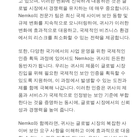
고 있으며, 이러한 변화에 신속하게 대응하는 것은 글
로벌 시장에서 경쟁력을 유지하는 데 매우 중요합니다.
Nemko의 전문가 팀은 최신 국제 사이버 보안 동향 및
규제 변화를 지속적으로 모니터링하여, 귀사가 이러한
변화에 효과적으로 대응하고, 국제적인 비즈니스 환경
에서의 리스크를 최소화할 수 있는 전략을 제공합니다.
또한, 다양한 국가에서의 사업 운영을 위한 국제적인
인증 획득 과정에 있어서도 Nemko는 귀사의 든든한
동반자가 됩니다. 우리는 귀사의 제품이 글로벌 시장
진입을 위해 필요한 국제적인 보안 인증을 획득할 수
있도록 지원하며, 이 과정에서 발생할 수 있는 도전과
제를 함께 극복해 나갑니다. 이러한 인증은 귀사의 제
품과 서비스가 국제적으로 인정받는 보안 기준에 부합
한다는 것을 증명하는 동시에, 글로벌 시장에서의 신뢰
성과 경쟁력을 높여 줍니다.
Nemko와 함께라면, 귀사는 글로벌 시장의 복잡한 사
이버 보안 요구 사항을 이해하고 이에 효과적으로 대응