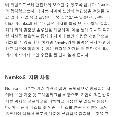
버 위협으로부터 안전하게 보호될 수 있도록 합니다. Nemko
와 협력함으로써, 귀사는 사이버 보안의 복잡성을 걱정할 필
요 없이, 사업 목표 달성에 더욱 집중할 수 있습니다. 뿐만 아
니라, Nemko의 전문가 팀은 귀사의 특정 요구 사항을 충족시
키기 위해 맞춤형 솔루션을 제공하며, 이를 통해 귀사의 디지
털 자산을 보호하는 동시에 사이버 보안 역량을 전반적으로
강화할 수 있습니다. 이처럼 Nemko와의 협력은 귀사가 안심
하고 업무에 집중할 수 있는 환경을 마련해 줄 뿐만 아니라,
귀사의 사이버 보안 수준을 한 단계 높여 줍니다.
Nemko
의
지원
사항
Nemko는 단순한 인증 기관을 넘어, 국제적으로 인정받는 사
이버 보안 기준 및 프레임워크를 바탕으로, 기업이 직면한 디
지털 위험을 근본적으로 이해하고 대응할 수 있도록 돕습니
다. 이는 공식 테스트 및 인증 서비스를 통해 여러분의 보안
솔루션이 엄격한 글로벌 기준에 부합함을 검증하는 것을 포