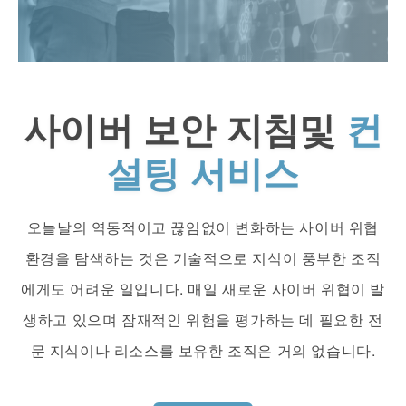
사이버 보안 지침및
컨
설팅 서비스
오늘날의 역동적이고 끊임없이 변화하는 사이버 위협
환경을 탐색하는 것은 기술적으로 지식이 풍부한 조직
에게도 어려운 일입니다. 매일 새로운 사이버 위협이 발
생하고 있으며 잠재적인 위험을 평가하는 데 필요한 전
문 지식이나 리소스를 보유한 조직은 거의 없습니다.