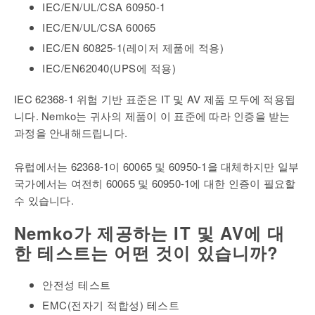
IEC/EN/UL/CSA 60950-1
IEC/EN/UL/CSA 60065
IEC/EN 60825-1(레이저 제품에 적용)
IEC/EN62040(UPS에 적용)
IEC 62368-1 위험 기반 표준은 IT 및 AV 제품 모두에 적용됩
니다. Nemko는 귀사의 제품이 이 표준에 따라 인증을 받는
과정을 안내해드립니다.
유럽에서는 62368-1이 60065 및 60950-1을 대체하지만 일부
국가에서는 여전히 60065 및 60950-1에 대한 인증이 필요할
수 있습니다.
Nemko가 제공하는 IT 및 AV에 대
한 테스트는 어떤 것이 있습니까?
안전성 테스트
EMC(전자기 적합성) 테스트