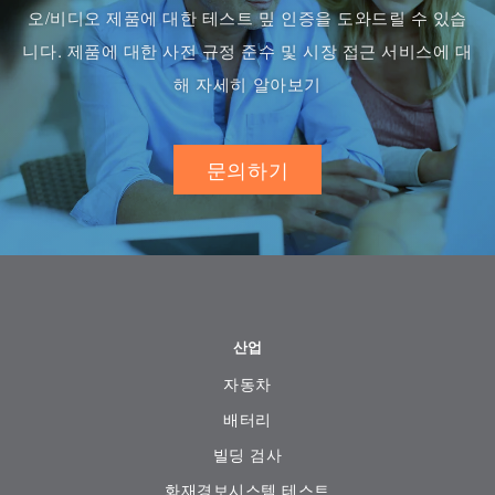
오/비디오 제품에 대한 테스트 밒 인증을 도와드릴 수 있습
니다. 제품에 대한 사전 규정 준수 및 시장 접근 서비스에 대
해 자세히 알아보기
문의하기
산업
자동차
배터리
빌딩 검사
화재경보시스템 테스트