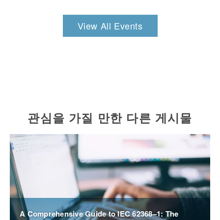
View All Events
관심을 가질 만한 다른 게시물
A Comprehensive Guide to IEC 62368–1: The