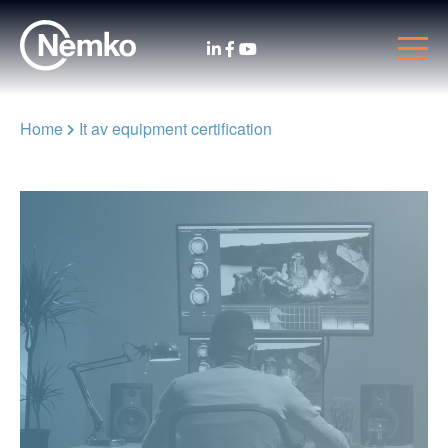
Home
It av equipment certification