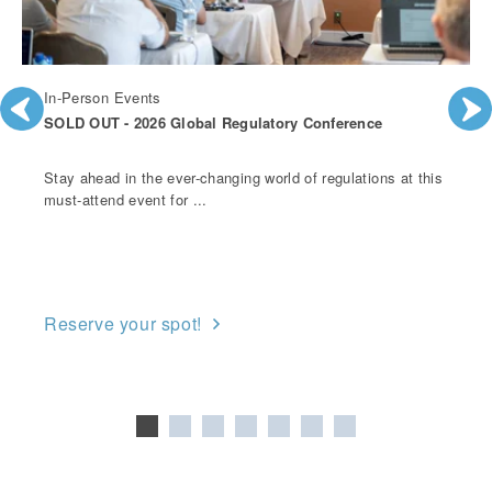
In-Person Events
SOLD OUT - 2026 Global Regulatory Conference
Stay ahead in the ever-changing world of regulations at this
must-attend event for ...
Reserve your spot!