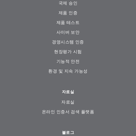
국제 승인
제품 인증
제품 테스트
사이버 보안
경영시스템 인증
현장평가 시험
기능적 안전
환경 및 지속 가능성
자료실
자료실
온라인 인증서 검색 플랫폼
블로그