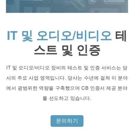
IT 및 오디오/비디오
테
스트 및 인증
IT 및 오디오/비디오 장비의 테스트 및 인증 서비스는 당
사의 주요 사업 영역입니다. 당사는 수년에 걸쳐 이 분야
에서 광범위한 역량을 구축했으며 CB 인증서 제공 분야
를 선도하고 있습니다.
문의하기