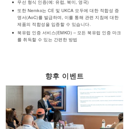
무선 형식 인증(예: 유럽, 북미, 영국)
또한 Nemko는 CE 및 UKCA 모두에 대한 적합성 증
명서(AoC)를 발급하며, 이를 통해 관련 지침에 대한
제품의 적합성을 입증할 수 있습니다.
북유럽 인증 서비스(EMKO) – 모든 북유럽 인증 마크
를 취득할 수 있는 간편한 방법
향후 이벤트