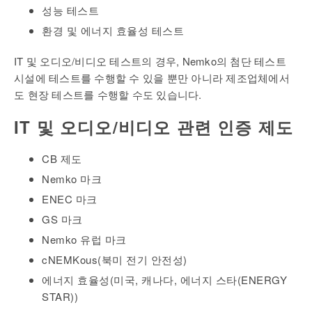
성능 테스트
환경 및 에너지 효율성 테스트
IT 및 오디오/비디오 테스트의 경우, Nemko의 첨단 테스트
시설에 테스트를 수행할 수 있을 뿐만 아니라 제조업체에서
도 현장 테스트를 수행할 수도 있습니다.
IT 및 오디오/비디오 관련 인증 제도
CB 제도
Nemko 마크
ENEC 마크
GS 마크
Nemko 유럽 마크
cNEMKous(북미 전기 안전성)
에너지 효율성(미국, 캐나다, 에너지 스타(ENERGY
STAR))