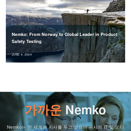
Nemko: From Norway to Global Leader in Product
Safety Testing
JUNE 4, 2024
가까운
Nemko
Nemko는 전 세계에 지사를 두고 있으며 귀사의 IT 및 오디