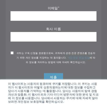
이메일
*
회사 이름
귀하는 구독 신청을 완료함으로써, 귀하에게 관련 전문 콘텐츠를 전송하
기 위한 개인 정보를 저장하는 데 동의합니다.
개인 정보 취급 방침
에 따
라 정보를 처리하는 방법에 대해 자세히 확인하십시오.
이 웹사이트는 사용자의 컴퓨터에 쿠키를 저장합니다. 이 쿠키는 사용
자가 이 웹사이트와 어떻게 상호작용하는지에 대한 정보를 수집하고
당사가 사용자를 기억하는 데 활용됩니다. 당사는 사용자의 탐색 경험
개선과 맞춤화, 이 웹사이트와 기타 미디어 방문자에 대한 분석 및 지표
에 이 정보를 사용합니다. 당사에서 사용하는 쿠키에 대해 자세히 알아
보려면 개인정보 보호정책을 확인하십시오.