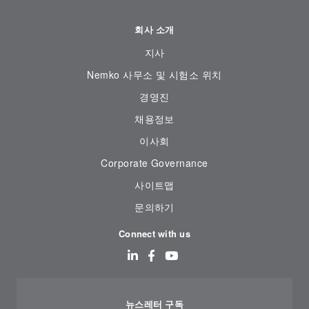
회사 소개
지사
Nemko 사무소 및 시험소 위치
경영진
채용정보
이사회
Corporate Governance
사이트맵
문의하기
Connect with us
뉴스레터 구독