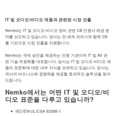
IT 및 오디오/비디오 제품과 관련된 시장 진출
Nemko는 IT 및 오디오-비디오 장비 관련 CB 인증서 제공 분
야를 선도하고 있습니다. 당사는 전 세계 파트너와 함께 CB
를 기반으로 시장 진출을 지원합니다.
Nemko는 국제 승인을 제공하는 인증 기관이며 IT 및 AV 관
련 기술 위원회를 대표합니다. 당사는 IT 및 오디오-비디오 제
품의 표준화에 대한 내부 지식을 보유하고 있습니다. 당사는
귀사의 비즈니스에 경쟁력을 제공할 효과적인 솔루션을 찾아
드립니다.
Nemko에서는 어떤 IT 및 오디오/비
디오 표준을 다루고 있습니까?
IEC/EN/UL/CSA 62368-1