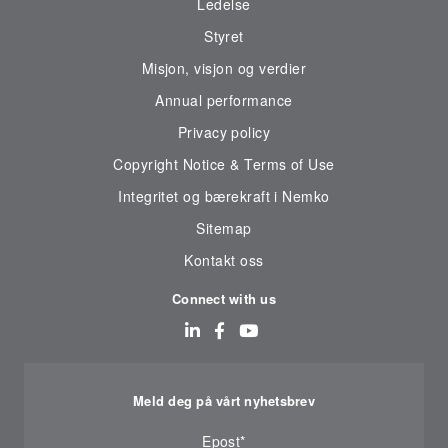
Ledelse
Styret
Misjon, visjon og verdier
Annual performance
Privacy policy
Copyright Notice & Terms of Use
Integritet og bærekraft i Nemko
Sitemap
Kontakt oss
Connect with us
Meld deg på vårt nyhetsbrev
Epost
*