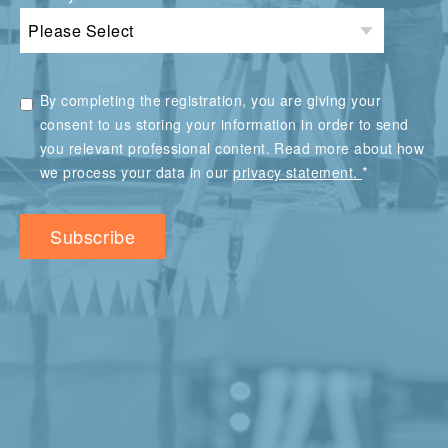
By completing the registration, you are giving your
consent to us storing your information in order to send
you relevant professional content. Read more about how
*
we process your data in our
privacy statement.