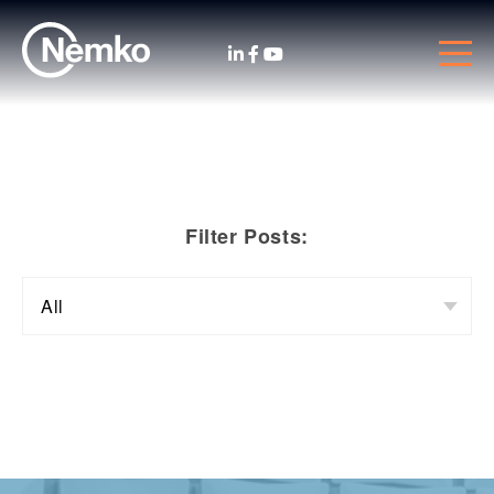
Filter Posts: