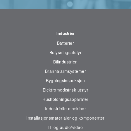
Industrier
Batterier
Belysningsutstyr
Bilindustrien
Brannalarmsystemer
Bygningsinspeksjon
Elektromedisinsk utstyr
Husholdningsapparater
Industrielle maskiner
Installasjonsmaterialer og komponenter
IT og audio/video