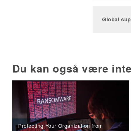
Global sup
Du kan også være inte
Protecting Your Organization from