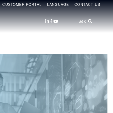
CUSTOMER PORTAL
LANGUAGE
CONTACT US
Søk