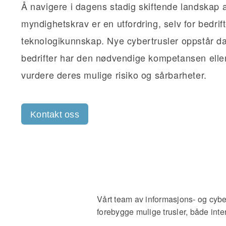
Å navigere i dagens stadig skiftende landskap 
myndighetskrav er en utfordring, selv for bedri
teknologikunnskap. Nye cybertrusler oppstår da
bedrifter har den nødvendige kompetansen eller
vurdere deres mulige risiko og sårbarheter.
Kontakt oss
Vårt team av informasjons- og cybe
forebygge mulige trusler, både inte