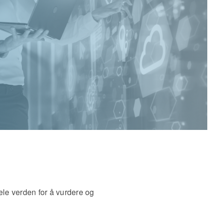
ele verden for å vurdere og