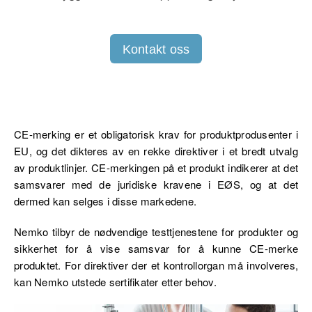
Kontakt oss
CE-merking er et obligatorisk krav for produktprodusenter i
EU, og det dikteres av en rekke direktiver i et bredt utvalg
av produktlinjer. CE-merkingen på et produkt indikerer at det
samsvarer med de juridiske kravene i EØS, og at det
dermed kan selges i disse markedene.
Nemko tilbyr de nødvendige testtjenestene for produkter og
sikkerhet for å vise samsvar for å kunne CE-merke
produktet. For direktiver der et kontrollorgan må involveres,
kan Nemko utstede sertifikater etter behov.