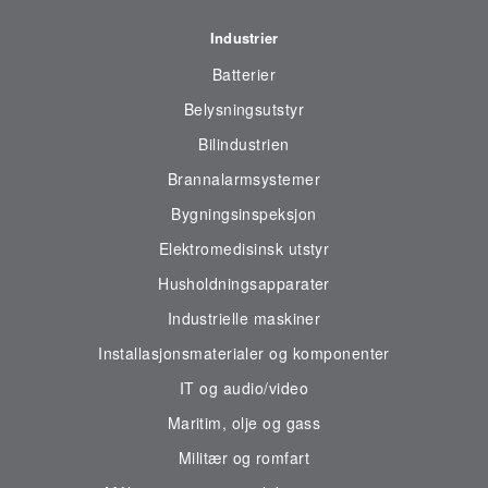
Industrier
Batterier
Belysningsutstyr
Bilindustrien
Brannalarmsystemer
Bygningsinspeksjon
Elektromedisinsk utstyr
Husholdningsapparater
Industrielle maskiner
Installasjonsmaterialer og komponenter
IT og audio/video
Maritim, olje og gass
Militær og romfart