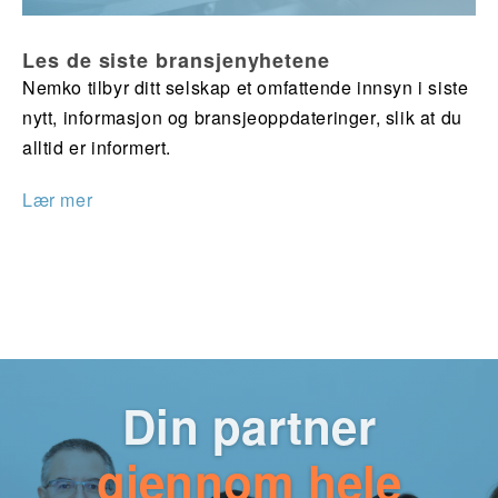
Les de siste bransjenyhetene
Nemko tilbyr ditt selskap et omfattende innsyn i siste
nytt, informasjon og bransjeoppdateringer, slik at du
alltid er informert.
Lær mer
Din partner
gjennom hele