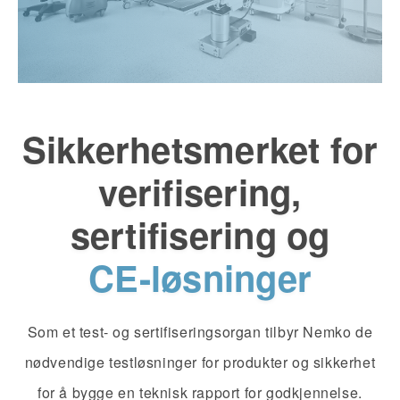
Sikkerhetsmerket for
verifisering,
sertifisering og
CE-løsninger
Som et test- og sertifiseringsorgan tilbyr Nemko de
nødvendige testløsninger for produkter og sikkerhet
for å bygge en teknisk rapport for godkjennelse.