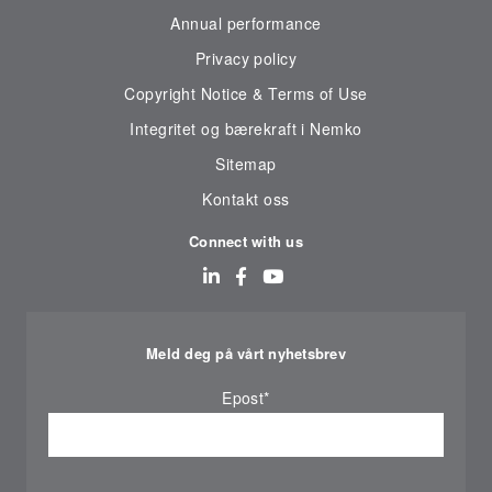
Annual performance
Privacy policy
Copyright Notice & Terms of Use
Integritet og bærekraft i Nemko
Sitemap
Kontakt oss
Connect with us
Meld deg på vårt nyhetsbrev
Epost
*