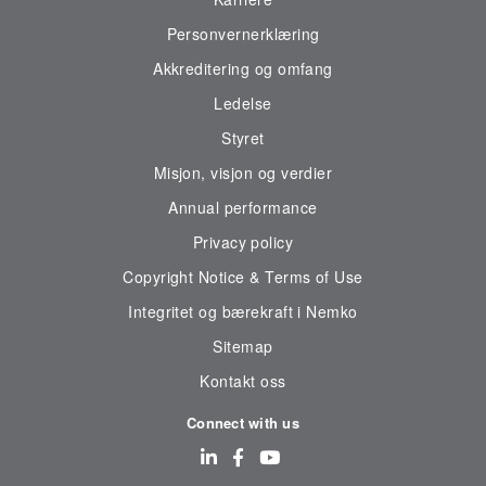
Personvernerklæring
Akkreditering og omfang
Ledelse
Styret
Misjon, visjon og verdier
Annual performance
Privacy policy
Copyright Notice & Terms of Use
Integritet og bærekraft i Nemko
Sitemap
Kontakt oss
Connect with us