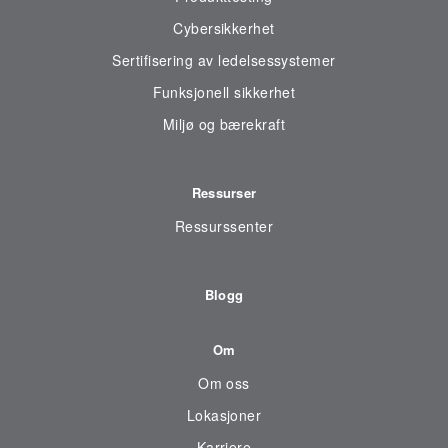
Cybersikkerhet
Sertifisering av ledelsessystemer
Funksjonell sikkerhet
Miljø og bærekraft
Ressurser
Ressurssenter
Blogg
Om
Om oss
Lokasjoner
Karriere