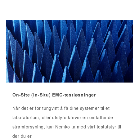
On-Site (In-Situ) EMC-testløsninger
Når det er for tungvint å få dine systemer til et
laboratorium, eller utstyre krever en omfattende
strømforsyning, kan Nemko ta med vårt testutstyr til
der du er.