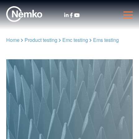
Home
Product testing
Emc testing
Ems testing