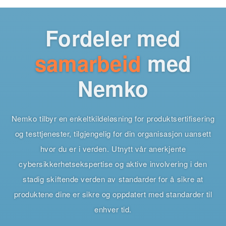
Fordeler med
samarbeid
med
Nemko
Nemko tilbyr en enkeltkildeløsning for produktsertifisering
og testtjenester, tilgjengelig for din organisasjon uansett
hvor du er i verden. Utnytt vår anerkjente
cybersikkerhetsekspertise og aktive involvering i den
stadig skiftende verden av standarder for å sikre at
produktene dine er sikre og oppdatert med standarder til
enhver tid.