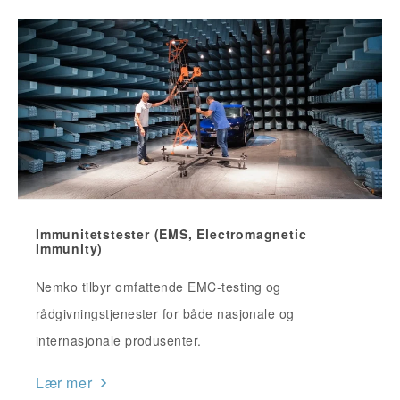
Immunitetstester (EMS, Electromagnetic
Immunity)
Nemko tilbyr omfattende EMC-testing og
rådgivningstjenester for både nasjonale og
internasjonale produsenter.
Lær mer