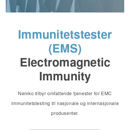
Immunitetstester
(EMS)
Electromagnetic
Immunity
Nemko tilbyr omfattende tjenester for EMC
immunitetstesting til nasjonale og internasjonale
produsenter.