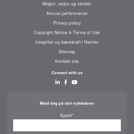
Misjon, visjon og verdier
Annual performance
Privacy policy
Copyright Notice & Terms of Use
Integritet og bærekraft i Nemko
Sitemap
Kontakt oss
Connect with us
Meld deg på vårt nyhetsbrev
Epost
*