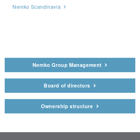
Nemko Scandinavia
Nemko Group Management
Board of directors
Ownership structure