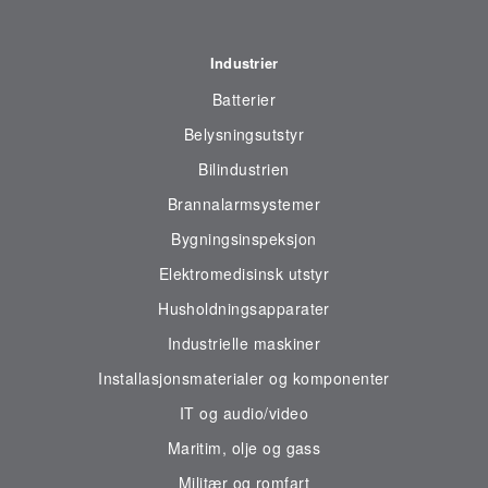
Industrier
Batterier
Belysningsutstyr
Bilindustrien
Brannalarmsystemer
Bygningsinspeksjon
Elektromedisinsk utstyr
Husholdningsapparater
Industrielle maskiner
Installasjonsmaterialer og komponenter
IT og audio/video
Maritim, olje og gass
Militær og romfart