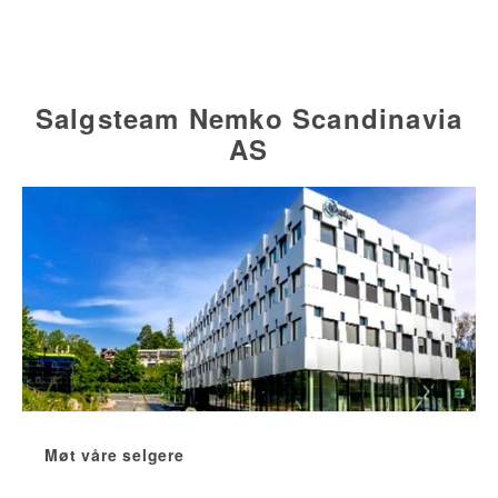
Salgsteam Nemko Scandinavia
AS
Møt våre selgere