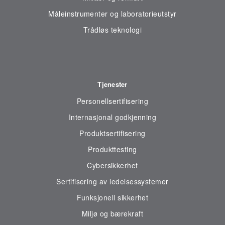
Måleinstrumenter og laboratorieutstyr
Trådløs teknologi
Tjenester
Personellsertifisering
Internasjonal godkjenning
Produktsertifisering
Produkttesting
Cybersikkerhet
Sertifisering av ledelsessystemer
Funksjonell sikkerhet
Miljø og bærekraft