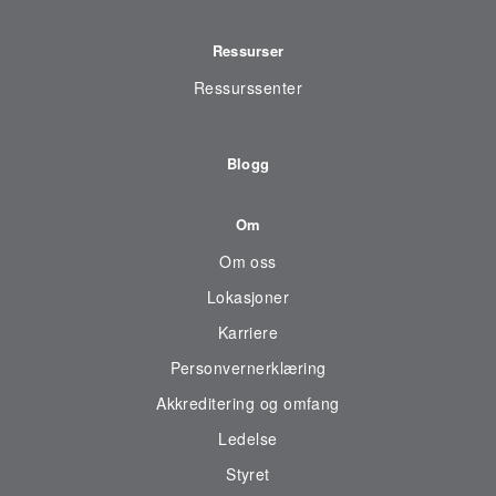
Ressurser
Ressurssenter
Blogg
Om
Om oss
Lokasjoner
Karriere
Personvernerklæring
Akkreditering og omfang
Ledelse
Styret