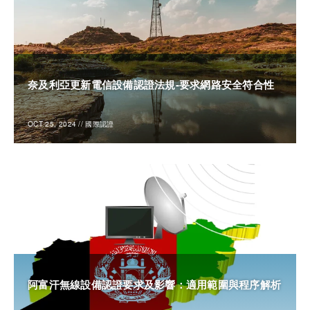
奈及利亞更新電信設備認證法規-要求網路安全符合性
OCT 25, 2024
//
國際認證
阿富汗無線設備認證要求及影響：適用範圍與程序解析