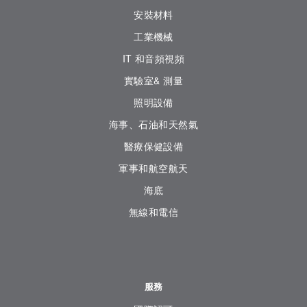
安裝材料
工業機械
IT 和音頻視頻
實驗室& 測量
照明設備
海事、石油和天然氣
醫療保健設備
軍事和航空航天
海底
無線和電信
服務