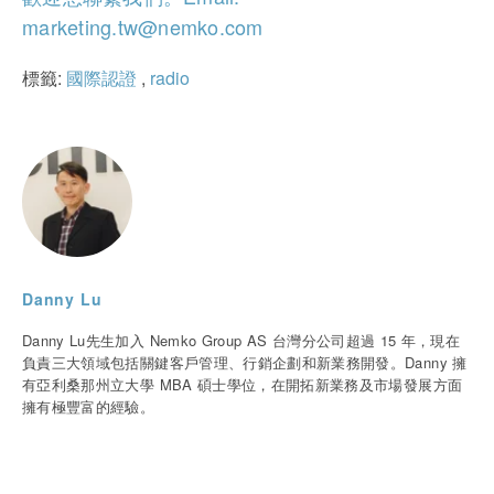
marketing.tw@nemko.com
標籤:
國際認證
,
radio
Danny Lu
Danny Lu先生加入 Nemko Group AS 台灣分公司超過 15 年，現在
負責三大領域包括關鍵客戶管理、行銷企劃和新業務開發。Danny 擁
有亞利桑那州立大學 MBA 碩士學位，在開拓新業務及市場發展方面
擁有極豐富的經驗。