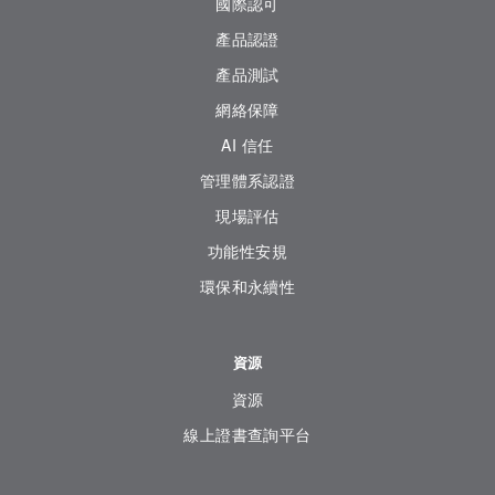
國際認可
產品認證
產品測試
網絡保障
AI 信任
管理體系認證
現場評估
功能性安規
環保和永續性
資源
資源
線上證書查詢平台