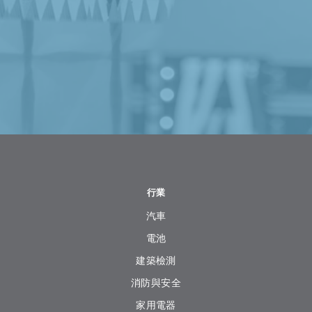
行業
汽車
電池
建築檢測
消防與安全
家用電器