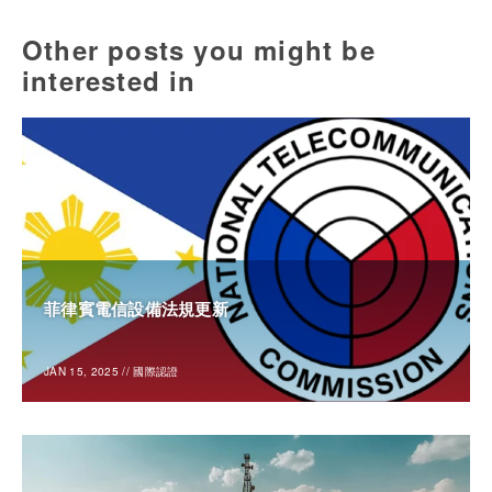
Other posts you might be
interested in
菲律賓電信設備法規更新
JAN 15, 2025
//
國際認證