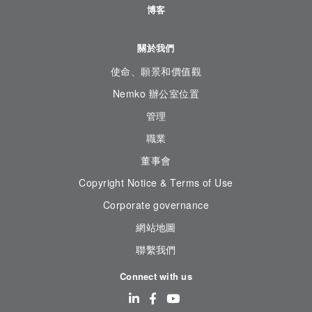
博客
關於我們
使命、願景和價值觀
Nemko 辦公室位置
管理
職業
董事會
Copyright Notice & Terms of Use
Corporate governance
網站地圖
聯繫我們
Connect with us