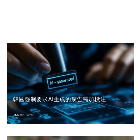
韓國強制要求AI生成的廣告需加標注
JAN 30, 2026