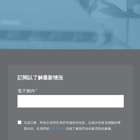
訂閱以了解最新情況
電子郵件
*
完成註冊，即表示您同意我們存儲您的信息，以便向您發送相關的專
業內容。在我們的
隱私聲明中
詳細了解我們如何處理您的數據。