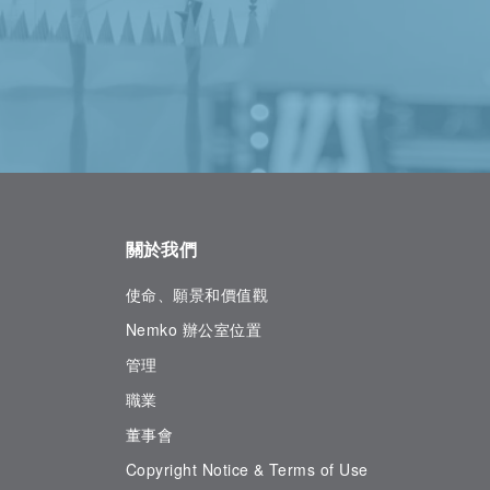
關於我們
使命、願景和價值觀
Nemko 辦公室位置
管理
職業
董事會
Copyright Notice & Terms of Use