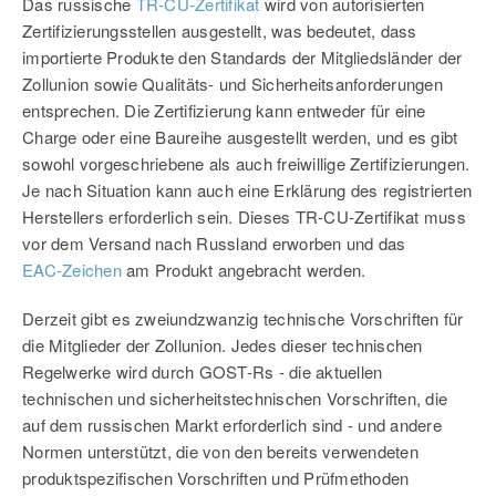
Das russische
TR-CU-Zertifikat
wird von autorisierten
Zertifizierungsstellen ausgestellt, was bedeutet, dass
importierte Produkte den Standards der Mitgliedsländer der
Zollunion sowie Qualitäts- und Sicherheitsanforderungen
entsprechen. Die Zertifizierung kann entweder für eine
Charge oder eine Baureihe ausgestellt werden, und es gibt
sowohl vorgeschriebene als auch freiwillige Zertifizierungen.
Je nach Situation kann auch eine Erklärung des registrierten
Herstellers erforderlich sein. Dieses TR-CU-Zertifikat muss
vor dem Versand nach Russland erworben und das
EAC-Zeichen
am Produkt angebracht werden.
Derzeit gibt es zweiundzwanzig technische Vorschriften für
die Mitglieder der Zollunion. Jedes dieser technischen
Regelwerke wird durch GOST-Rs - die aktuellen
technischen und sicherheitstechnischen Vorschriften, die
auf dem russischen Markt erforderlich sind - und andere
Normen unterstützt, die von den bereits verwendeten
produktspezifischen Vorschriften und Prüfmethoden