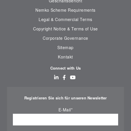
Geschäftsbericht
Nemko Scheme Requirements
Legal & Commercial Terms
Copyright Notice & Terms of Use
Corporate Governance
Sitemap
Kontakt
Connect with Us
Registrieren Sie sich für unseren Newsletter
E-Mail
*