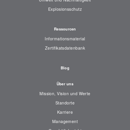
Explosionsschutz
Ressourcen
Informationsmaterial
Zertifikatsdatenbank
Blog
Über uns
Mission, Vision und Werte
Standorte
Karriere
Management