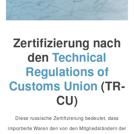
Zertifizierung nach
den
Technical
Regulations of
Customs Union
(TR-
CU)
Diese russische Zertifizierung bedeutet, dass
importierte Waren den von den Mitgliedsländern der