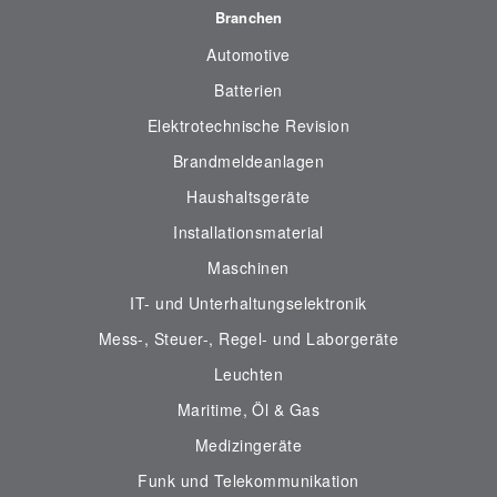
Branchen
Automotive
Batterien
Elektrotechnische Revision
Brandmeldeanlagen
Haushaltsgeräte
Installationsmaterial
Maschinen
IT- und Unterhaltungselektronik
Mess-, Steuer-, Regel- und Laborgeräte
Leuchten
Maritime, Öl & Gas
Medizingeräte
Funk und Telekommunikation