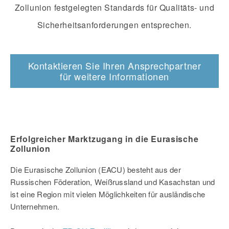
Zollunion festgelegten Standards für Qualitäts- und
Sicherheitsanforderungen entsprechen.
Kontaktieren Sie Ihren Ansprechpartner
für weitere Informationen
Erfolgreicher Marktzugang in die Eurasische
Zollunion
Die Eurasische Zollunion (EACU) besteht aus der
Russischen Föderation, Weißrussland und Kasachstan und
ist eine Region mit vielen Möglichkeiten für ausländische
Unternehmen.