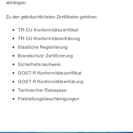
abhängen.
Zu den gebräuchlichsten Zertifikaten gehören:
TR-CU Konformitätszertifikat
TR-CU-Konformitätserklärung
Staatliche Registrierung
Brandschutz-Zertifizierung
Sicherheitsnachweis
GOST-R Konformitätszertifikat
GOST-R Konformitätserklärung
Technischer Reisepass
Freistellungsbescheinigungen