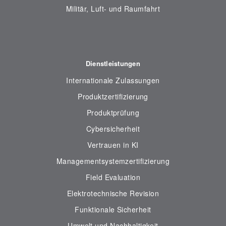
Militär, Luft- und Raumfahrt
Dienstleistungen
Internationale Zulassungen
Produktzertifizierung
Produktprüfung
Cybersicherheit
Vertrauen in KI
Managementsystemzertifizierung
Field Evaluation
Elektrotechnische Revision
Funktionale Sicherheit
Umwelt und Nachhaltigkeit