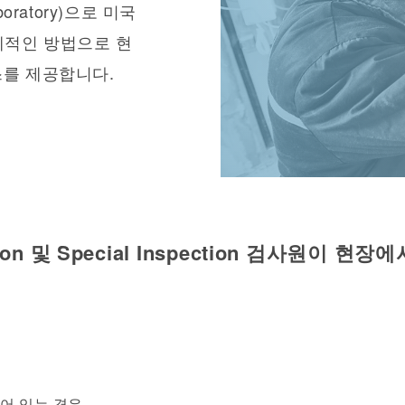
aboratory)으로 미국
제적인 방법으로 현
n 서비스를 제공합니다.
ion
및
Special Inspection
검사원이 현장에
어 있는 경우