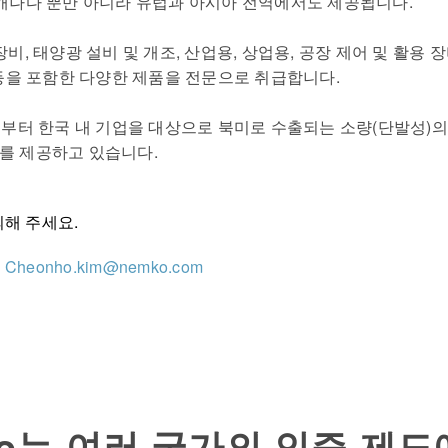
캐나다 뿐만 아니라 유럽과 아시아 전역에서도 제공됩니다
.
, 태양광 설비 및 개조, 산업용, 상업용, 공장 제어 및 활용 장비,
 등을 포함한 다양한 제품을 전문으로 취급합니다.
부터 한국 내 기업을 대상으로 북미로 수출되는 소량
(
단발성
)
의
를 제공하고 있습니다
.
의해 주세요
.
무
Cheonho.kim@nemko.com
ko는 여러 국가의 인증 제도