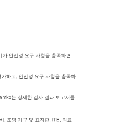
비가 안전성 요구 사항을 충족하면
 평가하고
,
안전성 요구 사항을 충족하
Nemko
는 상세한 검사 결과 보고서를
장비
,
조명 기구 및 표지판
, ITE,
의료