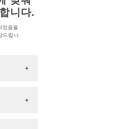
합니다.
트되었음을
권장드립니