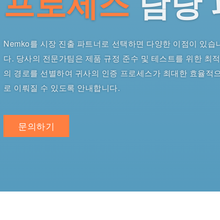
프로세스
담당
Nemko를 시장 진출 파트너로 선택하면 다양한 이점이 있습
다. 당사의 전문가팀은 제품 규정 준수 및 테스트를 위한 최
의 경로를 선별하여 귀사의 인증 프로세스가 최대한 효율적
로 이뤄질 수 있도록 안내합니다.
문의하기