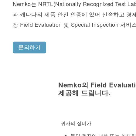
Nemko는 NRTL(Nationally Recognized Test L
과 캐나다의 제품 안전 인증에 있어 신속하고 경
장 Field Evaluation 및 Special Inspectio
문의하기
Nemko
의
Field Evaluat
제공해 드립니다
.
귀사의 장비가
북미 현지에 납품 또는 설치되