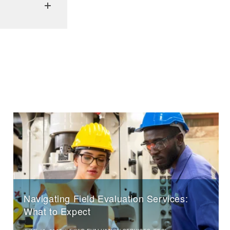
Navigating Field Evaluation Services:
What to Expect