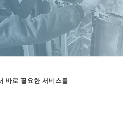
서 바로 필요한 서비스를