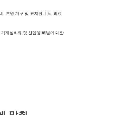
 조명 기구 및 표지판, ITE, 의료
 기계설비류 및 산업용 패널에 대한
에 맞춰