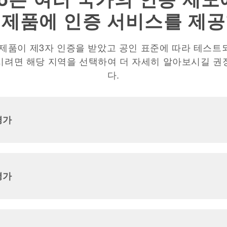
 제품에 인증 서비스를 제공
제품이 제3자 인증을 받았고 공인 표준에 따라 테스
려면 해당 지역을 선택하여 더 자세히 알아보시길 
다.
평가
평가