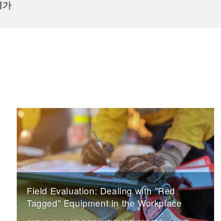
평가
Field Evaluation: Dealing with "Red
Tagged" Equipment in the Workplace