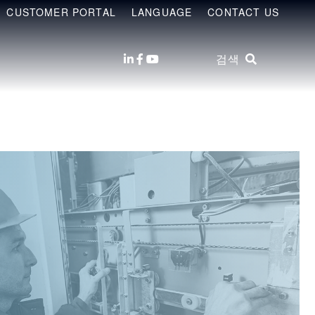
CUSTOMER PORTAL
LANGUAGE
CONTACT US
검색