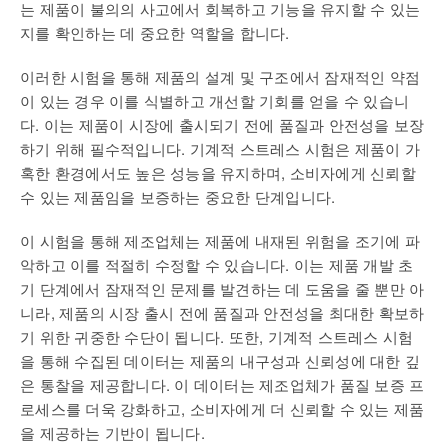
는 제품이 불의의 사고에서 회복하고 기능을 유지할 수 있는
지를 확인하는 데 중요한 역할을 합니다.
이러한 시험을 통해 제품의 설계 및 구조에서 잠재적인 약점
이 있는 경우 이를 식별하고 개선할 기회를 얻을 수 있습니
다. 이는 제품이 시장에 출시되기 전에 품질과 안전성을 보장
하기 위해 필수적입니다. 기계적 스트레스 시험은 제품이 가
혹한 환경에서도 높은 성능을 유지하며, 소비자에게 신뢰할
수 있는 제품임을 보증하는 중요한 단계입니다.
이 시험을 통해 제조업체는 제품에 내재된 위험을 조기에 파
악하고 이를 적절히 수정할 수 있습니다. 이는 제품 개발 초
기 단계에서 잠재적인 문제를 발견하는 데 도움을 줄 뿐만 아
니라, 제품의 시장 출시 전에 품질과 안전성을 최대한 확보하
기 위한 귀중한 수단이 됩니다. 또한, 기계적 스트레스 시험
을 통해 수집된 데이터는 제품의 내구성과 신뢰성에 대한 깊
은 통찰을 제공합니다. 이 데이터는 제조업체가 품질 보증 프
로세스를 더욱 강화하고, 소비자에게 더 신뢰할 수 있는 제품
을 제공하는 기반이 됩니다.