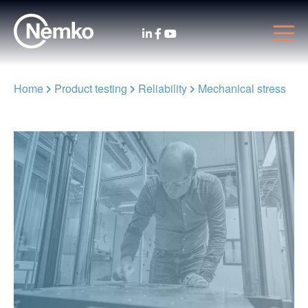
Home
Product testing
Reliability
Mechanical stress