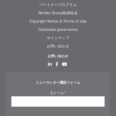
パートナープログラム
Nemko Group取締役会
Copyright Notice & Terms of Use
Corporate governance
サイトマップ
お問い合わせ
お問い合わせ
ニュースレター購読フォーム
Eメール
*