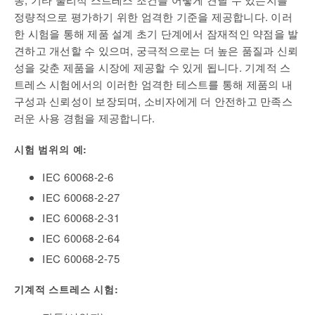
정량적으로 평가하기 위한 엄격한 기준을 제공합니다. 이러
한 시험을 통해 제품 설계 초기 단계에서 잠재적인 약점을 발
견하고 개선할 수 있으며, 궁극적으로는 더 높은 품질과 신뢰
성을 갖춘 제품을 시장에 제공할 수 있게 됩니다. 기계적 스
트레스 시험에서의 이러한 엄격한 테스트를 통해 제품의 내
구성과 신뢰성이 보장되며, 소비자에게 더 안전하고 만족스
러운 사용 경험을 제공합니다.
시험 범위의 예:
IEC 60068-2-6
IEC 60068-2-27
IEC 60068-2-31
IEC 60068-2-64
IEC 60068-2-75
기계적 스트레스 시험: