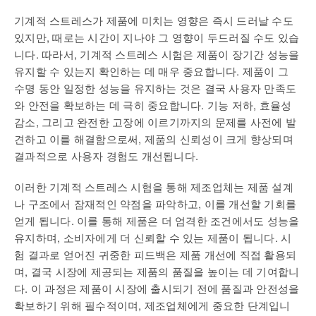
기계적 스트레스가 제품에 미치는 영향은 즉시 드러날 수도
있지만, 때로는 시간이 지나야 그 영향이 두드러질 수도 있습
니다. 따라서, 기계적 스트레스 시험은 제품이 장기간 성능을
유지할 수 있는지 확인하는 데 매우 중요합니다. 제품이 그
수명 동안 일정한 성능을 유지하는 것은 결국 사용자 만족도
와 안전을 확보하는 데 극히 중요합니다. 기능 저하, 효율성
감소, 그리고 완전한 고장에 이르기까지의 문제를 사전에 발
견하고 이를 해결함으로써, 제품의 신뢰성이 크게 향상되며
결과적으로 사용자 경험도 개선됩니다.
이러한 기계적 스트레스 시험을 통해 제조업체는 제품 설계
나 구조에서 잠재적인 약점을 파악하고, 이를 개선할 기회를
얻게 됩니다. 이를 통해 제품은 더 엄격한 조건에서도 성능을
유지하며, 소비자에게 더 신뢰할 수 있는 제품이 됩니다. 시
험 결과로 얻어진 귀중한 피드백은 제품 개선에 직접 활용되
며, 결국 시장에 제공되는 제품의 품질을 높이는 데 기여합니
다. 이 과정은 제품이 시장에 출시되기 전에 품질과 안전성을
확보하기 위해 필수적이며, 제조업체에게 중요한 단계입니