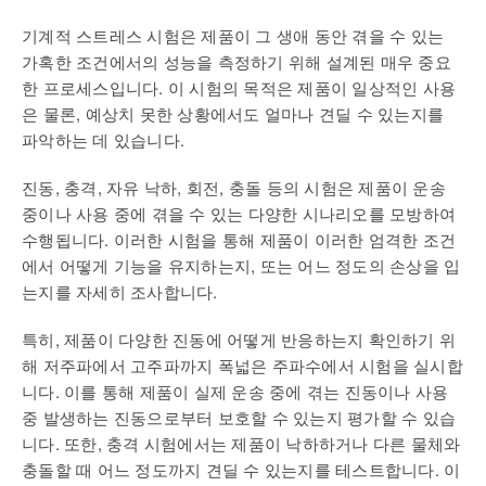
기계적 스트레스 시험은 제품이 그 생애 동안 겪을 수 있는
가혹한 조건에서의 성능을 측정하기 위해 설계된 매우 중요
한 프로세스입니다. 이 시험의 목적은 제품이 일상적인 사용
은 물론, 예상치 못한 상황에서도 얼마나 견딜 수 있는지를
파악하는 데 있습니다.
진동, 충격, 자유 낙하, 회전, 충돌 등의 시험은 제품이 운송
중이나 사용 중에 겪을 수 있는 다양한 시나리오를 모방하여
수행됩니다. 이러한 시험을 통해 제품이 이러한 엄격한 조건
에서 어떻게 기능을 유지하는지, 또는 어느 정도의 손상을 입
는지를 자세히 조사합니다.
특히, 제품이 다양한 진동에 어떻게 반응하는지 확인하기 위
해 저주파에서 고주파까지 폭넓은 주파수에서 시험을 실시합
니다. 이를 통해 제품이 실제 운송 중에 겪는 진동이나 사용
중 발생하는 진동으로부터 보호할 수 있는지 평가할 수 있습
니다. 또한, 충격 시험에서는 제품이 낙하하거나 다른 물체와
충돌할 때 어느 정도까지 견딜 수 있는지를 테스트합니다. 이