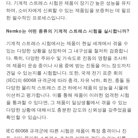
다. 기계적 스트레스 시험은 제품이 장기간 높은 성능을 유지
하며, 소비자에게 신뢰할 수 있는 제품임을 보증하는 데 필요
한 필수적인 프로세스입니다.
Nemko는 어떤 종류의 기계적 스트레스 시험을 실시합니까?
기계적 스트레스 시험에서는 제품이 현실 세계에서 겪을 수
있는 다양한 상황을 상정하여 그 내구성을 철저히 검증합니
다. 특히, 다양한 주파수 및 가속도로 진동의 영향을 조사하
여 제품이 운송 중이나 사용 중에 받는 진동을 어느 정도까지
견딜 수 있는지를 시험합니다. 또한, 국제 전기 표준 회의
(IEC)의 60068 규격군에 따라 충격, 자유 낙하, 회전, 충돌 등
다양한 물리적 스트레스 조건 하에서 제품의 성능을 시뮬레
이션하고 평가합니다. 이를 통해 제품이 이러한 엄격한 시험
을 통과할 수 있다면, 그 제품이 일상생활에서 겪을 수 있는
다양한 상황에 대해서도 충분한 강도와 신뢰성을 갖추었음을
확인할 수 있습니다.
IEC 60068 규격군에 따른 시험은 제품이 특정 충격이나 진
동, 기타 물리적 스트레스 조건을 어떻게 견딜 수 있는지를