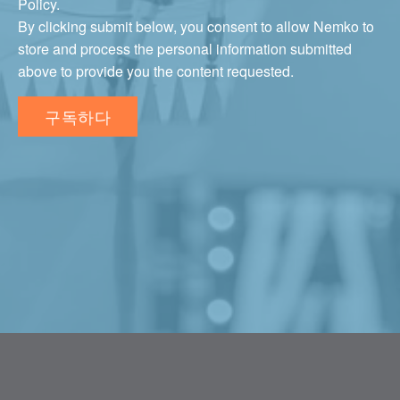
Policy.
By clicking submit below, you consent to allow Nemko to
store and process the personal information submitted
above to provide you the content requested.