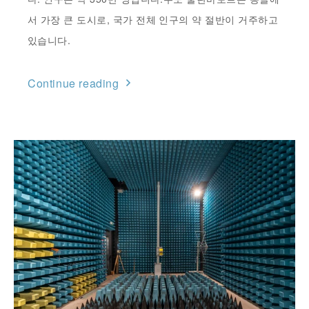
서 가장 큰 도시로, 국가 전체 인구의 약 절반이 거주하고
있습니다.
Continue reading