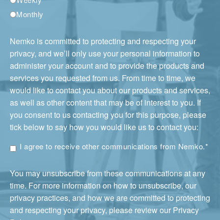
Monthly
Nemko is committed to protecting and respecting your
privacy, and we’ll only use your personal information to
administer your account and to provide the products and
services you requested from us. From time to time, we
would like to contact you about our products and services,
as well as other content that may be of interest to you. If
you consent to us contacting you for this purpose, please
tick below to say how you would like us to contact you:
I agree to receive other communications from Nemko.
*
You may unsubscribe from these communications at any
time. For more information on how to unsubscribe, our
privacy practices, and how we are committed to protecting
and respecting your privacy, please review our Privacy