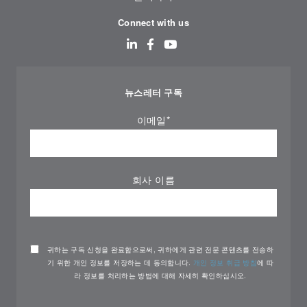
Connect with us
뉴스레터 구독
이메일
*
회사 이름
귀하는 구독 신청을 완료함으로써, 귀하에게 관련 전문 콘텐츠를 전송하
기 위한 개인 정보를 저장하는 데 동의합니다.
개인 정보 취급 방침
에 따
라 정보를 처리하는 방법에 대해 자세히 확인하십시오.