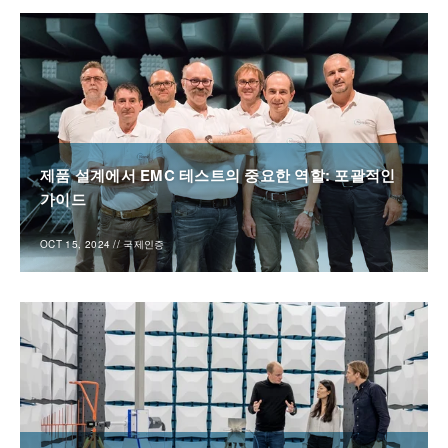
제품 설계에서 EMC 테스트의 중요한 역할: 포괄적인
가이드
OCT 15, 2024
//
국제인증