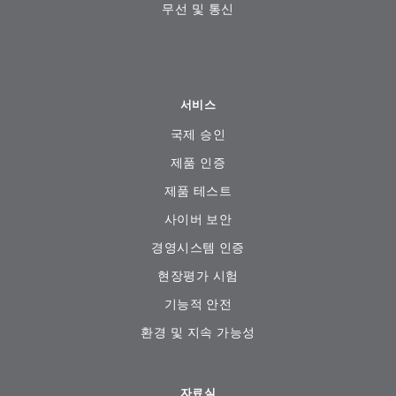
무선 및 통신
서비스
국제 승인
제품 인증
제품 테스트
사이버 보안
경영시스템 인증
현장평가 시험
기능적 안전
환경 및 지속 가능성
자료실