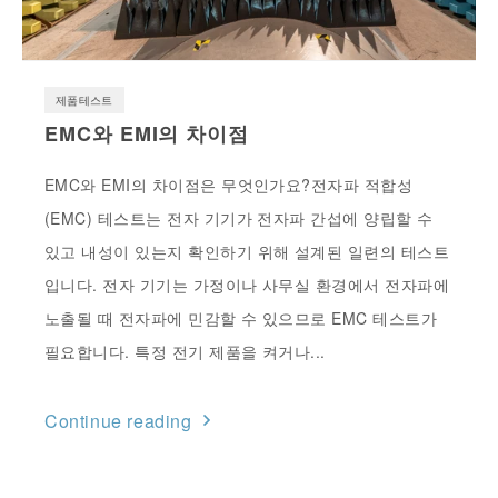
제품테스트
EMC와 EMI의 차이점
EMC와 EMI의 차이점은 무엇인가요?전자파 적합성
(EMC) 테스트는 전자 기기가 전자파 간섭에 양립할 수
있고 내성이 있는지 확인하기 위해 설계된 일련의 테스트
입니다. 전자 기기는 가정이나 사무실 환경에서 전자파에
노출될 때 전자파에 민감할 수 있으므로 EMC 테스트가
필요합니다. 특정 전기 제품을 켜거나...
Continue reading