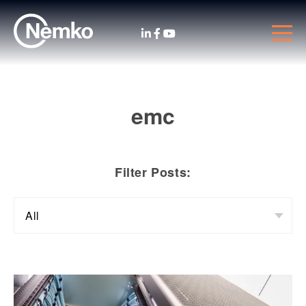
emc
Filter Posts: