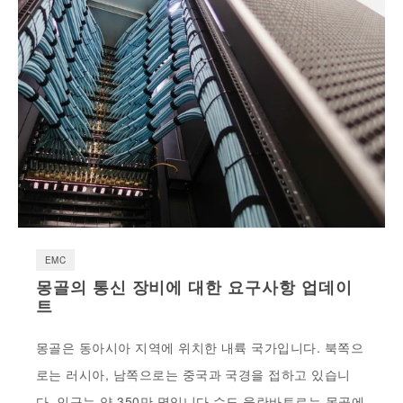
EMC
몽골의 통신 장비에 대한 요구사항 업데이
트
몽골은 동아시아 지역에 위치한 내륙 국가입니다. 북쪽으
로는 러시아, 남쪽으로는 중국과 국경을 접하고 있습니
다. 인구는 약 350만 명입니다.수도 울란바토르는 몽골에