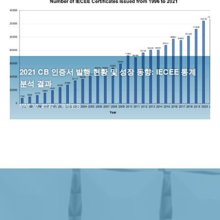
2021 CB 인증서 발행 현황 및 성장 동향: IECEE 통계
분석 결과
MAY 10, 2022
//
국제인증