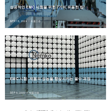
성공적인 EMC 시험을 위한 7가지 유용한 팁!
APR 15, 2024
//
제품인증
EMC 시험: 제품의 성능을 향상시키는 필수 과정
SEP 5, 2022
//
제품인증