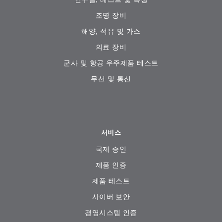
조명 장비
해양, 석유 및 가스
의료 장비
군사 및 항공 우주제품 테스트
무선 및 통신
서비스
국제 승인
제품 인증
제품 테스트
사이버 보안
경영시스템 인증