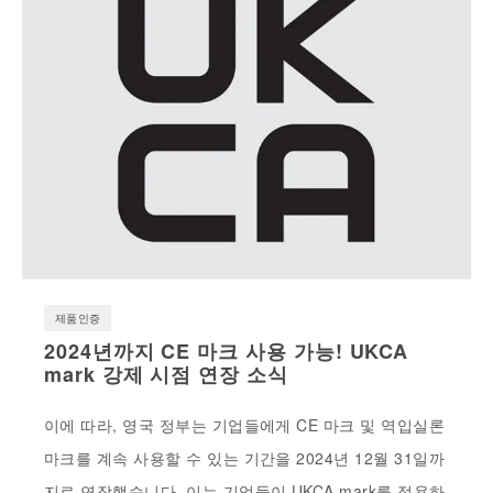
제품인증
2024년까지 CE 마크 사용 가능! UKCA
mark 강제 시점 연장 소식
이에 따라, 영국 정부는 기업들에게 CE 마크 및 역입실론
마크를 계속 사용할 수 있는 기간을 2024년 12월 31일까
지로 연장했습니다. 이는 기업들이 UKCA mark를 적용하