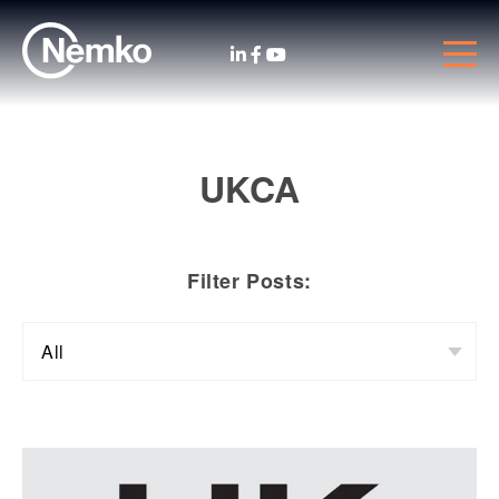
UKCA
Filter Posts: