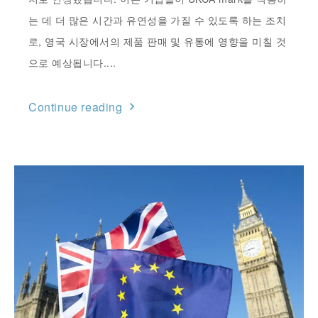
는 데 더 많은 시간과 유연성을 가질 수 있도록 하는 조치
로, 영국 시장에서의 제품 판매 및 유통에 영향을 미칠 것
으로 예상됩니다....
Continue reading