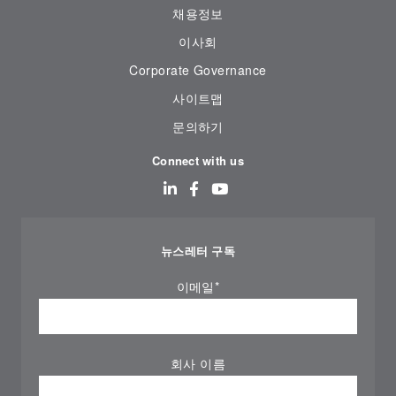
채용정보
이사회
Corporate Governance
사이트맵
문의하기
Connect with us
뉴스레터 구독
이메일
*
회사 이름