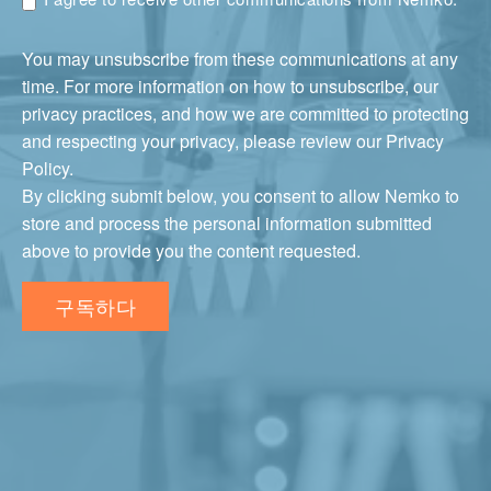
You may unsubscribe from these communications at any
time. For more information on how to unsubscribe, our
privacy practices, and how we are committed to protecting
and respecting your privacy, please review our Privacy
Policy.
By clicking submit below, you consent to allow Nemko to
store and process the personal information submitted
above to provide you the content requested.