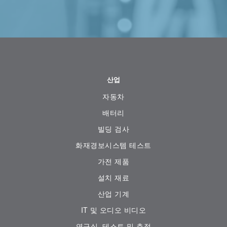
산업
자동차
배터리
빌딩 검사
화재경보시스템 테스트
가전 ​​제품
설치 재료
산업 기계
IT 및 오디오 비디오
연구실, 테스트 및 측정