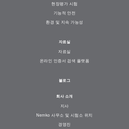
현장평가 시험
기능적 안전
환경 및 지속 가능성
자료실
자료실
온라인 인증서 검색 플랫폼
블로그
회사 소개
지사
Nemko 사무소 및 시험소 위치
경영진