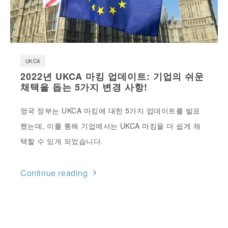
UKCA
2022년 UKCA 마킹 업데이트: 기업의 쉬운
채택을 돕는 5가지 변경 사항!
영국 정부는 UKCA 마킹에 대한 5가지 업데이트를 발표
했는데, 이를 통해 기업에서는 UKCA 마킹을 더 쉽게 채
택할 수 있게 되었습니다.
Continue reading