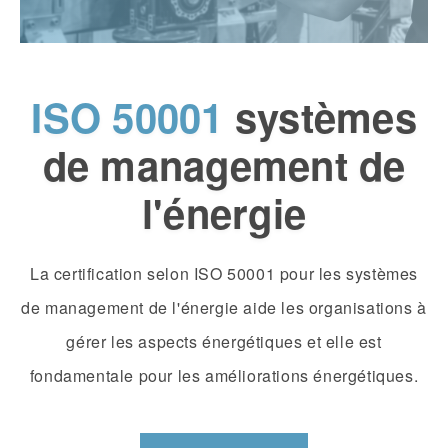
ISO 50001
systèmes
de management de
l'énergie
La certification selon ISO 50001 pour les systèmes
de management de l'énergie aide les organisations à
gérer les aspects énergétiques et elle est
fondamentale pour les améliorations énergétiques.