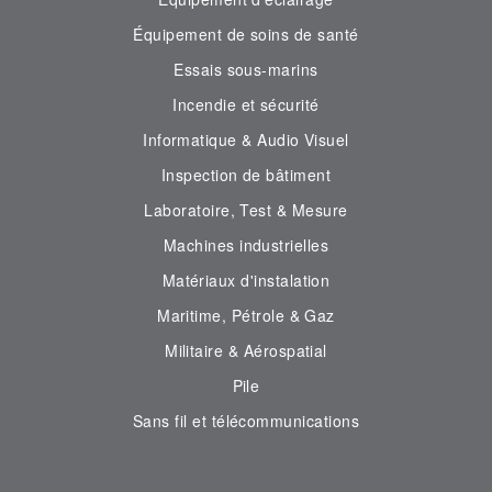
Équipement de soins de santé
Essais sous-marins
Incendie et sécurité
Informatique & Audio Visuel
Inspection de bâtiment
Laboratoire, Test & Mesure
Machines industrielles
Matériaux d'instalation
Maritime, Pétrole & Gaz
Militaire & Aérospatial
Pile
Sans fil et télécommunications