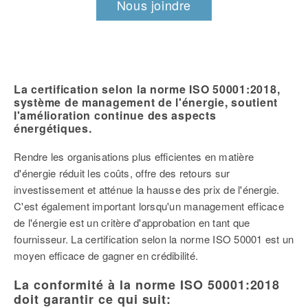
Nous joindre
La certification selon la norme ISO 50001:2018,
système de management de l'énergie, soutient
l'amélioration continue des aspects
énergétiques.
Rendre les organisations plus efficientes en matière
d'énergie réduit les coûts, offre des retours sur
investissement et atténue la hausse des prix de l'énergie.
C'est également important lorsqu'un management efficace
de l'énergie est un critère d'approbation en tant que
fournisseur. La certification selon la norme ISO 50001 est un
moyen efficace de gagner en crédibilité.
La conformité à la norme ISO 50001:2018
doit garantir ce qui suit: