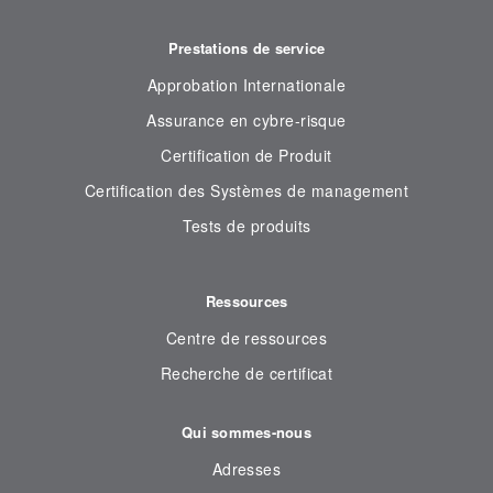
Prestations de service
Approbation Internationale
Assurance en cybre-risque
Certification de Produit
Certification des Systèmes de management
Tests de produits
Ressources
Centre de ressources
Recherche de certificat
Qui sommes-nous
Adresses