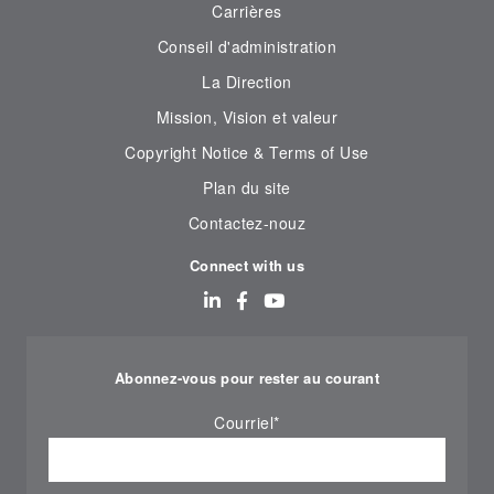
Carrières
Conseil d'administration
La Direction
Mission, Vision et valeur
Copyright Notice & Terms of Use
Plan du site
Contactez-nouz
Connect with us
Abonnez-vous pour rester au courant
Courriel
*