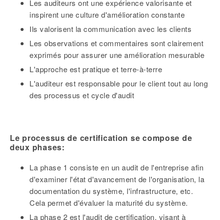
Les auditeurs ont une expérience valorisante et
inspirent une culture d'amélioration constante
Ils valorisent la communication avec les clients
Les observations et commentaires sont clairement
exprimés pour assurer une amélioration mesurable
L'approche est pratique et terre-à-terre
L'auditeur est responsable pour le client tout au long
des processus et cycle d'audit
Le processus de certification se compose de
deux phases:
La phase 1 consiste en un audit de l'entreprise afin
d'examiner l'état d'avancement de l'organisation, la
documentation du système, l'infrastructure, etc.
Cela permet d'évaluer la maturité du système.
La phase 2 est l'audit de certification, visant à