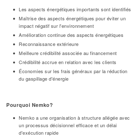
Les aspects énergétiques importants sont identifiés
Maîtrise des aspects énergétiques pour éviter un
impact négatif sur l'environnement
Amélioration continue des aspects énergétiques
Reconnaissance extérieure
Meilleure crédibilité associée au financement
Crédibilité accrue en relation avec les clients
Économies sur les frais généraux par la réduction
du gaspillage d'énergie
Pourquoi Nemko?
Nemko a une organisation à structure allégée avec
un processus décisionnel efficace et un délai
d'exécution rapide