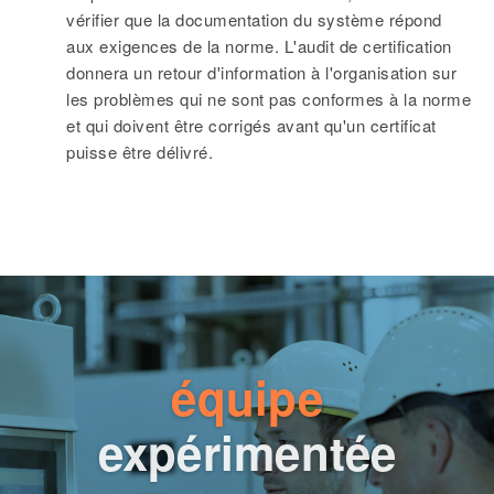
vérifier que la documentation du système répond
aux exigences de la norme. L'audit de certification
donnera un retour d'information à l'organisation sur
les problèmes qui ne sont pas conformes à la norme
et qui doivent être corrigés avant qu'un certificat
puisse être délivré.
équipe
expérimentée