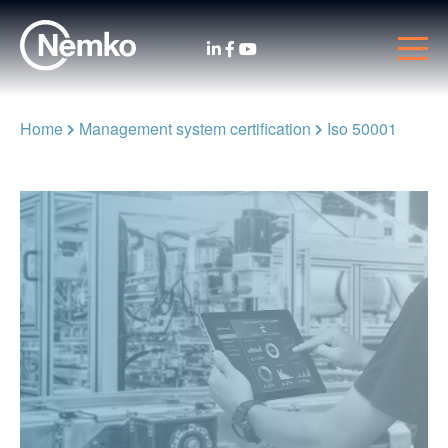
Home
Management system certification
Iso 50001