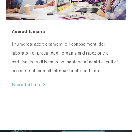
Accreditamenti
I numerosi accreditamenti e riconoscimenti dei
laboratori di prova, degli organismi d'ispezione e
certificazione di Nemko consentono ai nostri clienti di
accedere ai mercati internazionali con i loro ...
Scopri di più