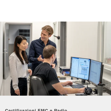
Certificazioni EMC e Radio