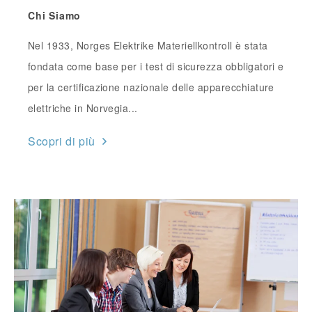
Chi Siamo
Nel 1933, Norges Elektrike Materiellkontroll è stata
fondata come base per i test di sicurezza obbligatori e
per la certificazione nazionale delle apparecchiature
elettriche in Norvegia...
Scopri di più