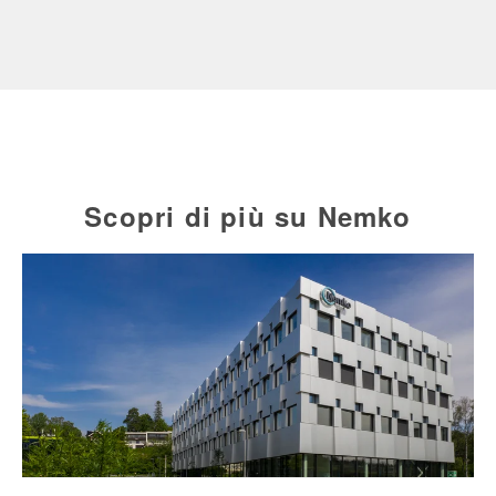
Scopri di più su Nemko