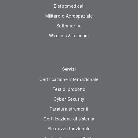
Elettromedicali
Militare e Aerospaziale
Sottomarino
Wireless & telecom
Servizi
Certificazione internazionale
Test di prodotto
Cyber Security
Taratura strumenti
Certificazione di sistema
Sicurezza funzionale