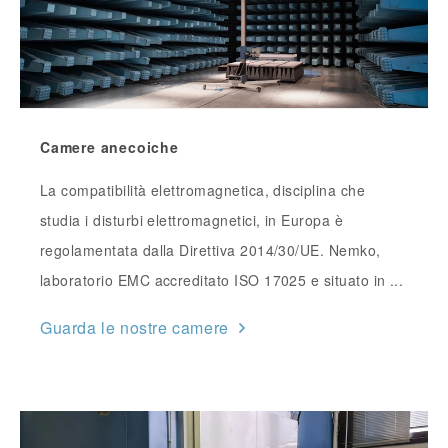
Camere anecoiche
La compatibilità elettromagnetica, disciplina che
studia i disturbi elettromagnetici, in Europa è
regolamentata dalla Direttiva 2014/30/UE. Nemko,
laboratorio EMC accreditato ISO 17025 e situato in ...
Guarda le nostre camere