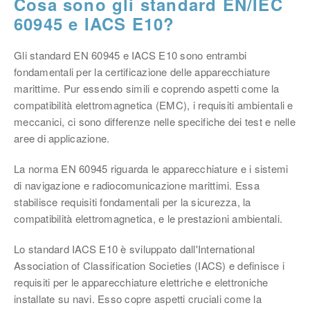
Cosa sono gli standard EN/IEC
60945 e IACS E10?
Gli standard EN 60945 e IACS E10 sono entrambi
fondamentali per la certificazione delle apparecchiature
marittime. Pur essendo simili e coprendo aspetti come la
compatibilità elettromagnetica (EMC), i requisiti ambientali e
meccanici, ci sono differenze nelle specifiche dei test e nelle
aree di applicazione.
La norma EN 60945 riguarda le apparecchiature e i sistemi
di navigazione e radiocomunicazione marittimi. Essa
stabilisce requisiti fondamentali per la sicurezza, la
compatibilità elettromagnetica, e le prestazioni ambientali.
Lo standard IACS E10 è sviluppato dall'International
Association of Classification Societies (IACS) e definisce i
requisiti per le apparecchiature elettriche e elettroniche
installate su navi. Esso copre aspetti cruciali come la