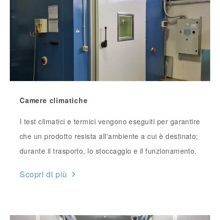
Camere climatiche
I test climatici e termici vengono eseguiti per garantire
che un prodotto resista all'ambiente a cui è destinato;
durante il trasporto, lo stoccaggio e il funzionamento.
Scopri di più