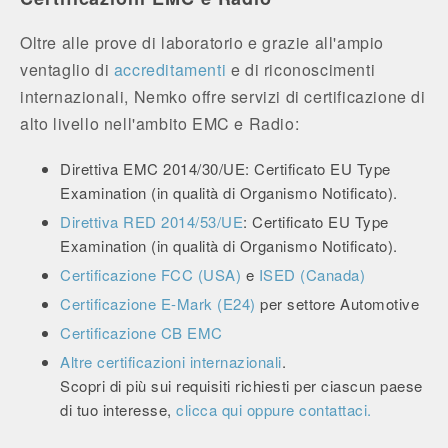
Oltre alle prove di laboratorio e grazie all'ampio
ventaglio di
accreditamenti
e di riconoscimenti
internazionali, Nemko offre servizi di certificazione di
alto livello nell'ambito EMC e Radio:
Direttiva EMC 2014/30/UE: Certificato EU Type
Examination (in qualità di Organismo Notificato).
Direttiva RED 2014/53/UE
: Certificato EU Type
Examination (in qualità di Organismo Notificato).
Certificazione FCC (USA)
e
ISED (Canada)
Certificazione E-Mark (E24)
per settore Automotive
Certificazione CB EMC
Altre certificazioni internazionali
.
Scopri di più sui requisiti richiesti per ciascun paese
di tuo interesse,
clicca qui oppure
contattaci.