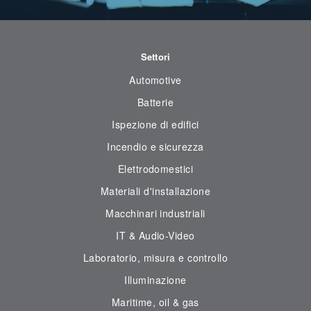
Settori
Automotive
Batterie
Ispezione di edifici
Incendio e sicurezza
Elettrodomestici
Materiali d'installazione
Macchinari industriali
IT & Audio-Video
Laboratorio, misura e controllo
Illuminazione
Maritime, oil & gas