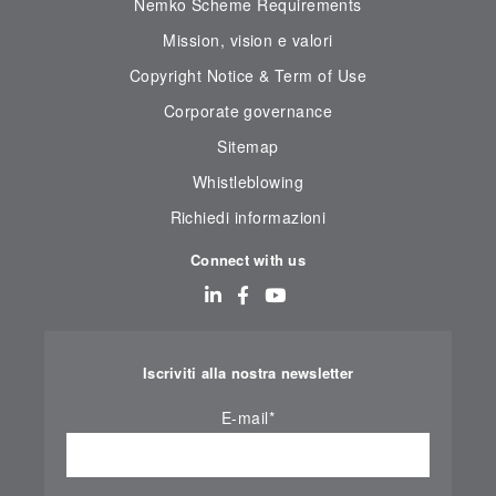
Nemko Scheme Requirements
Mission, vision e valori
Copyright Notice & Term of Use
Corporate governance
Sitemap
Whistleblowing
Richiedi informazioni
Connect with us
Iscriviti alla nostra newsletter
E-mail
*