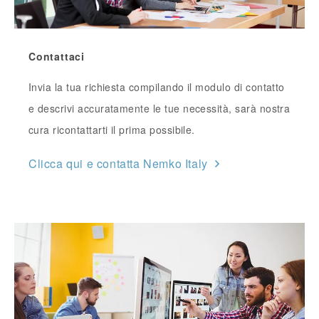
Contattaci
Invia la tua richiesta compilando il modulo di contatto
e descrivi accuratamente le tue necessità, sarà nostra
cura ricontattarti il prima possibile.
Clicca qui e contatta Nemko Italy