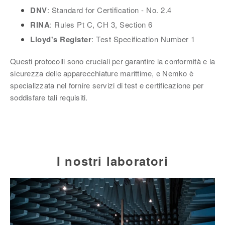
DNV
: Standard for Certification - No. 2.4
RINA
: Rules Pt C, CH 3, Section 6
Lloyd's Register
: Test Specification Number 1
Questi protocolli sono cruciali per garantire la conformità e la
sicurezza delle apparecchiature marittime, e Nemko è
specializzata nel fornire servizi di test e certificazione per
soddisfare tali requisiti.
I nostri laboratori