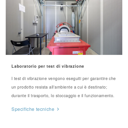
Laboratorio per test di vibrazione
I test di vibrazione vengono eseguiti per garantire che
un prodotto resista all'ambiente a cui è destinato;
durante il trasporto, lo stoccaggio e il funzionamento.
Specifiche tecniche