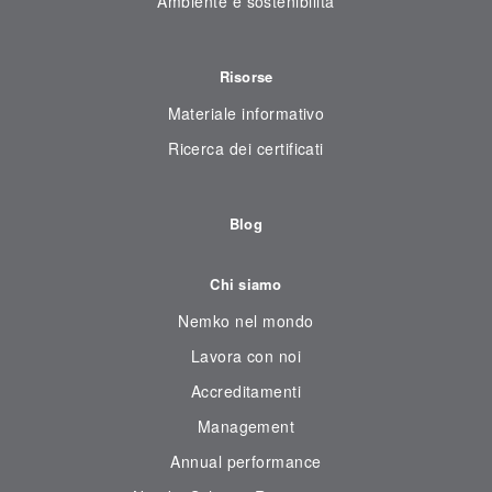
Ambiente e sostenibilità
Risorse
Materiale informativo
Ricerca dei certificati
Blog
Chi siamo
Nemko nel mondo
Lavora con noi
Accreditamenti
Management
Annual performance