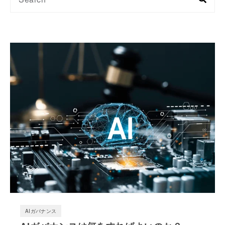
AIガバナンス