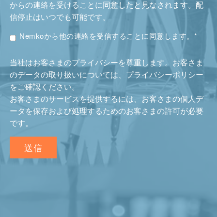
からの連絡を受けることに同意したと見なされます。配
信停止はいつでも可能です。
Nemkoから他の連絡を受信することに同意します。
*
当社はお客さまのプライバシーを尊重します。お客さま
のデータの取り扱いについては、プライバシーポリシー
をご確認ください。
お客さまのサービスを提供するには、お客さまの個人デ
ータを保存および処理するためのお客さまの許可が必要
です。