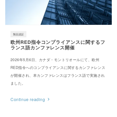
製品認証
欧州RED指令コンプライアンスに関するフ
ランス語カンファレンス開催
2026年5月6日、カナダ・モントリオールにて、欧州
RED指令へのコンプライアンスに関するカンファレンス
が開催され、本カンファレンスはフランス語で実施され
ました。
Continue reading