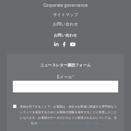
Corporate governance
サイトマップ
お問い合わせ
お問い合わせ
ニュースレター購読フォーム
Eメール
*
登録を完了することで、お客様は、当社がお客様に関連する専門的なコ
ンテンツを送信するためにお客様の情報を保存することに同意したこと
になります。お客様のデータがどのように処理されるかについては、当
社の
プライバシー・ステートメントをご覧ください
。