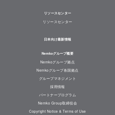
リソースセンター
リソースセンター
日本向け最新情報
Nemkoグループ概要
Nemkoグループ拠点
Nemkoグループ各国拠点
グループマネジメント
採用情報
パートナープログラム
Nemko Group取締役会
Copyright Notice & Terms of Use