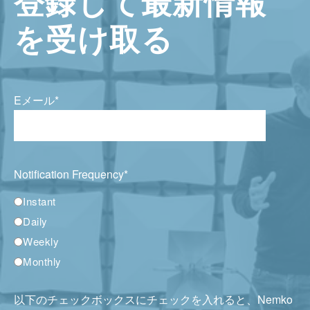
登録して最新情報
を受け取る
Eメール
*
Notification Frequency
*
Instant
Daily
Weekly
Monthly
以下のチェックボックスにチェックを入れると、Nemko