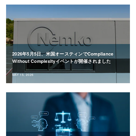
2026年5月5日、米国オースティンでCompliance
Without Complexityイベントが開催されました
MAY 15, 2026