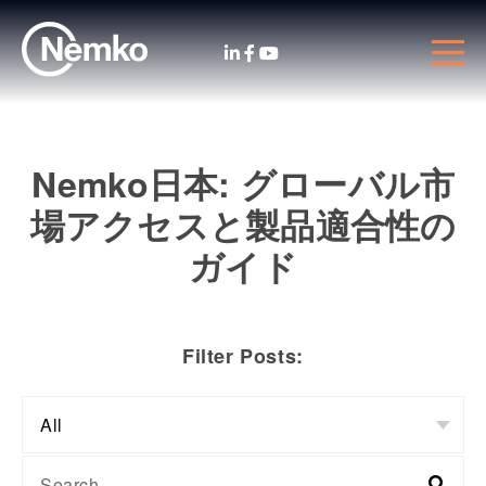
Nemko日本: グローバル市
場アクセスと製品適合性の
ガイド
Filter Posts: