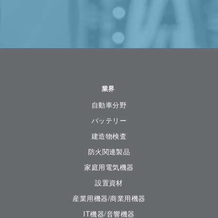
業界
自動車分野
バッテリー
建造物検査
防火関連製品
家庭用電気機器
設置資材
産業用機器/商業用機器
IT機器/音響機器