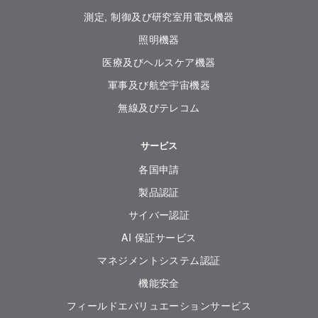
測定, 制御及び研究室用電気機器
照明機器
医療及びヘルスケア機器
軍事及び航空宇宙機器
無線及びテレコム
サービス
各国申請
製品認証
サイバー認証
AI 保証サービス
マネジメントシステム認証
機能安全
フィールドエバリュエーションサービス