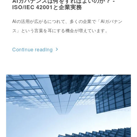
AIガバナンスは何をすればよいのか？ -
ISO/IEC 42001と企業実務
AIの活用が広がるにつれて、多くの企業で「AIガバナン
ス」という言葉を耳にする機会が増えています。
Continue reading