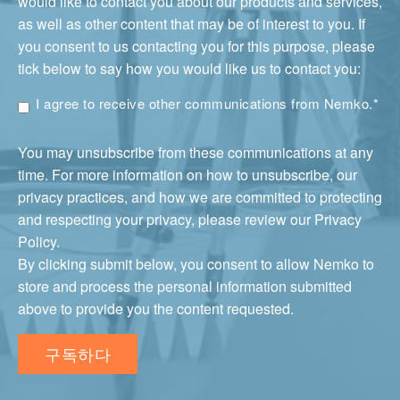
would like to contact you about our products and services,
as well as other content that may be of interest to you. If
you consent to us contacting you for this purpose, please
tick below to say how you would like us to contact you:
I agree to receive other communications from Nemko.
*
You may unsubscribe from these communications at any
time. For more information on how to unsubscribe, our
privacy practices, and how we are committed to protecting
and respecting your privacy, please review our Privacy
Policy.
By clicking submit below, you consent to allow Nemko to
store and process the personal information submitted
above to provide you the content requested.