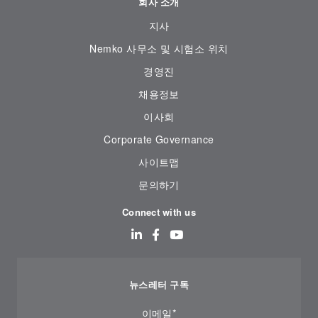
회사 소개
지사
Nemko 사무소 및 시험소 위치
경영진
채용정보
이사회
Corporate Governance
사이트맵
문의하기
Connect with us
뉴스레터 구독
이메일
*