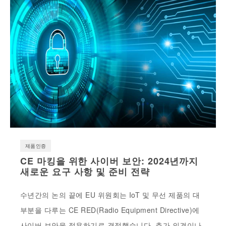
제품인증
CE 마킹을 위한 사이버 보안: 2024년까지
새로운 요구 사항 및 준비 전략
수년간의 논의 끝에 EU 위원회는 IoT 및 무선 제품의 대
부분을 다루는 CE RED(Radio Equipment Directive)에
사이버 보안을 적용하기로 결정했습니다. 추가 의견이나