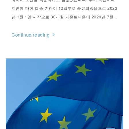
지연에 대한 최종 기한이 12월부로 종료되었음으로 2022
년 1월 1일 시작으로 30개월 카운트다운이 2024년 7월...
Continue reading