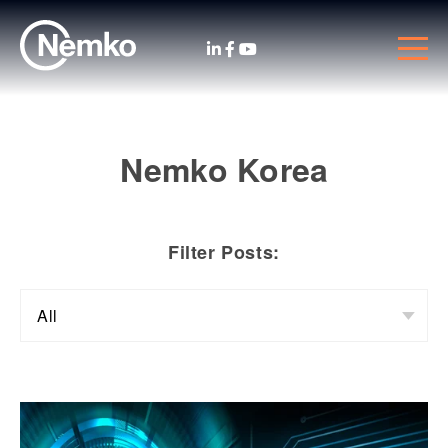
Nemko Korea
Filter Posts: