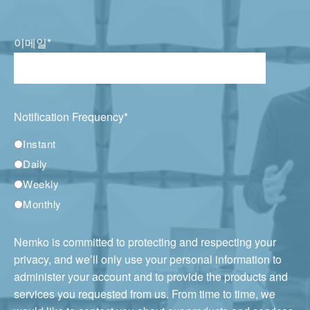
이메일
*
Notification Frequency
*
Instant
Daily
Weekly
Monthly
Nemko is committed to protecting and respecting your
privacy, and we’ll only use your personal information to
administer your account and to provide the products and
services you requested from us. From time to time, we