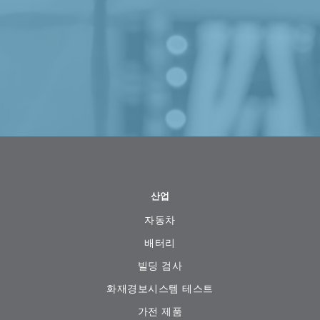
산업
자동차
배터리
빌딩 검사
화재경보시스템 테스트
가전 ​​제품