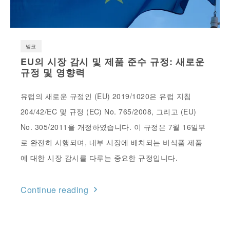
넴코
EU의 시장 감시 및 제품 준수 규정: 새로운
규정 및 영향력
유럽의 새로운 규정인 (EU) 2019/1020은 유럽 지침
204/42/EC 및 규정 (EC) No. 765/2008, 그리고 (EU)
No. 305/2011을 개정하였습니다. 이 규정은 7월 16일부
로 완전히 시행되며, 내부 시장에 배치되는 비식품 제품
에 대한 시장 감시를 다루는 중요한 규정입니다.
Continue reading