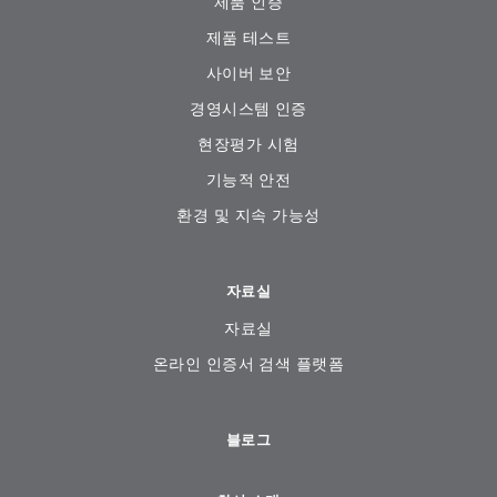
제품 인증
제품 테스트
사이버 보안
경영시스템 인증
현장평가 시험
기능적 안전
환경 및 지속 가능성
자료실
자료실
온라인 인증서 검색 플랫폼
블로그