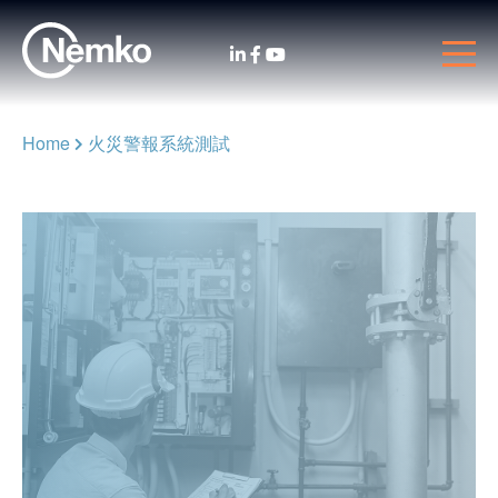
Home
火災警報系統測試