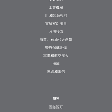
工業機械
IT 和音頻視頻
實驗室& 測量
照明設備
海事、石油和天然氣
醫療保健設備
軍事和航空航天
海底
無線和電信
服務
國際認可