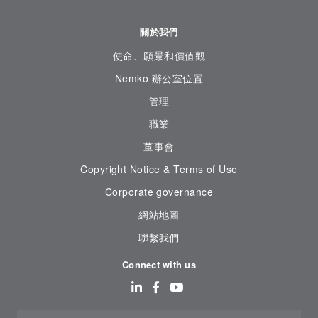
關於我們
使命、願景和價值觀
Nemko 辦公室位置
管理
職業
董事會
Copyright Notice & Terms of Use
Corporate governance
網站地圖
聯繫我們
Connect with us