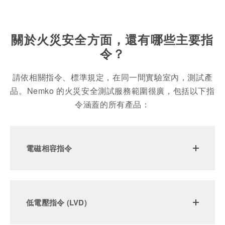
關於火災安全方面，還有哪些主要指
令？
請依相關指令、標準規定，在同一間實驗室內，測試產
品。Nemko 的火災安全測試服務範圍很廣，包括以下指
令涵蓋的所有產品：
電磁相容指令
低電壓指令 (LVD)