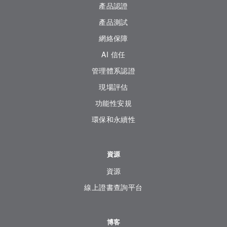
產品認證
產品測試
網絡保障
AI 信任
管理體系認證
現場評估
功能性安規
環保和永續性
資源
資源
線上證書查詢平台
博客