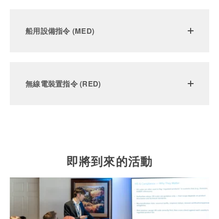
船用設備指令 (MED)
無線電裝置指令 (RED)
即將到來的活動