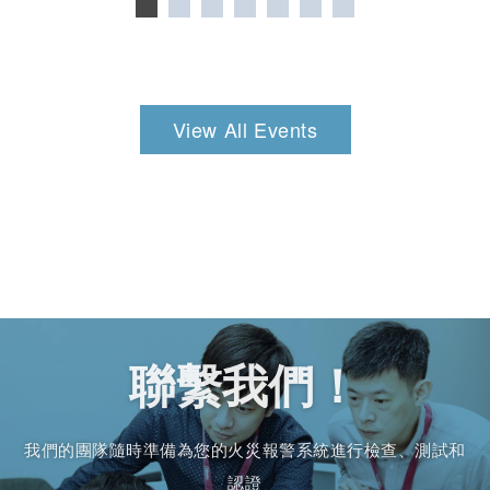
View All Events
聯繫我們！
我們的團隊隨時準備為您的火災報警系統進行檢查、測試和
認證