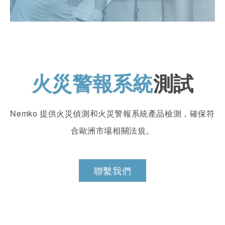
火災警報系統
測試
Nemko 提供火災偵測和火災警報系統產品檢測，確保符
合歐洲市場相關法規。
聯繫我們