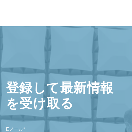
登録して最新情報
を受け取る
Eメール
*