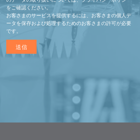
をご確認ください。
お客さまのサービスを提供するには、お客さまの個人デ
ータを保存および処理するためのお客さまの許可が必要
です。