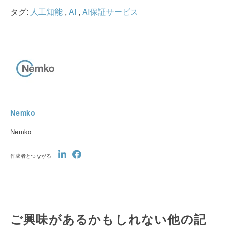
タグ:
人工知能
,
AI
,
AI保証サービス
Nemko
Nemko
作成者とつながる
ご興味があるかもしれない他の記