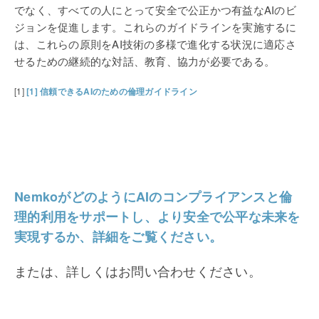
でなく、すべての人にとって安全で公正かつ有益なAIのビ
ジョンを促進します。これらのガイドラインを実施するに
は、これらの原則をAI技術の多様で進化する状況に適応さ
せるための継続的な対話、教育、協力が必要である。
[1]
[1] 信頼できるAIのための倫理ガイドライン
NemkoがどのようにAIのコンプライアンスと倫
理的利用をサポートし、より安全で公平な未来を
実現するか、詳細をご覧ください。
または、詳しくはお問い合わせください。