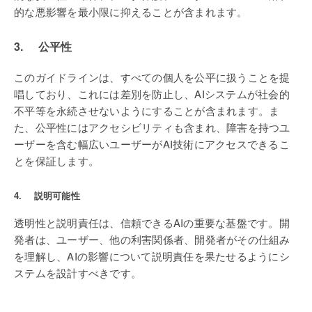
的な悪影響を最小限に抑えることが含まれます。
3. 公平性
このガイドラインは、すべての個人を公平に扱うことを提
唱しており、これには差別を防止し、AIシステムが社会的
不平等を永続させないようにすることが含まれます。ま
た、公平性にはアクセシビリティも含まれ、障害を持つユ
ーザーを含む幅広いユーザーがAI技術にアクセスできるこ
とを保証します。
4. 説明可能性
透明性と説明責任は、信頼できるAIの重要な基盤です。開
発者は、ユーザー、他の利害関係者、開発者がその仕組み
を理解し、AIの影響について説明責任を果たせるようにシ
ステムを設計すべきです。