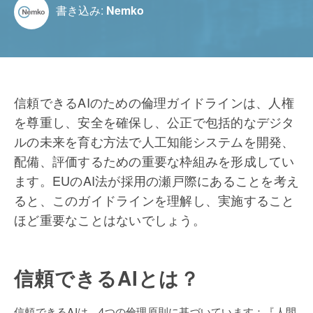
書き込み:
Nemko
信頼できるAIのための倫理ガイドラインは、人権
を尊重し、安全を確保し、公正で包括的なデジタ
ルの未来を育む方法で人工知能システムを開発、
配備、評価するための重要な枠組みを形成してい
ます。EUのAI法が採用の瀬戸際にあることを考え
ると、このガイドラインを理解し、実施すること
ほど重要なことはないでしょう。
信頼できるAIとは？
信頼できるAIは、4つの倫理原則に基づいています：『人間