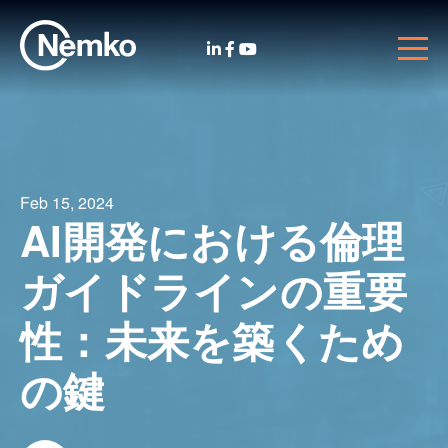
Feb 15, 2024
AI開発における倫理
ガイドラインの重要
性：未来を築くため
の鍵