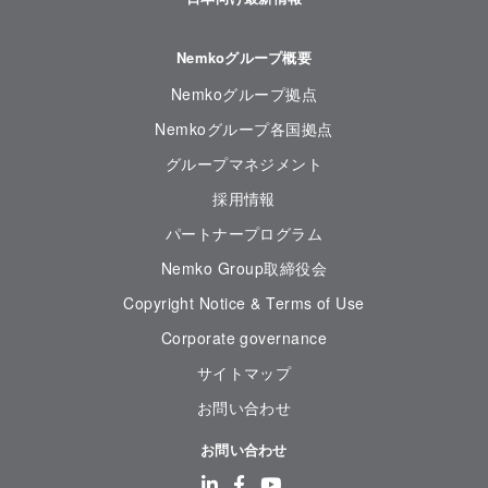
Nemkoグループ概要
Nemkoグループ拠点
Nemkoグループ各国拠点
グループマネジメント
採用情報
パートナープログラム
Nemko Group取締役会
Copyright Notice & Terms of Use
Corporate governance
サイトマップ
お問い合わせ
お問い合わせ