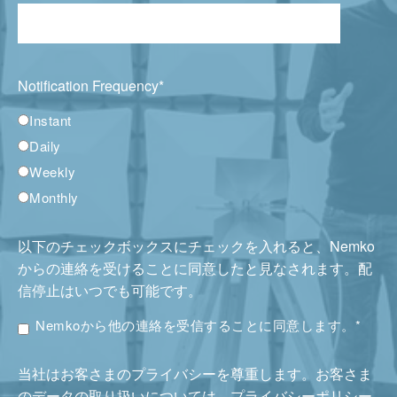
Notification Frequency
*
Instant
Daily
Weekly
Monthly
以下のチェックボックスにチェックを入れると、Nemko
からの連絡を受けることに同意したと見なされます。配
信停止はいつでも可能です。
Nemkoから他の連絡を受信することに同意します。
*
当社はお客さまのプライバシーを尊重します。お客さま
のデータの取り扱いについては、プライバシーポリシー