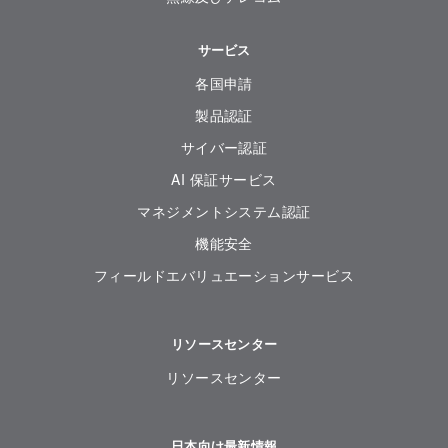
サービス
各国申請
製品認証
サイバー認証
AI 保証サービス
マネジメントシステム認証
機能安全
フィールドエバリュエーションサービス
リソースセンター
リソースセンター
日本向け最新情報