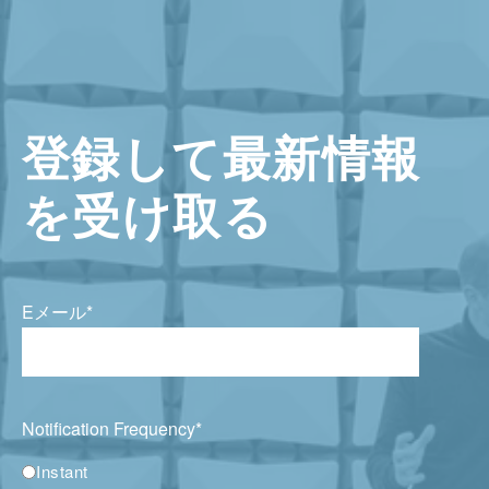
登録して最新情報
を受け取る
Eメール
*
Notification Frequency
*
Instant