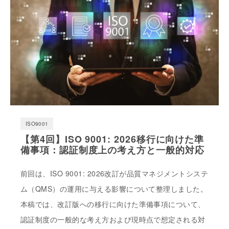
ISO9001
【第4回】ISO 9001: 2026移行に向けた準
備事項：認証制度上の考え方と一般的対応
前回は、ISO 9001: 2026改訂が品質マネジメントシステ
ム（QMS）の運用に与える影響について整理しました。
本稿では、改訂版への移行に向けた準備事項について、
認証制度の一般的な考え方および現時点で想定される対