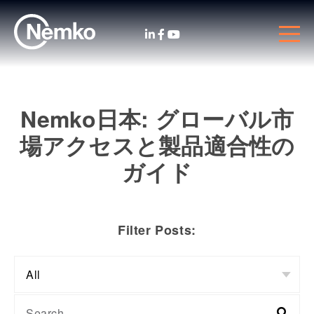
Nemko日本: グローバル市
場アクセスと製品適合性の
ガイド
Filter Posts: