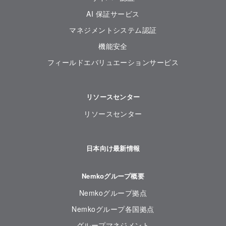
AI 保証サービス
マネジメントシステム認証
機能安全
フィールドエバリュエーションサービス
リソースセンター
リソースセンター
日本向け最新情報
Nemkoグループ概要
Nemkoグループ拠点
Nemkoグループ各国拠点
グループマネジメント