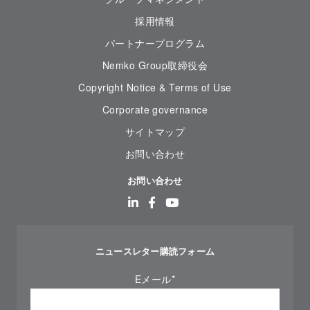
採用情報
パートナープログラム
Nemko Group取締役会
Copyright Notice & Terms of Use
Corporate governance
サイトマップ
お問い合わせ
お問い合わせ
ニュースレター購読フォーム
Eメール
*