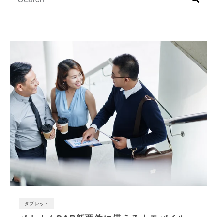
タブレット