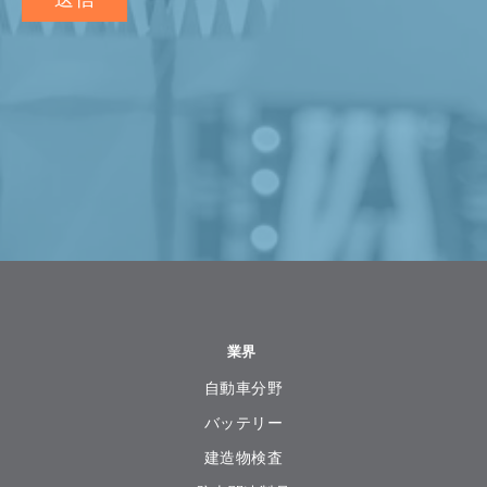
業界
自動車分野
バッテリー
建造物検査