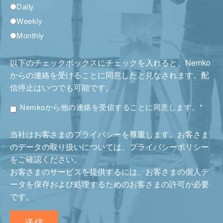
Daily
Weekly
Monthly
以下のチェックボックスにチェックを入れると、Nemko
からの連絡を受けることに同意したと見なされます。配
信停止はいつでも可能です。
Nemkoから他の連絡を受信することに同意します。
*
当社はお客さまのプライバシーを尊重します。お客さま
のデータの取り扱いについては、プライバシーポリシー
をご確認ください。
お客さまのサービスを提供するには、お客さまの個人デ
ータを保存および処理するためのお客さまの許可が必要
です。