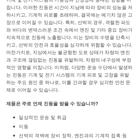
칩니다. 이러한 진동은 시간이 지남에 따라 장비의 성능을 저
하시키고, 기계적 피로를 초래하며, 결국에는 예기치 않은 고
장으로 이어질 수 있습니다. 특히, 선박의 경우, 격렬한 파도
와 바다의 변덕스러운 조건 속에서 엔진 및 기타 중요 장비가
지속적으로 진동에 노출됩니다. 이는 장비의 수명을 단축시
키고, 선박의 안전과 효율성을 심각하게 위협할 수 있습니다.
마찬가지로, 지상에서는 불균형한 도로 상태가 차량의 엔진
과 구조에 끊임없는 진동을 유발하여, 차량의 내구성에 부정
적인 영향을 미칩니다. 이처럼, 다양한 운송 수단에서 발생하
는 진동은 기계 및 전기 시스템의 기계 피로 및 고장을 유발
하는 주요 원인 중 하나로, 이를 간과할 경우 심각한 안전 문
제로 이어질 수 있습니다.
제품은 주로 언제 진동을 받을 수 있습니까?
일상적인 운송 및 취급
이동
선박의 격벽에 장비 장착, 엔진과의 기계적 접촉 등