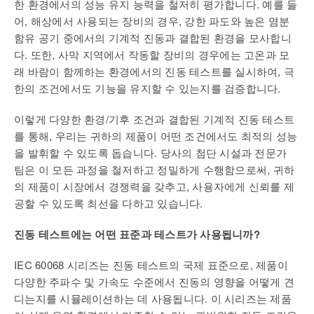
한 환경에서의 성능 유지 능력을 철저히 평가합니다. 예를 들
어, 해상에서 사용되는 장비의 경우, 강한 파도와 높은 염분
함유 공기 중에서의 기계적 진동과 결합된 환경을 모사합니
다. 또한, 사막 지역에서 작동할 장비의 경우에는 고온과 모
래 바람이 함께하는 환경에서의 진동 테스트를 실시하여, 극
한의 조건에서도 기능을 유지할 수 있는지를 검증합니다.
이렇게 다양한 환경/기후 조건과 결합된 기계적 진동 테스트
를 통해, 우리는 귀하의 제품이 어떤 조건에서도 최적의 성능
을 발휘할 수 있도록 돕습니다. 당사의 첨단 시설과 전문가
팀은 이 모든 과정을 철저하고 정밀하게 수행함으로써, 귀하
의 제품이 시장에서 경쟁력을 갖추고, 사용자에게 신뢰를 제
공할 수 있도록 최선을 다하고 있습니다.
진동 테스트에는 어떤 표준과 테스트가 사용됩니까?
IEC 60068 시리즈는 진동 테스트의 국제 표준으로, 제품이
다양한 주파수 및 가속도 수준에서 진동의 영향을 어떻게 견
디는지를 시뮬레이션하는 데 사용됩니다. 이 시리즈는 제품