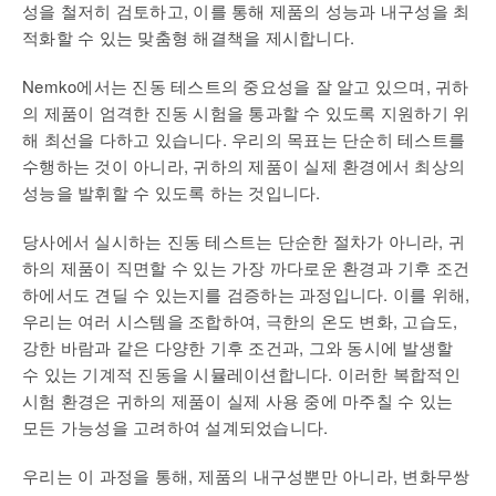
성을 철저히 검토하고, 이를 통해 제품의 성능과 내구성을 최
적화할 수 있는 맞춤형 해결책을 제시합니다.
Nemko에서는 진동 테스트의 중요성을 잘 알고 있으며, 귀하
의 제품이 엄격한 진동 시험을 통과할 수 있도록 지원하기 위
해 최선을 다하고 있습니다. 우리의 목표는 단순히 테스트를
수행하는 것이 아니라, 귀하의 제품이 실제 환경에서 최상의
성능을 발휘할 수 있도록 하는 것입니다.
당사에서 실시하는 진동 테스트는 단순한 절차가 아니라, 귀
하의 제품이 직면할 수 있는 가장 까다로운 환경과 기후 조건
하에서도 견딜 수 있는지를 검증하는 과정입니다. 이를 위해,
우리는 여러 시스템을 조합하여, 극한의 온도 변화, 고습도,
강한 바람과 같은 다양한 기후 조건과, 그와 동시에 발생할
수 있는 기계적 진동을 시뮬레이션합니다. 이러한 복합적인
시험 환경은 귀하의 제품이 실제 사용 중에 마주칠 수 있는
모든 가능성을 고려하여 설계되었습니다.
우리는 이 과정을 통해, 제품의 내구성뿐만 아니라, 변화무쌍