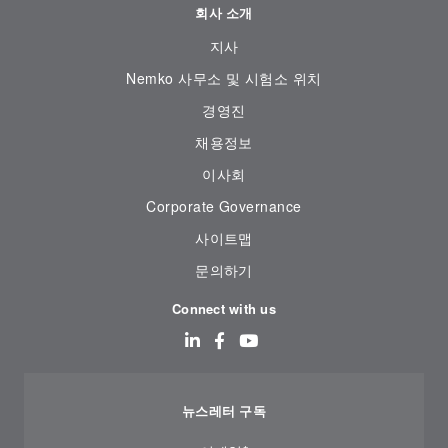
회사 소개
지사
Nemko 사무소 및 시험소 위치
경영진
채용정보
이사회
Corporate Governance
사이트맵
문의하기
Connect with us
뉴스레터 구독