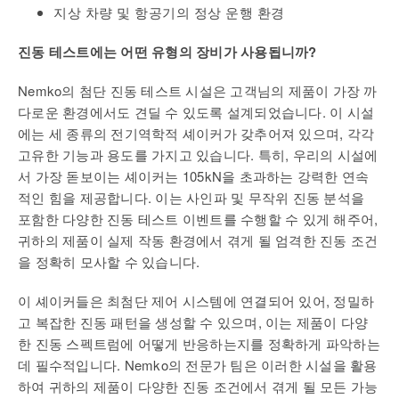
지상 차량 및 항공기의 정상 운행 환경
진동 테스트에는 어떤 유형의 장비가 사용됩니까?
Nemko의 첨단 진동 테스트 시설은 고객님의 제품이 가장 까
다로운 환경에서도 견딜 수 있도록 설계되었습니다. 이 시설
에는 세 종류의 전기역학적 셰이커가 갖추어져 있으며, 각각
고유한 기능과 용도를 가지고 있습니다. 특히, 우리의 시설에
서 가장 돋보이는 셰이커는 105kN을 초과하는 강력한 연속
적인 힘을 제공합니다. 이는 사인파 및 무작위 진동 분석을
포함한 다양한 진동 테스트 이벤트를 수행할 수 있게 해주어,
귀하의 제품이 실제 작동 환경에서 겪게 될 엄격한 진동 조건
을 정확히 모사할 수 있습니다.
이 셰이커들은 최첨단 제어 시스템에 연결되어 있어, 정밀하
고 복잡한 진동 패턴을 생성할 수 있으며, 이는 제품이 다양
한 진동 스펙트럼에 어떻게 반응하는지를 정확하게 파악하는
데 필수적입니다. Nemko의 전문가 팀은 이러한 시설을 활용
하여 귀하의 제품이 다양한 진동 조건에서 겪게 될 모든 가능