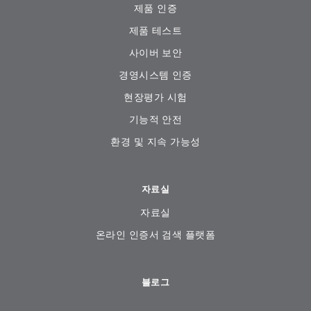
제품 인증
제품 테스트
사이버 보안
경영시스템 인증
현장평가 시험
기능적 안전
환경 및 지속 가능성
자료실
자료실
온라인 인증서 검색 플랫폼
블로그