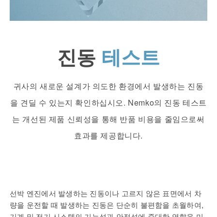
진동
테스트
귀사의 새로운 설계가 의도한 환경에서 발생하는 진동
을 견딜 수 있는지 확인하십시오. Nemko의 진동 테스트
는 개선된 제품 신뢰성을 통해 반품 비용을 줄임으로써
효과를 제공합니다.
선박 엔진에서 발생하는 진동이나 고르지 않은 표면에서 차
량을 운전할 때 발생하는 진동은 단순히 불편함을 초월하여,
기계 및 전기 시스템의 기능성과 안정성에 중대한 영향을 미