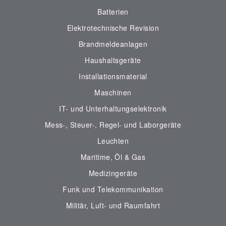
Batterien
Elektrotechnische Revision
Brandmeldeanlagen
Haushaltsgeräte
Installationsmaterial
Maschinen
IT- und Unterhaltungselektronik
Mess-, Steuer-, Regel- und Laborgeräte
Leuchten
Maritime, Öl & Gas
Medizingeräte
Funk und Telekommunikation
Militär, Luft- und Raumfahrt