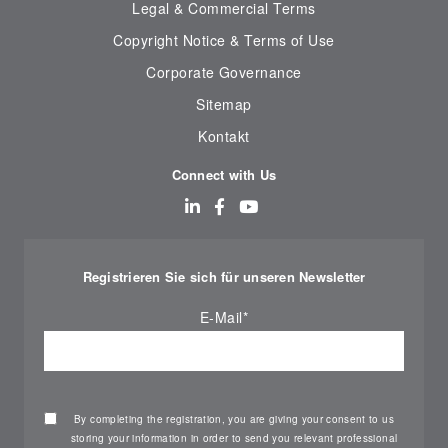
Legal & Commercial Terms
Copyright Notice & Terms of Use
Corporate Governance
Sitemap
Kontakt
Connect with Us
Registrieren Sie sich für unseren Newsletter
E-Mail
*
By completing the registration, you are giving your consent to us
storing your information in order to send you relevant professional