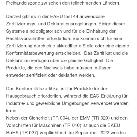
Freihandelszone zwischen den teilnehmenden Ländern.
Derzeit gibt es in der EAEU fast 44 anwendbare
Zertifizierungs- und Deklarationsregelungen. Einige dieser
Systeme sind obligatorisch und für die Einhaltung der
Rechtsvorschriften erforderlich. Sie können sich für eine
oder eine eigene
Zertifizierung durch eine akkreditierte Stelle
Konformitätsbewertung entscheiden. Das Zertifikat und die
Deklaration verfügen über die gleiche Gültigkeit. Die
Produkte, die den
habe müssen, müssen
Nachweis
entweder zertifiziert oder deklariert werden.
Das Konformitätszertifikat ist für Produkte für den
Hausgebrauch erforderlich, während die EAC-Erklärung für
Industrie- und gewerbliche Umgebungen verwendet werden
kann.
Neben der Sicherheit (TR 004), der EMV (TR 020) und den
Vorschriften für Maschinen (TR 010) ist auch die EAEU
RoHS (TR 037) verpflichtend. Im September 2022 werden