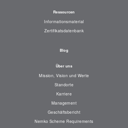
Ressourcen
Informationsmaterial
Zertifikatsdatenbank
Blog
Über uns
Mission, Vision und Werte
Standorte
Karriere
Management
Geschäftsbericht
Nemko Scheme Requirements