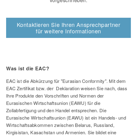
vorgeschrieben.
Kontaktieren Sie Ihren Ansprechpartner
für weitere Informationen
Was ist die EAC?
EAC ist die Abkürzung für "Eurasian Conformity". Mit dem
EAC Zertifikat bzw. der Deklaration weisen Sie nach, dass
Ihre Produkte den Vorschriften und Normen der
Eurasischen Wirtschaftsunion (EAWU) für die
Zollabfertigung und den Handel entsprechen. Die
Eurasische Wirtschaftsunion (EAWU) ist ein Handels- und
Wirtschaftsabkommen zwischen Belarus, Russland,
Kirgisistan, Kasachstan und Armenien. Sie bildet eine