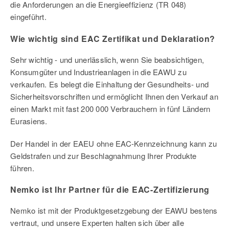
die Anforderungen an die Energieeffizienz (TR 048)
eingeführt.
Wie wichtig sind EAC Zertifikat und Deklaration?
Sehr wichtig - und unerlässlich, wenn Sie beabsichtigen,
Konsumgüter und Industrieanlagen in die EAWU zu
verkaufen. Es belegt die Einhaltung der Gesundheits- und
Sicherheitsvorschriften und ermöglicht Ihnen den Verkauf an
einen Markt mit fast 200 000 Verbrauchern in fünf Ländern
Eurasiens.
Der Handel in der EAEU ohne EAC-Kennzeichnung kann zu
Geldstrafen und zur Beschlagnahmung Ihrer Produkte
führen.
Nemko ist Ihr Partner für die EAC-Zertifizierung
Nemko ist mit der Produktgesetzgebung der EAWU bestens
vertraut, und unsere Experten halten sich über alle