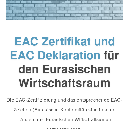
EAC Zertifikat und
EAC Deklaration
für
den Eurasischen
Wirtschaftsraum
Die EAC-Zertifizierung und das entsprechende EAC-
Zeichen (Eurasische Konformität) sind in allen
Ländern der Eurasischen Wirtschaftsunion