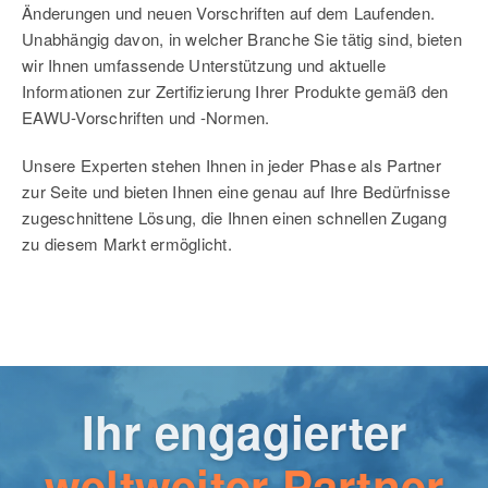
Änderungen und neuen Vorschriften auf dem Laufenden.
Unabhängig davon, in welcher Branche Sie tätig sind, bieten
wir Ihnen umfassende Unterstützung und aktuelle
Informationen zur Zertifizierung Ihrer Produkte gemäß den
EAWU-Vorschriften und -Normen.
Unsere Experten stehen Ihnen in jeder Phase als Partner
zur Seite und bieten Ihnen eine genau auf Ihre Bedürfnisse
zugeschnittene Lösung, die Ihnen einen schnellen Zugang
zu diesem Markt ermöglicht.
Ihr engagierter
weltweiter Partner