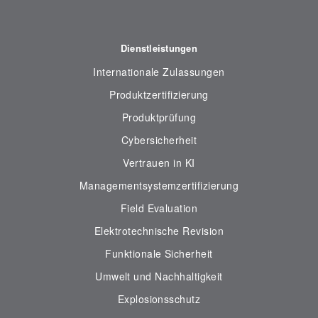
Dienstleistungen
Internationale Zulassungen
Produktzertifizierung
Produktprüfung
Cybersicherheit
Vertrauen in KI
Managementsystemzertifizierung
Field Evaluation
Elektrotechnische Revision
Funktionale Sicherheit
Umwelt und Nachhaltigkeit
Explosionsschutz