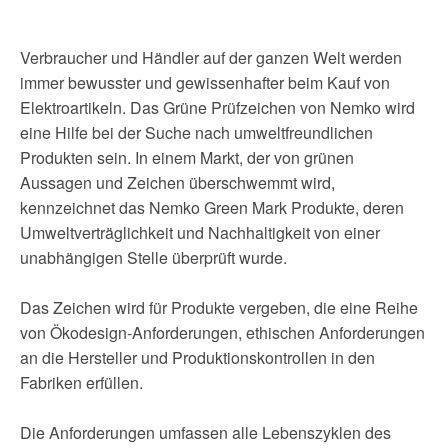
Verbraucher und Händler auf der ganzen Welt werden
immer bewusster und gewissenhafter beim Kauf von
Elektroartikeln. Das Grüne Prüfzeichen von Nemko wird
eine Hilfe bei der Suche nach umweltfreundlichen
Produkten sein. In einem Markt, der von grünen
Aussagen und Zeichen überschwemmt wird,
kennzeichnet das Nemko Green Mark Produkte, deren
Umwelt
verträglichkeit und Nachhaltigkeit von einer
unabhängigen Stelle überprüft wurde.
Das Zeichen wird für Produkte vergeben, die eine Reihe
von Ökodesign-Anforderungen, ethischen Anforderungen
an die Hersteller und Produktionskontrollen in den
Fabriken erfüllen.
Die Anforderungen umfassen alle Lebenszyklen des