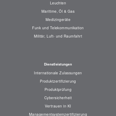
Leuchten
Maritime, Öl & Gas
Medizingeräte
Funk und Telekommunikation
Militär, Luft- und Raumfahrt
Dienstleistungen
Internationale Zulassungen
Produktzertifizierung
Produktprüfung
Cybersicherheit
Vertrauen in KI
Managementsystemzertifizierung