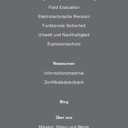
Field Evaluation
Elektrotechnische Revision
Funktionale Sicherheit
Umwelt und Nachhaltigkeit
Explosionsschutz
Ressourcen
Informationsmaterial
Zertifikatsdatenbank
Blog
Über uns
Mission, Vision und Werte