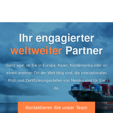
Ihr engagierter
weltweiter
Partner
Ganz egal, ob Sie in Europa, Asien, Nordamerika oder an
einem anderen Ort der Welt tätig sind, die internationalen
Prüf- und Zertifizierungsstellen von Nemko sind für Sie
da.
Kontaktieren Sie unser Team