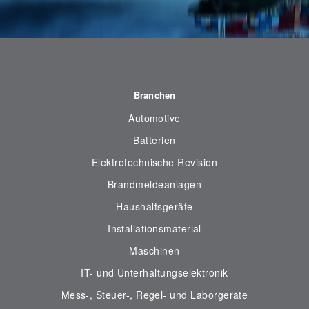
Branchen
Automotive
Batterien
Elektrotechnische Revision
Brandmeldeanlagen
Haushaltsgeräte
Installationsmaterial
Maschinen
IT- und Unterhaltungselektronik
Mess-, Steuer-, Regel- und Laborgeräte