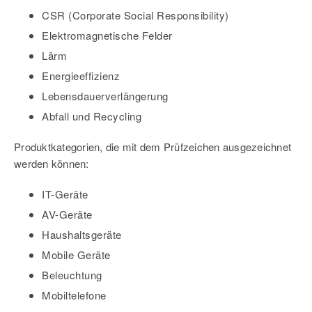
CSR (Corporate Social Responsibility)
Elektromagnetische Felder
Lärm
Energieeffizienz
Lebensdauerverlängerung
Abfall und Recycling
Produktkategorien, die mit dem Prüfzeichen ausgezeichnet
werden können:
IT-Geräte
AV-Geräte
Haushaltsgeräte
Mobile Geräte
Beleuchtung
Mobiltelefone