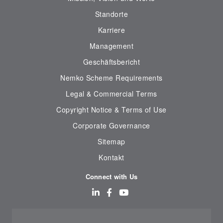
Standorte
Karriere
Management
Geschäftsbericht
Nemko Scheme Requirements
Legal & Commercial Terms
Copyright Notice & Terms of Use
Corporate Governance
Sitemap
Kontakt
Connect with Us