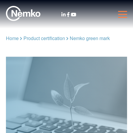
Home
Product certification
Nemko green mark