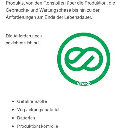
Produkts, von den Rohstoffen über die Produktion, die
Gebrauchs- und Wartungsphase bis hin zu den
Anforderungen am Ende der Lebensdauer.
Die Anforderungen
beziehen sich auf:
Gefahrenstoffe
Verpackungsmaterial
Batterien
Produktionskontrolle