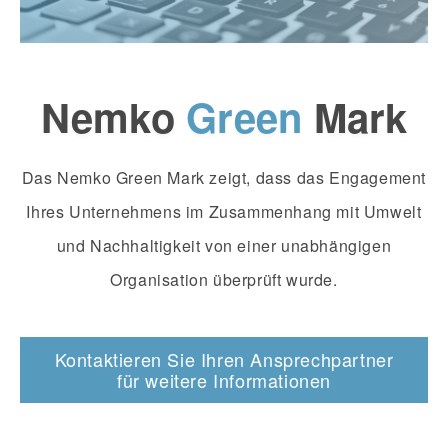
Nemko
Green
Mark
Das Nemko Green Mark zeigt, dass das Engagement
Ihres Unternehmens im Zusammenhang mit Umwelt
und Nachhaltigkeit von einer unabhängigen
Organisation überprüft wurde.
Kontaktieren Sie Ihren Ansprechpartner
für weitere Informationen